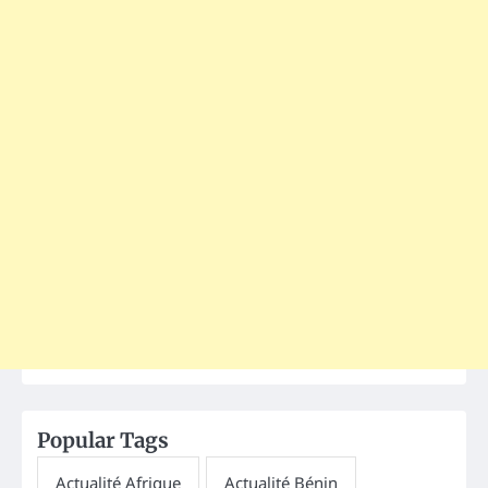
Popular Tags