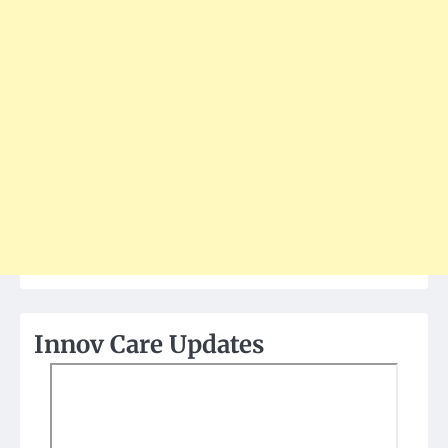
Innov Care Updates