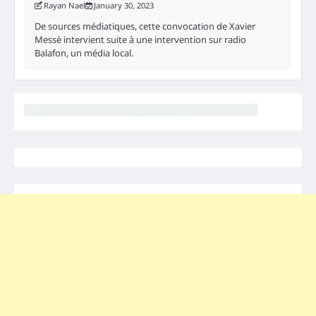
Rayan Nael
January 30, 2023
De sources médiatiques, cette convocation de Xavier
Messè intervient suite à une intervention sur radio
Balafon, un média local.