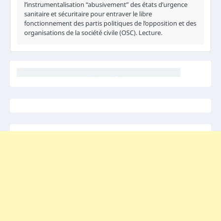
l’instrumentalisation “abusivement” des états d’urgence
sanitaire et sécuritaire pour entraver le libre
fonctionnement des partis politiques de l’opposition et des
organisations de la société civile (OSC). Lecture.