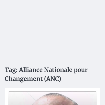
Tag:
Alliance Nationale pour
Changement (ANC)