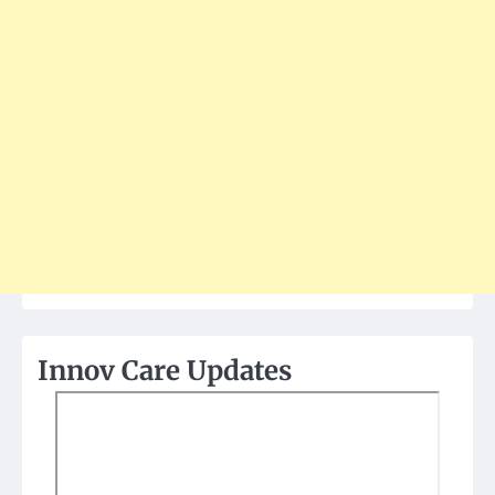
Innov Care Updates