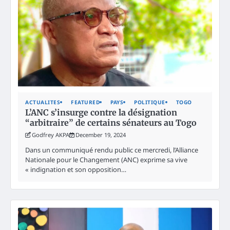
ACTUALITES
FEATURED
PAYS
POLITIQUE
TOGO
L’ANC s’insurge contre la désignation
“arbitraire” de certains sénateurs au Togo
Godfrey AKPA
December 19, 2024
Dans un communiqué rendu public ce mercredi, l’Alliance
Nationale pour le Changement (ANC) exprime sa vive
« indignation et son opposition…