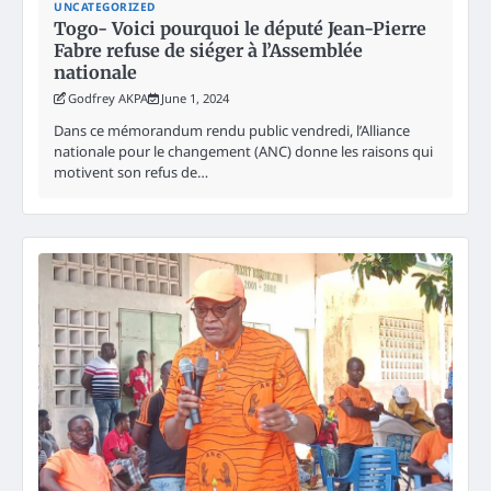
UNCATEGORIZED
Togo- Voici pourquoi le député Jean-Pierre
Fabre refuse de siéger à l’Assemblée
nationale
Godfrey AKPA
June 1, 2024
Dans ce mémorandum rendu public vendredi, l’Alliance
nationale pour le changement (ANC) donne les raisons qui
motivent son refus de…