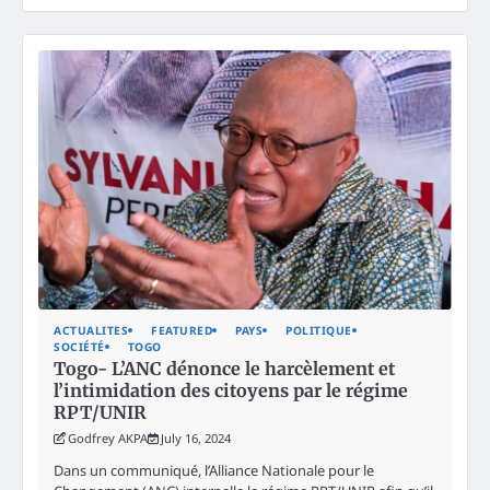
ACTUALITES
FEATURED
PAYS
POLITIQUE
SOCIÉTÉ
TOGO
Togo- L’ANC dénonce le harcèlement et
l’intimidation des citoyens par le régime
RPT/UNIR
Godfrey AKPA
July 16, 2024
Dans un communiqué, l’Alliance Nationale pour le