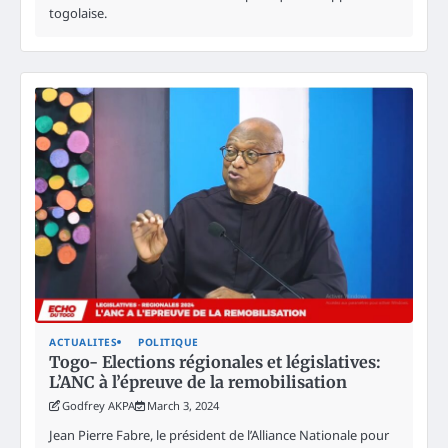
togolaise.
ACTUALITES
POLITIQUE
Togo- Elections régionales et législatives:
L’ANC à l’épreuve de la remobilisation
Godfrey AKPA
March 3, 2024
Jean Pierre Fabre, le président de l’Alliance Nationale pour