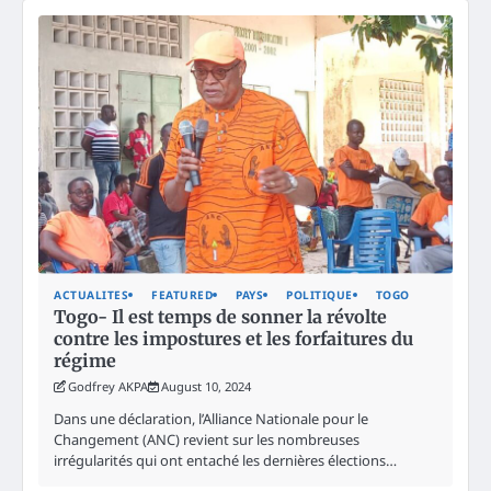
ACTUALITES
FEATURED
PAYS
POLITIQUE
TOGO
Togo- Il est temps de sonner la révolte
contre les impostures et les forfaitures du
régime
Godfrey AKPA
August 10, 2024
Dans une déclaration, l’Alliance Nationale pour le
Changement (ANC) revient sur les nombreuses
irrégularités qui ont entaché les dernières élections…