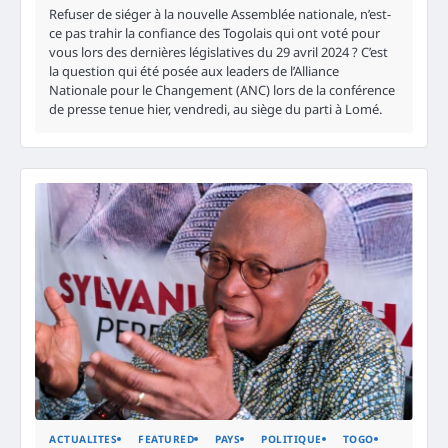
Refuser de siéger à la nouvelle Assemblée nationale, n’est-
ce pas trahir la confiance des Togolais qui ont voté pour
vous lors des dernières législatives du 29 avril 2024 ? C’est
la question qui été posée aux leaders de l’Alliance
Nationale pour le Changement (ANC) lors de la conférence
de presse tenue hier, vendredi, au siège du parti à Lomé.
ACTUALITES
FEATURED
PAYS
POLITIQUE
TOGO