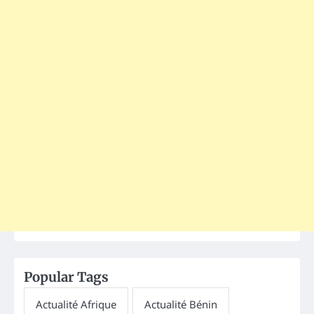
Popular Tags