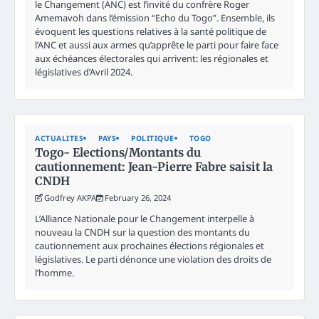
le Changement (ANC) est l’invité du confrère Roger
Amemavoh dans l’émission “Echo du Togo”. Ensemble, ils
évoquent les questions relatives à la santé politique de
l’ANC et aussi aux armes qu’apprête le parti pour faire face
aux échéances électorales qui arrivent: les régionales et
législatives d’Avril 2024.
ACTUALITES
PAYS
POLITIQUE
TOGO
Togo- Elections/Montants du
cautionnement: Jean-Pierre Fabre saisit la
CNDH
Godfrey AKPA
February 26, 2024
L’Alliance Nationale pour le Changement interpelle à
nouveau la CNDH sur la question des montants du
cautionnement aux prochaines élections régionales et
législatives. Le parti dénonce une violation des droits de
l’homme.