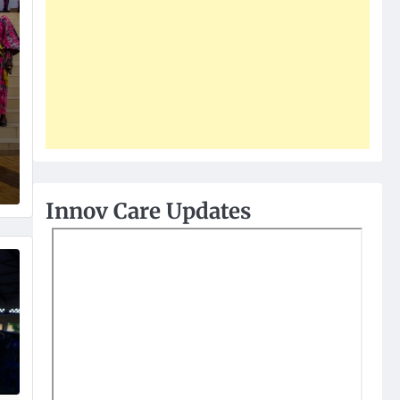
Innov Care Updates