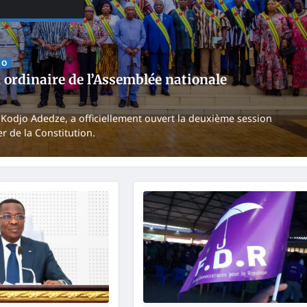
GO
 ordinaire de l’Assemblée nationale
 Kodjo Adedze, a officiellement ouvert la deuxième session
er de la Constitution.