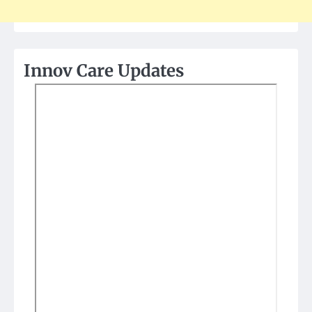
Innov Care Updates