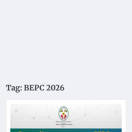
Tag:
BEPC 2026