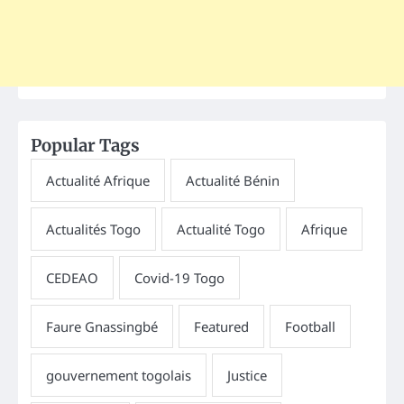
Popular Tags