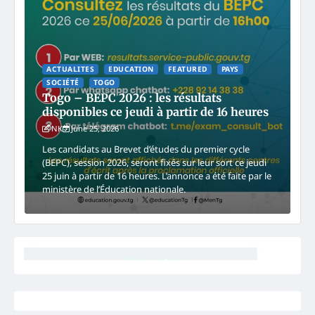
ACTUALITES
EDUCATION
FEATURED
PAYS
SOCIÉTÉ
TOGO
Togo – BEPC 2026 : les résultats
disponibles ce jeudi à partir de 16 heures
NK
June 25, 2026
Les candidats au Brevet d’études du premier cycle
(BEPC), session 2026, seront fixés sur leur sort ce jeudi
25 juin à partir de 16 heures. L’annonce a été faite par le
ministère de l’Éducation nationale.