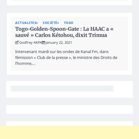
ACTUALITES
SOCIÉTÉ
TOGO
Togo-Golden-Spoon-Gate : La HAAC a «
sauvé » Carlos Kétohou, dixit Trimua
Godfrey AKPA
January 22, 2021
Intervenant mardi sur les ondes de Kanal Fm, dans
l’émission « Club de la presse », le ministre des Droits de
l’homme,…