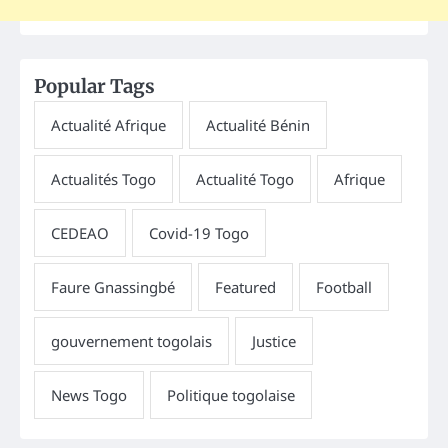
Popular Tags