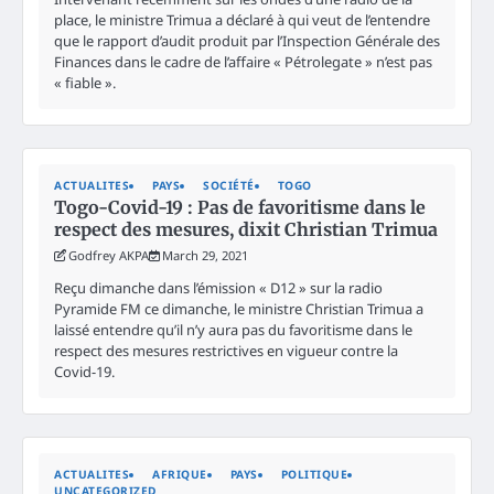
place, le ministre Trimua a déclaré à qui veut de l’entendre
que le rapport d’audit produit par l’Inspection Générale des
Finances dans le cadre de l’affaire « Pétrolegate » n’est pas
« fiable ».
ACTUALITES
PAYS
SOCIÉTÉ
TOGO
Togo-Covid-19 : Pas de favoritisme dans le
respect des mesures, dixit Christian Trimua
Godfrey AKPA
March 29, 2021
Reçu dimanche dans l’émission « D12 » sur la radio
Pyramide FM ce dimanche, le ministre Christian Trimua a
laissé entendre qu’il n’y aura pas du favoritisme dans le
respect des mesures restrictives en vigueur contre la
Covid-19.
ACTUALITES
AFRIQUE
PAYS
POLITIQUE
UNCATEGORIZED