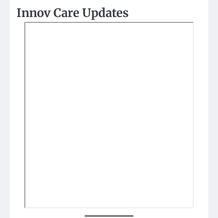
Innov Care Updates