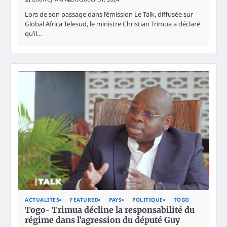
Lors de son passage dans l’émission Le Talk, diffusée sur
Global Africa Telesud, le ministre Christian Trimua a déclaré
qu’il…
ACTUALITES
FEATURED
PAYS
POLITIQUE
TOGO
Togo- Trimua décline la responsabilité du
régime dans l’agression du député Guy