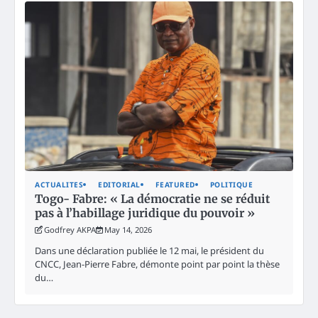
ACTUALITES
EDITORIAL
FEATURED
POLITIQUE
Togo- Fabre: « La démocratie ne se réduit
pas à l’habillage juridique du pouvoir »
Godfrey AKPA
May 14, 2026
Dans une déclaration publiée le 12 mai, le président du
CNCC, Jean-Pierre Fabre, démonte point par point la thèse
du…