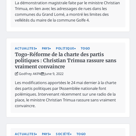
La démonstration magistrale faite par le ministre Christian
Trimua, en lien avec les adressages de rues dans les
communes du Grand Lomé, a montré les limites des
velléités du maire de la commune Golfe 4.
ACTUALITES
PAYS
POLITIQUE
TOGO
Togo-Réforme de la charte des partis
politiques : Christian Trimua rassure sans
vraiment convaincre
Godfrey AKPA
June 9, 2022
Les modifications apportées le 24 mai dernier à la charte
des partis politiques par l’Assemblée nationale font
polémiques. Intervenant récemment sur une radio de la
place, le ministre Christian Trimua rassure sans vraiment
convaincre.
ACTUALITES
PAYS
SOCIÉTÉ
TOGO