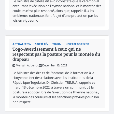
Le ministre de tutelle dit avoir constaté que le cérémonial
entourant l’exécution de l’hymne national et la montée des
couleurs n’est plus respecté, alors que, rappelle-il, « les
emblèmes nationaux font l’objet d’une protection par les
lois en vigueur ».
ACTUALITES
SOCIÉTÉ
TOGO
UNCATEGORIZED
Togo-Avertissement à ceux qui ne
respectent pas la posture pour la montée du
drapeau
Mensah Agbenou
December 13, 2022
Le Ministre des droits de l’homme, de la formation à la
citoyenneté et des relations avec les institutions de la
République Togolaise, Dr. Christian TRIMUA, rappelle ce
mardi 13 décembre 2022, à travers un communiqué la
posture à adopter lors de l’exécution de l’hymne national,
la montée des couleurs et les sanctions prévues pour son
non respect.