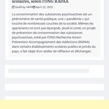
scolaires, selon l’ONG RAPAA
Godfrey AKPA
April 22, 2022
La consommation des substances psychoactives est un
phénomène de santé publique, une « pandémie » qui
touche de nombreuses couches de la société. Mêmes les
apprenants ne sont pas épargnés. Jeudi à Lomé, un projet
de prévention de consommation des substances
psychoactives, initié par l’ONG Recherche Action
Prévention Accompagnement des Addictions (RAPAA)
dans certains établissements scolaires publics et privés du
pays, a fait objet d’un atelier de réflexion et d’échanges.