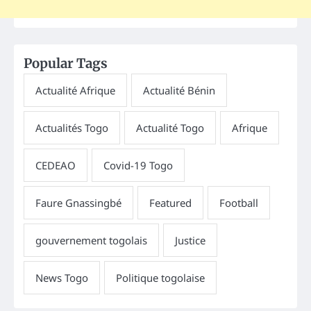
Popular Tags