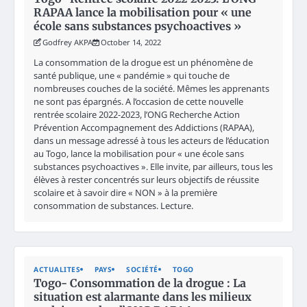
RAPAA lance la mobilisation pour « une
école sans substances psychoactives »
Godfrey AKPA
October 14, 2022
La consommation de la drogue est un phénomène de
santé publique, une « pandémie » qui touche de
nombreuses couches de la société. Mêmes les apprenants
ne sont pas épargnés. A l’occasion de cette nouvelle
rentrée scolaire 2022-2023, l’ONG Recherche Action
Prévention Accompagnement des Addictions (RAPAA),
dans un message adressé à tous les acteurs de l’éducation
au Togo, lance la mobilisation pour « une école sans
substances psychoactives ». Elle invite, par ailleurs, tous les
élèves à rester concentrés sur leurs objectifs de réussite
scolaire et à savoir dire « NON » à la première
consommation de substances. Lecture.
ACTUALITES
PAYS
SOCIÉTÉ
TOGO
Togo- Consommation de la drogue : La
situation est alarmante dans les milieux