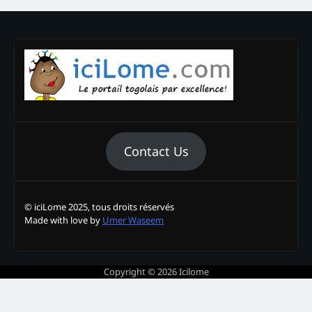
Contact Us
© iciLome 2025, tous droits réservés
Made with love by
Umer Waseem
Copyright © 2026
Icilome