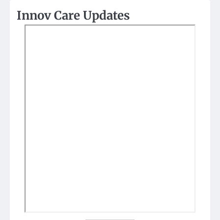
Innov Care Updates