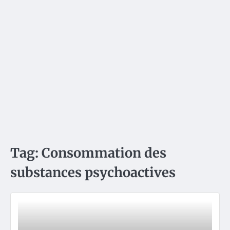
Tag:
Consommation des
substances psychoactives