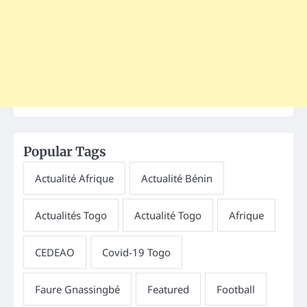
Popular Tags