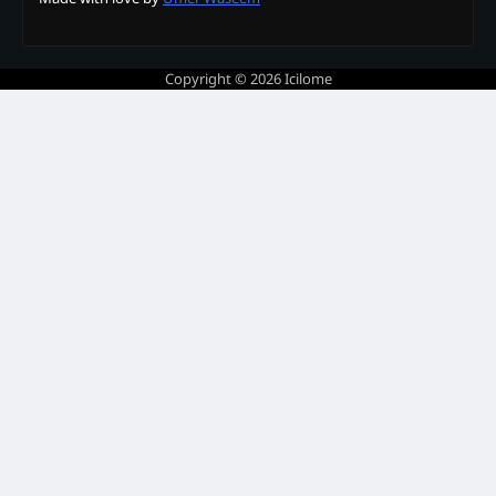
Copyright © 2026
Icilome