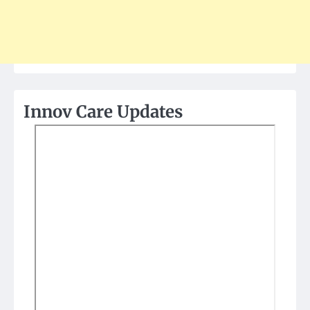
Innov Care Updates