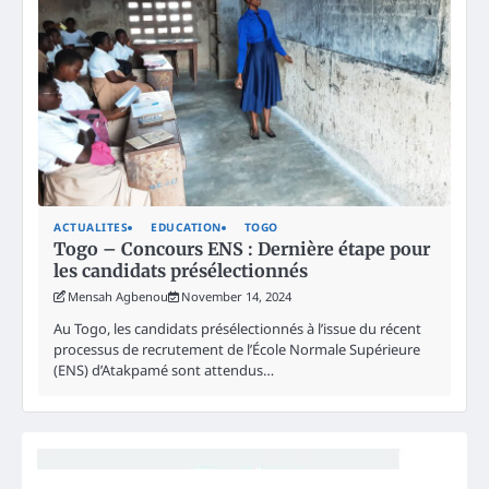
ACTUALITES
EDUCATION
TOGO
Togo – Concours ENS : Dernière étape pour
les candidats présélectionnés
Mensah Agbenou
November 14, 2024
Au Togo, les candidats présélectionnés à l’issue du récent
processus de recrutement de l’École Normale Supérieure
(ENS) d’Atakpamé sont attendus…