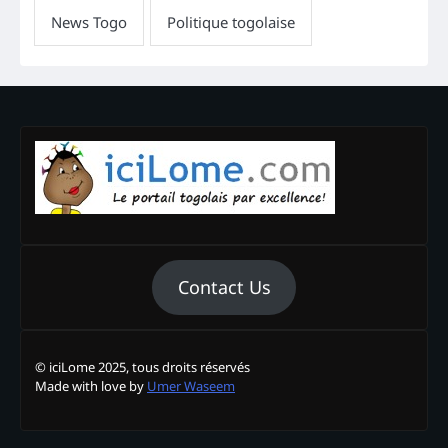
Contact Us
© iciLome 2025, tous droits réservés
Made with love by
Umer Waseem