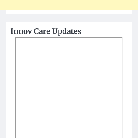
Innov Care Updates