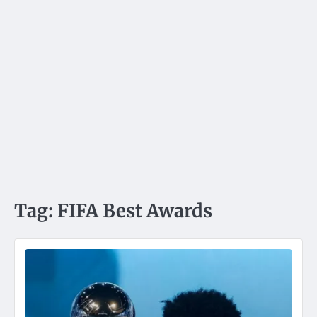
Tag:
FIFA Best Awards