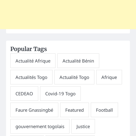
Popular Tags