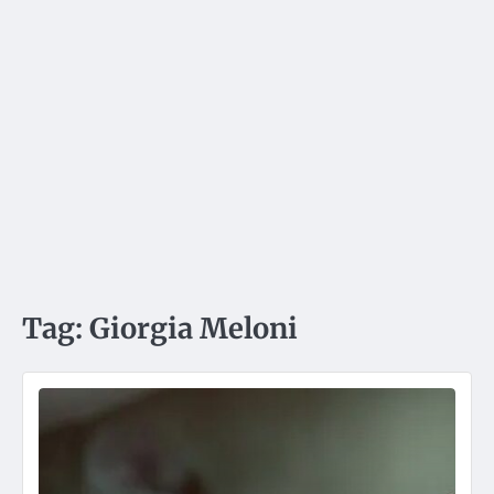
Tag:
Giorgia Meloni