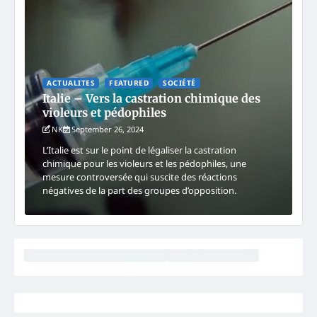
ACTUALITES
FEATURED
SOCIÉTÉ
Italie – Vers la castration chimique des
violeurs et pédophiles
NK
September 26, 2024
L’Italie est sur le point de légaliser la castration
chimique pour les violeurs et les pédophiles, une
mesure controversée qui suscite des réactions
négatives de la part des groupes d’opposition.