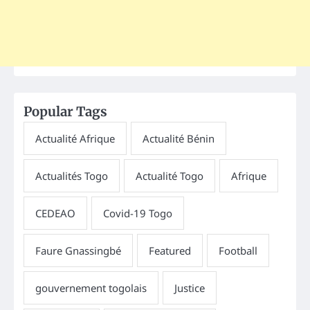
Popular Tags