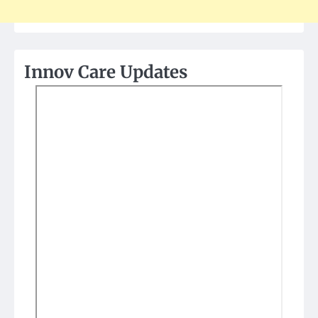
Innov Care Updates