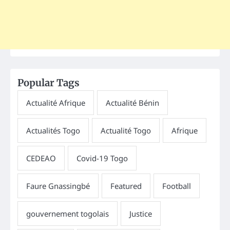
Popular Tags