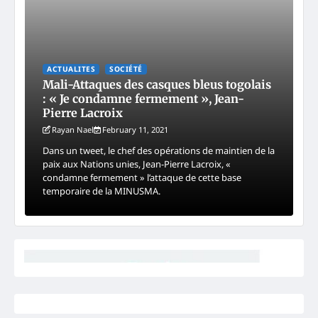
ACTUALITES
SOCIÉTÉ
Mali-Attaques des casques bleus togolais
: « Je condamne fermement », Jean-
Pierre Lacroix
Rayan Nael
February 11, 2021
Dans un tweet, le chef des opérations de maintien de la
paix aux Nations unies, Jean-Pierre Lacroix, «
condamne fermement » l’attaque de cette base
temporaire de la MINUSMA.