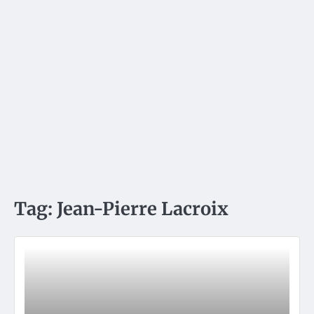
Tag:
Jean-Pierre Lacroix