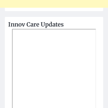
Innov Care Updates