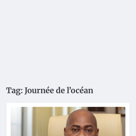
Tag:
Journée de l’océan