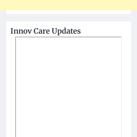
Innov Care Updates