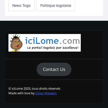
Contact Us
© iciLome 2025, tous droits réservés
Made with love by
Umer Waseem