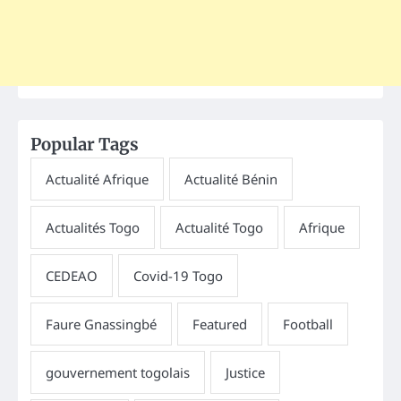
Popular Tags