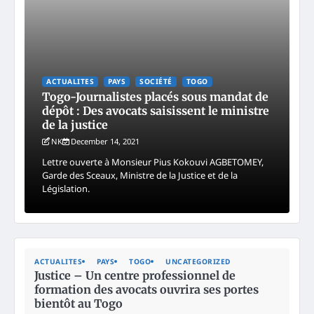
ACTUALITES
PAYS
SOCIÉTÉ
TOGO
Togo-Journalistes placés sous mandat de
dépôt : Des avocats saisissent le ministre
de la justice
NK
December 14, 2021
Lettre ouverte à Monsieur Pius Kokouvi AGBETOMEY,
Garde des Sceaux, Ministre de la Justice et de la
Législation.
ACTUALITES
PAYS
TOGO
UNCATEGORIZED
Justice – Un centre professionnel de
formation des avocats ouvrira ses portes
bientôt au Togo