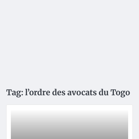
Tag:
l’ordre des avocats du Togo