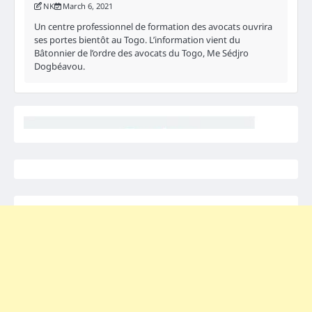
NK
March 6, 2021
Un centre professionnel de formation des avocats ouvrira
ses portes bientôt au Togo. L’information vient du
Bâtonnier de l’ordre des avocats du Togo, Me Sédjro
Dogbéavou.