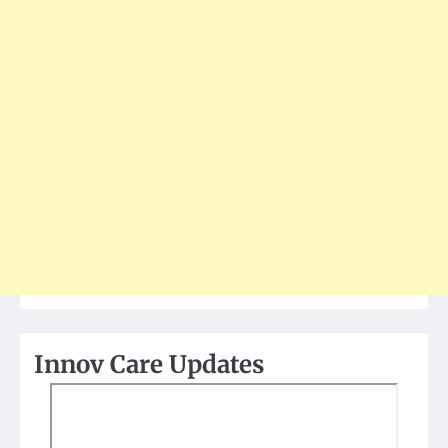
Innov Care Updates