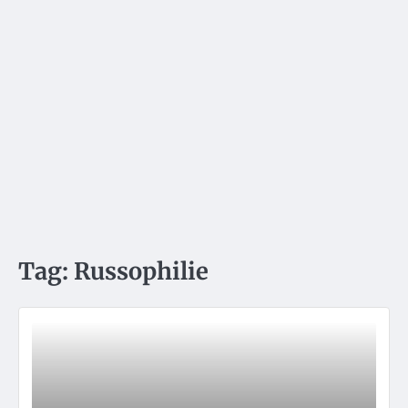
Tag:
Russophilie