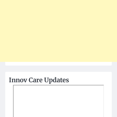
Innov Care Updates