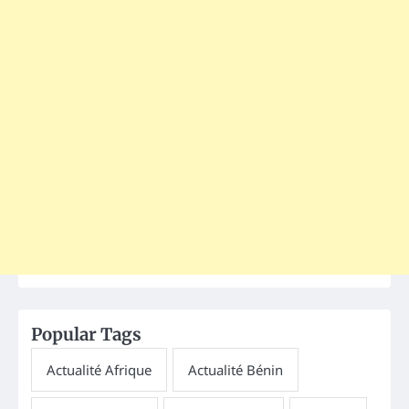
Popular Tags