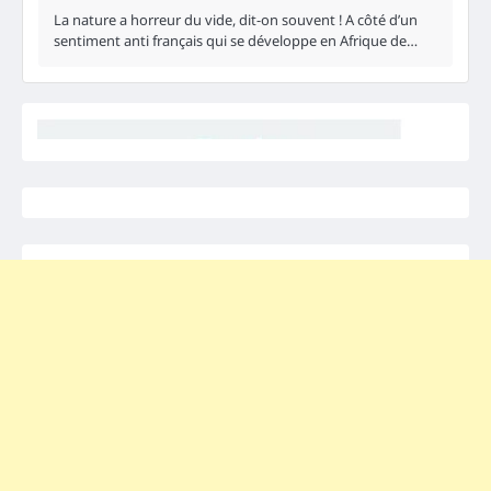
La nature a horreur du vide, dit-on souvent ! A côté d’un
sentiment anti français qui se développe en Afrique de…