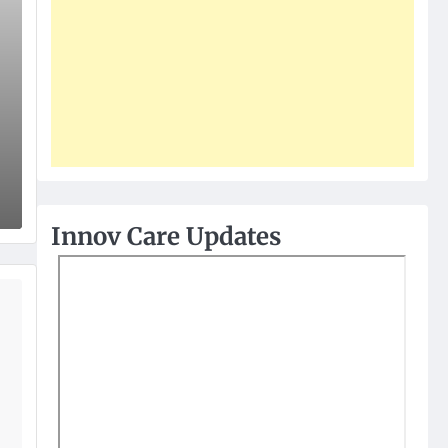
Innov Care Updates