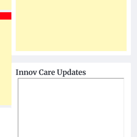
Innov Care Updates