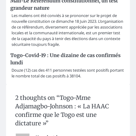
Mali-Le Référendum constitutionnel, un test
grandeur nature
Les maliens ont été conviés à se prononcer sur le projet de
nouvelle constitution ce dimanche 18 Juin 2023. L’organisation
de ce référendum, diversement appréciée par les associations
locales et la communauté internationale, est un premier test
de la capacité du pays à tenir des élections dans un contexte
sécuritaire toujours fragile.
Togo-Covid-19 : Une dizaine de cas confirmés
lundi
Douze (12) cas des 411 personnes testées sont positifs portant
le nombre total de cas positifs à 38104.
2 thoughts on “
Togo-Mme
Adjamagbo-Johnson : « La HAAC
confirme que le Togo est une
dictature »
”