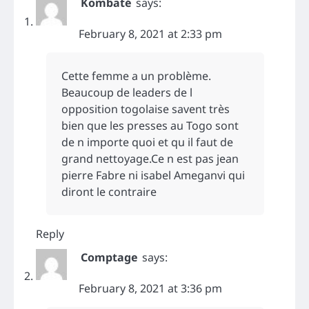
Kombaté
says:
February 8, 2021 at 2:33 pm
Cette femme a un problème.
Beaucoup de leaders de l
opposition togolaise savent très
bien que les presses au Togo sont
de n importe quoi et qu il faut de
grand nettoyage.Ce n est pas jean
pierre Fabre ni isabel Ameganvi qui
diront le contraire
Reply
Comptage
says:
February 8, 2021 at 3:36 pm