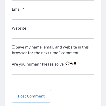
Email
*
Website
Save my name, email, and website in this
browser for the next time I comment.
Are you human? Please solve: