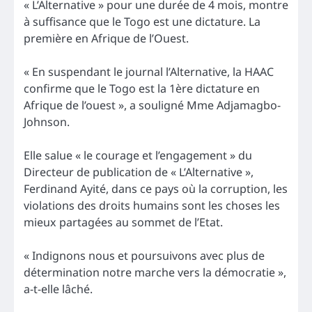
« L’Alternative » pour une durée de 4 mois, montre
à suffisance que le Togo est une dictature. La
première en Afrique de l’Ouest.
« En suspendant le journal l’Alternative, la HAAC
confirme que le Togo est la 1ère dictature en
Afrique de l’ouest », a souligné Mme Adjamagbo-
Johnson.
Elle salue « le courage et l’engagement » du
Directeur de publication de « L’Alternative »,
Ferdinand Ayité, dans ce pays où la corruption, les
violations des droits humains sont les choses les
mieux partagées au sommet de l’Etat.
« Indignons nous et poursuivons avec plus de
détermination notre marche vers la démocratie »,
a-t-elle lâché.