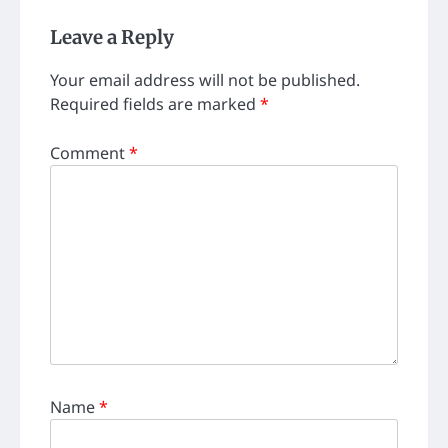
Leave a Reply
Your email address will not be published.
Required fields are marked
*
Comment
*
Name
*