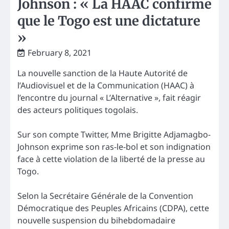
Johnson : « La HAAC confirme
que le Togo est une dictature
»
February 8, 2021
La nouvelle sanction de la Haute Autorité de
l’Audiovisuel et de la Communication (HAAC) à
l’encontre du journal « L’Alternative », fait réagir
des acteurs politiques togolais.
Sur son compte Twitter, Mme Brigitte Adjamagbo-
Johnson exprime son ras-le-bol et son indignation
face à cette violation de la liberté de la presse au
Togo.
Selon la Secrétaire Générale de la Convention
Démocratique des Peuples Africains (CDPA), cette
nouvelle suspension du bihebdomadaire