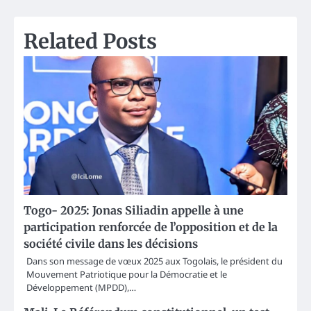
Related Posts
Togo- 2025: Jonas Siliadin appelle à une
participation renforcée de l’opposition et de la
société civile dans les décisions
Dans son message de vœux 2025 aux Togolais, le président du
Mouvement Patriotique pour la Démocratie et le
Développement (MPDD),…