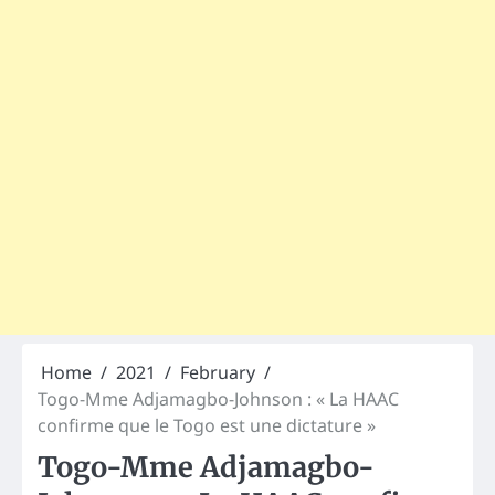
Home
2021
February
Togo-Mme Adjamagbo-Johnson : « La HAAC
confirme que le Togo est une dictature »
Togo-Mme Adjamagbo-