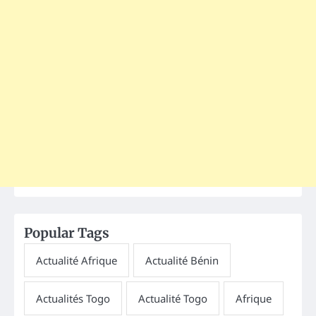
Popular Tags