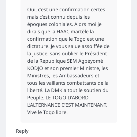
Oui, c’est une confirmation certes
mais c’est connu depuis les
époques coloniales. Alors moi je
dirais que la HAAC martèle la
confirmation que le Togo est une
dictature. Je vous salue assoiffée de
la justice, sans oublier le Président
de la République SEM Agbéyomé
KODJO et son premier Ministre, les
Ministres, les Ambassadeurs et
tous les vaillants combattants de la
liberté. La DMK a tout le soutien du
Peuple. LE TOGO D’ABORD.
L’ALTERNANCE C’EST MAINTENANT.
Vive le Togo libre.
Reply