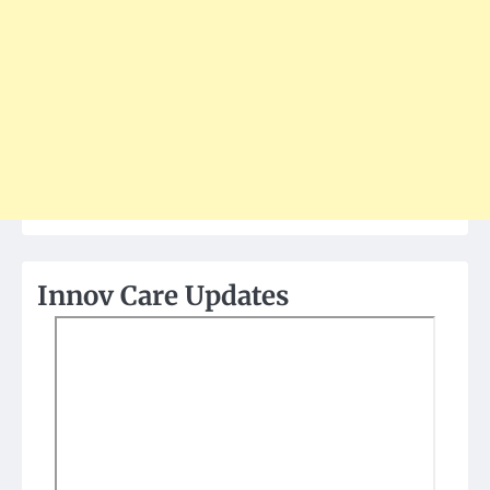
Innov Care Updates