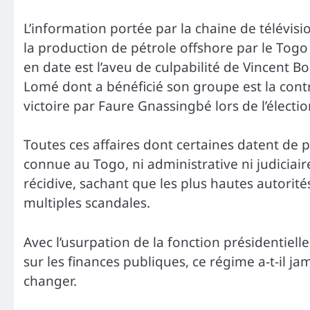
L’information portée par la chaine de télévisi
la production de pétrole offshore par le Togo
en date est l’aveu de culpabilité de Vincent B
Lomé dont a bénéficié son groupe est la contr
victoire par Faure Gnassingbé lors de l’électio
Toutes ces affaires dont certaines datent de 
connue au Togo, ni administrative ni judiciair
récidive, sachant que les plus hautes autorité
multiples scandales.
Avec l’usurpation de la fonction présidentielle
sur les finances publiques, ce régime a-t-il jam
changer.