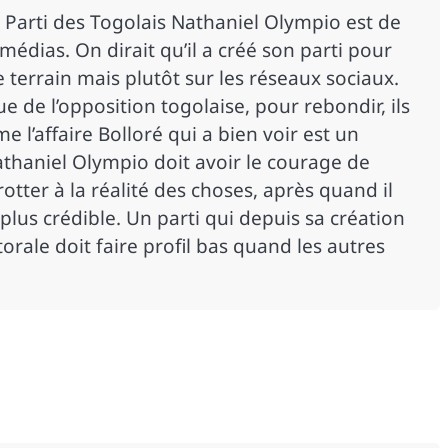
 Parti des Togolais Nathaniel Olympio est de
médias. On dirait qu’il a créé son parti pour
e terrain mais plutôt sur les réseaux sociaux.
ue de l’opposition togolaise, pour rebondir, ils
 l’affaire Bolloré qui a bien voir est un
thaniel Olympio doit avoir le courage de
otter à la réalité des choses, après quand il
plus crédible. Un parti qui depuis sa création
orale doit faire profil bas quand les autres