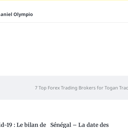
aniel Olympio
7 Top Forex Trading Brokers for Togan Tra
d-19 : Le bilan de
Sénégal – La date des