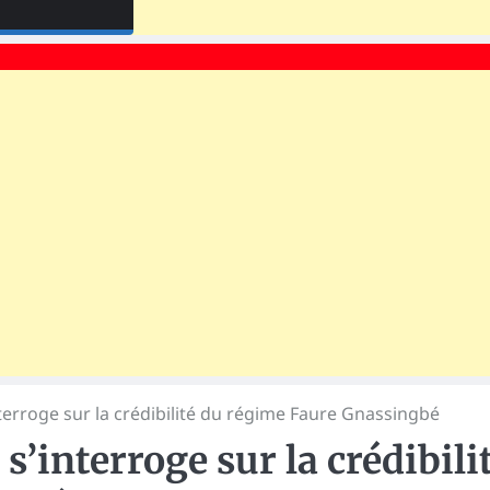
erroge sur la crédibilité du régime Faure Gnassingbé
’interroge sur la crédibili