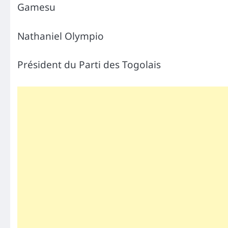
Gamesu
Nathaniel Olympio
Président du Parti des Togolais