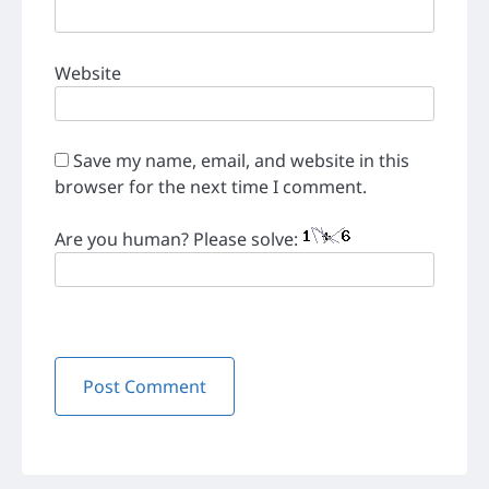
Website
Save my name, email, and website in this
browser for the next time I comment.
Are you human? Please solve: