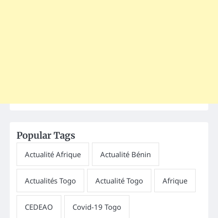
Popular Tags