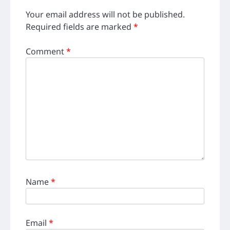
Your email address will not be published.
Required fields are marked
*
Comment
*
Name
*
Email
*