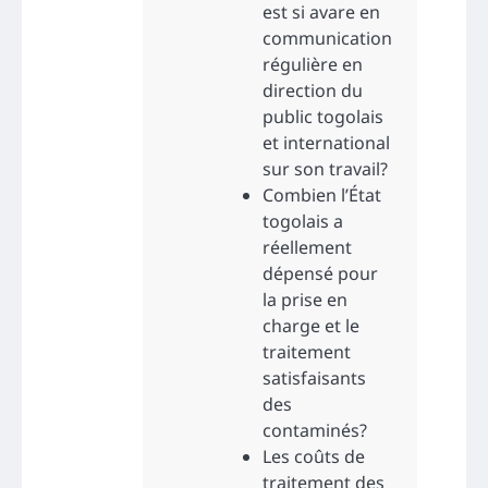
est si avare en
communication
régulière en
direction du
public togolais
et international
sur son travail?
Combien l’État
togolais a
réellement
dépensé pour
la prise en
charge et le
traitement
satisfaisants
des
contaminés?
Les coûts de
traitement des