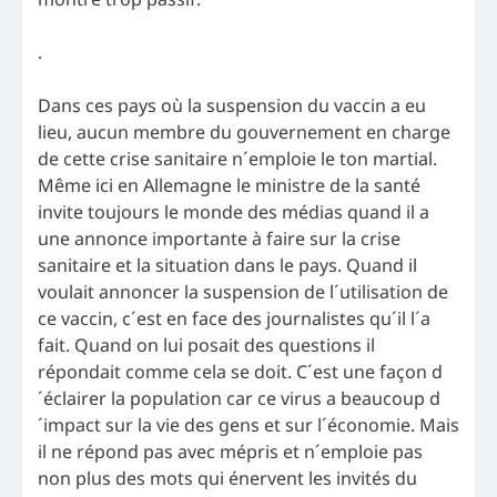
.
Dans ces pays où la suspension du vaccin a eu
lieu, aucun membre du gouvernement en charge
de cette crise sanitaire n´emploie le ton martial.
Même ici en Allemagne le ministre de la santé
invite toujours le monde des médias quand il a
une annonce importante à faire sur la crise
sanitaire et la situation dans le pays. Quand il
voulait annoncer la suspension de l´utilisation de
ce vaccin, c´est en face des journalistes qu´il l´a
fait. Quand on lui posait des questions il
répondait comme cela se doit. C´est une façon d
´éclairer la population car ce virus a beaucoup d
´impact sur la vie des gens et sur l´économie. Mais
il ne répond pas avec mépris et n´emploie pas
non plus des mots qui énervent les invités du