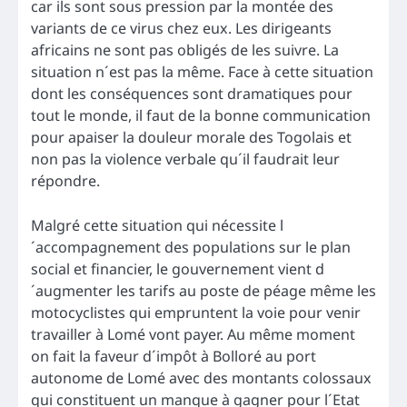
car ils sont sous pression par la montée des
variants de ce virus chez eux. Les dirigeants
africains ne sont pas obligés de les suivre. La
situation n´est pas la même. Face à cette situation
dont les conséquences sont dramatiques pour
tout le monde, il faut de la bonne communication
pour apaiser la douleur morale des Togolais et
non pas la violence verbale qu´il faudrait leur
répondre.
Malgré cette situation qui nécessite l
´accompagnement des populations sur le plan
social et financier, le gouvernement vient d
´augmenter les tarifs au poste de péage même les
motocyclistes qui empruntent la voie pour venir
travailler à Lomé vont payer. Au même moment
on fait la faveur d´impôt à Bolloré au port
autonome de Lomé avec des montants colossaux
qui constituent un manque à gagner pour l´Etat