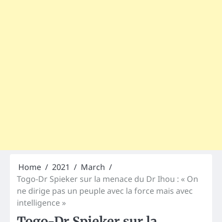
Home
2021
March
Togo-Dr Spieker sur la menace du Dr Ihou : « On
ne dirige pas un peuple avec la force mais avec
intelligence »
Togo-Dr Spieker sur la