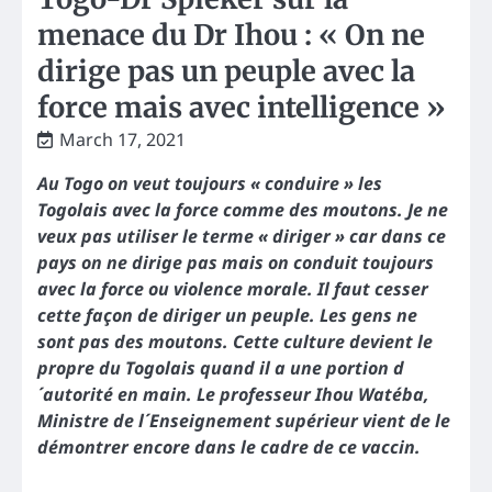
menace du Dr Ihou : « On ne
dirige pas un peuple avec la
force mais avec intelligence »
March 17, 2021
Au Togo on veut toujours « conduire » les
Togolais avec la force comme des moutons. Je ne
veux pas utiliser le terme « diriger » car dans ce
pays on ne dirige pas mais on conduit toujours
avec la force ou violence morale. Il faut cesser
cette façon de diriger un peuple. Les gens ne
sont pas des moutons. Cette culture devient le
propre du Togolais quand il a une portion d
´autorité en main. Le professeur Ihou Watéba,
Ministre de l´Enseignement supérieur vient de le
démontrer encore dans le cadre de ce vaccin.