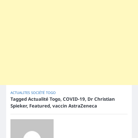
ACTUALITES
SOCIÉTÉ
TOGO
Tagged
Actualité Togo
,
COVID-19
,
Dr Christian
Spieker
,
Featured
,
vaccin AstraZeneca