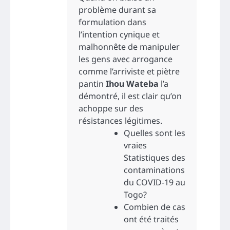
problème durant sa
formulation dans
l’intention cynique et
malhonnête de manipuler
les gens avec arrogance
comme l’arriviste et piètre
pantin
Ihou Wateba
l’a
démontré, il est clair qu’on
achoppe sur des
résistances légitimes.
Quelles sont les
vraies
Statistiques des
contaminations
du COVID-19 au
Togo?
Combien de cas
ont été traités