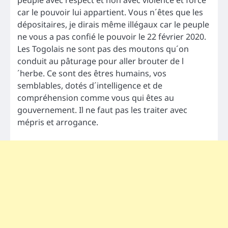
car le pouvoir lui appartient. Vous n´êtes que les
dépositaires, je dirais même illégaux car le peuple
ne vous a pas confié le pouvoir le 22 février 2020.
Les Togolais ne sont pas des moutons qu´on
conduit au pâturage pour aller brouter de l
´herbe. Ce sont des êtres humains, vos
semblables, dotés d´intelligence et de
compréhension comme vous qui êtes au
gouvernement. Il ne faut pas les traiter avec
mépris et arrogance.