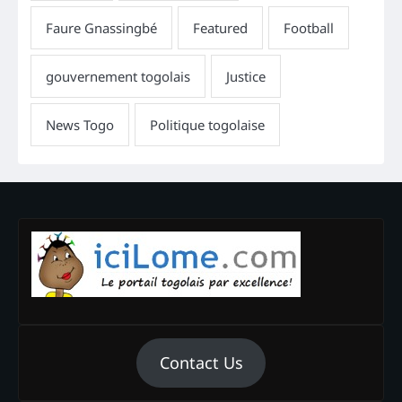
Contact Us