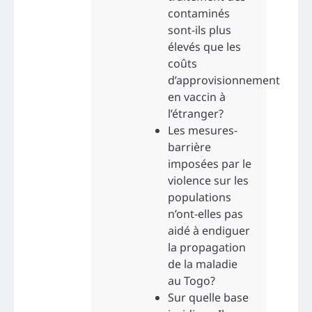
contaminés
sont-ils plus
élevés que les
coûts
d’approvisionnement
en vaccin à
l’étranger?
Les mesures-
barrière
imposées par le
violence sur les
populations
n’ont-elles pas
aidé à endiguer
la propagation
de la maladie
au Togo?
Sur quelle base