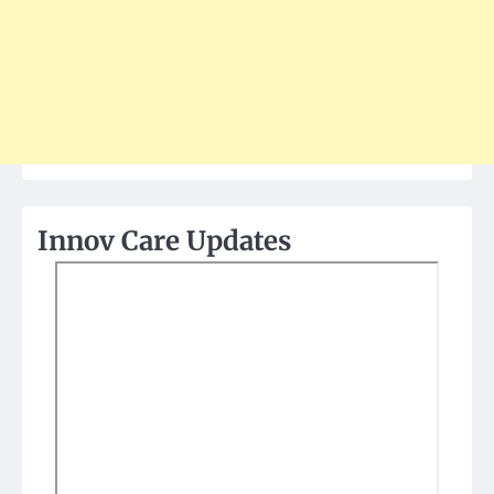
Innov Care Updates