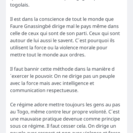
togolais.
Il est dans la conscience de tout le monde que
Faure Gnassingbé dirige mal le pays même dans
celle de ceux qui sont de son parti. Ceux qui sont
autour de lui aussi le savent. C´est pourquoi ils
utilisent la force ou la violence morale pour
mettre tout le monde aux ordres.
Il faut bannir cette méthode dans la manière d
´exercer le pouvoir. On ne dirige pas un peuple
avec la force mais avec intelligence et
communication respectueuse.
Ce régime adore mettre toujours les gens au pas
au Togo, même contre leur propre volonté. C´est
une mauvaise pratique devenue comme principe
sous ce régime. Il faut cesser cela. On dirige un
peuple avec respect et non avec violence et force