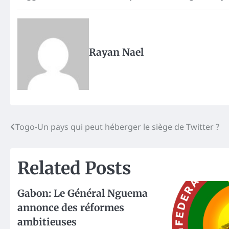
Rayan Nael
Post
Togo-Un pays qui peut héberger le siège de Twitter ?
navigation
Related Posts
Gabon: Le Général Nguema
annonce des réformes
ambitieuses