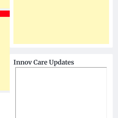
Innov Care Updates