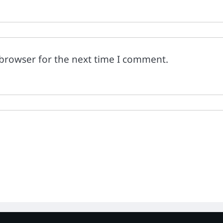
 browser for the next time I comment.