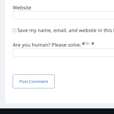
Website
Save my name, email, and website in this
Are you human? Please solve: