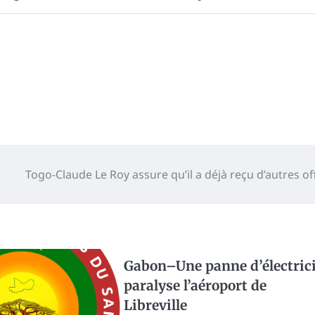
Togo-Claude Le Roy assure qu’il a déjà reçu d’autres of
Gabon–Une panne d’électrici
paralyse l’aéroport de
Libreville