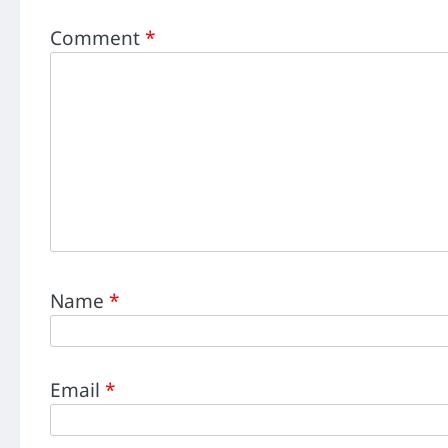
Comment
*
Name
*
Email
*