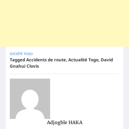
SOCIÉTÉ
TOGO
Tagged
Accidents de route
,
Actualité Togo
,
David
Gnahui Clovis
Adjogble HAKA