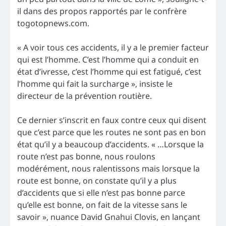
il dans des propos rapportés par le confrère
togotopnews.com.
« A voir tous ces accidents, il y a le premier facteur
qui est l’homme. C’est l’homme qui a conduit en
état d’ivresse, c’est l’homme qui est fatigué, c’est
l’homme qui fait la surcharge », insiste le
directeur de la prévention routière.
Ce dernier s’inscrit en faux contre ceux qui disent
que c’est parce que les routes ne sont pas en bon
état qu’il y a beaucoup d’accidents. « …Lorsque la
route n’est pas bonne, nous roulons
modérément, nous ralentissons mais lorsque la
route est bonne, on constate qu’il y a plus
d’accidents que si elle n’est pas bonne parce
qu’elle est bonne, on fait de la vitesse sans le
savoir », nuance David Gnahui Clovis, en lançant