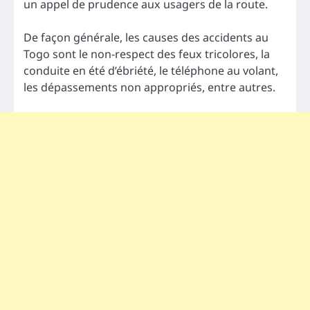
un appel de prudence aux usagers de la route.
De façon générale, les causes des accidents au
Togo sont le non-respect des feux tricolores, la
conduite en été d’ébriété, le téléphone au volant,
les dépassements non appropriés, entre autres.