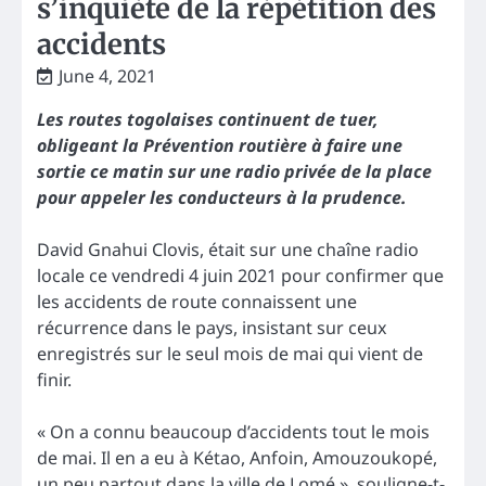
s’inquiète de la répétition des
accidents
June 4, 2021
Les routes togolaises continuent de tuer,
obligeant la Prévention routière à faire une
sortie ce matin sur une radio privée de la place
pour appeler les conducteurs à la prudence.
David Gnahui Clovis, était sur une chaîne radio
locale ce vendredi 4 juin 2021 pour confirmer que
les accidents de route connaissent une
récurrence dans le pays, insistant sur ceux
enregistrés sur le seul mois de mai qui vient de
finir.
« On a connu beaucoup d’accidents tout le mois
de mai. Il en a eu à Kétao, Anfoin, Amouzoukopé,
un peu partout dans la ville de Lomé », souligne-t-