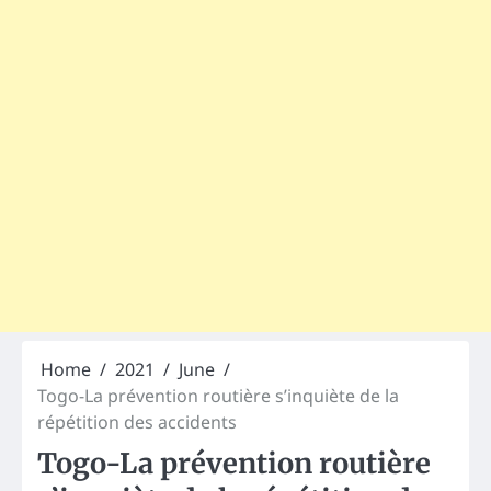
Home
2021
June
Togo-La prévention routière s’inquiète de la
répétition des accidents
Togo-La prévention routière