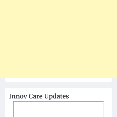
Innov Care Updates