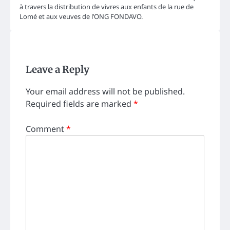
à travers la distribution de vivres aux enfants de la rue de
Lomé et aux veuves de l’ONG FONDAVO.
Leave a Reply
Your email address will not be published.
Required fields are marked
*
Comment
*