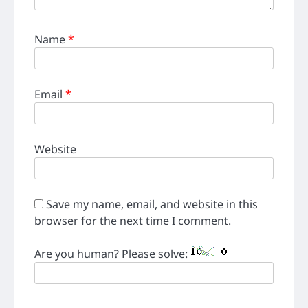
Name
*
Email
*
Website
Save my name, email, and website in this
browser for the next time I comment.
Are you human? Please solve: