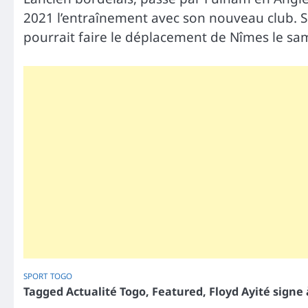
2021 l’entraînement avec son nouveau club. S
pourrait faire le déplacement de Nîmes le sa
SPORT
TOGO
Tagged
Actualité Togo
,
Featured
,
Floyd Ayité signe