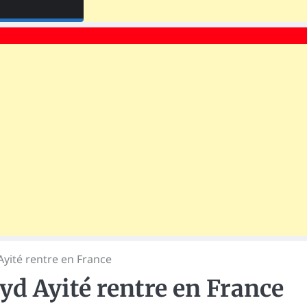
Ayité rentre en France
yd Ayité rentre en France