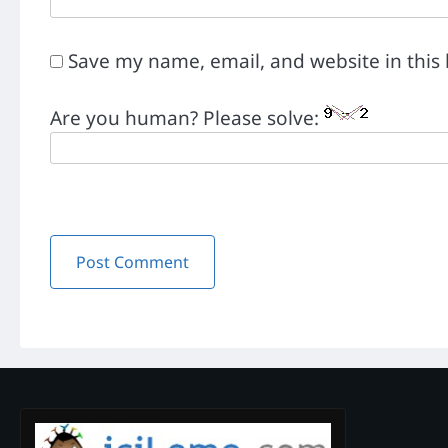
Save my name, email, and website in this
Are you human? Please solve: