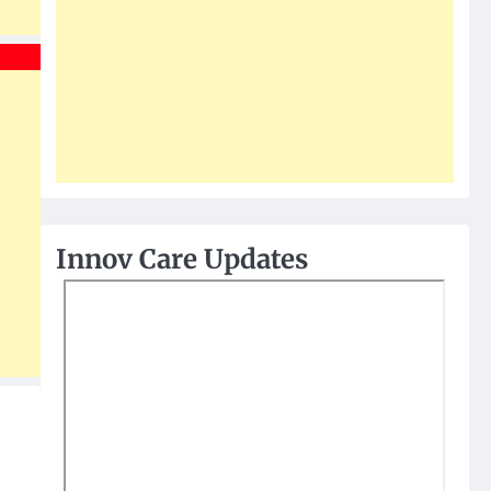
Innov Care Updates