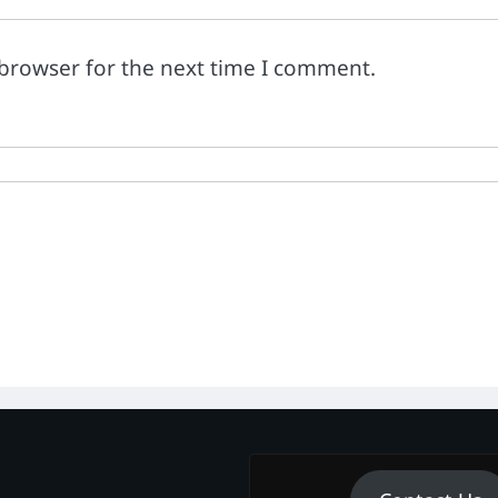
 browser for the next time I comment.