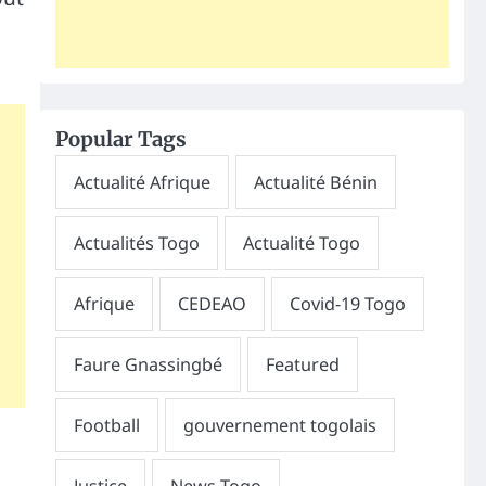
Popular Tags