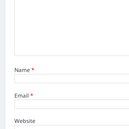
Name
*
Email
*
Website