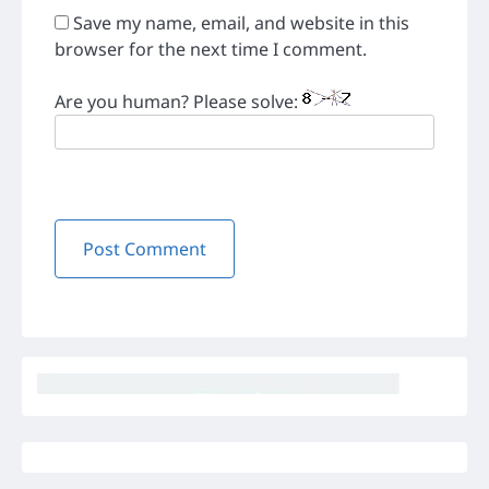
Save my name, email, and website in this
browser for the next time I comment.
Are you human? Please solve: