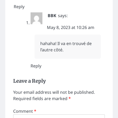
Reply
BBK
says:
May 8, 2023 at 10:26 am
hahaha! Il va en trouvé de
l’autre côté.
Reply
Leave a Reply
Your email address will not be published.
Required fields are marked
*
Comment
*