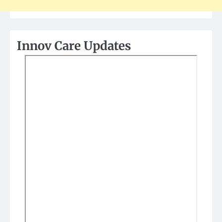
Innov Care Updates