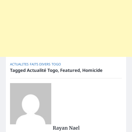
ACTUALITES
FAITS DIVERS
TOGO
Tagged
Actualité Togo
,
Featured
,
Homicide
Rayan Nael