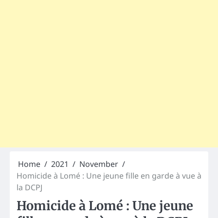
Home
2021
November
Homicide à Lomé : Une jeune fille en garde à vue à
la DCPJ
Homicide à Lomé : Une jeune