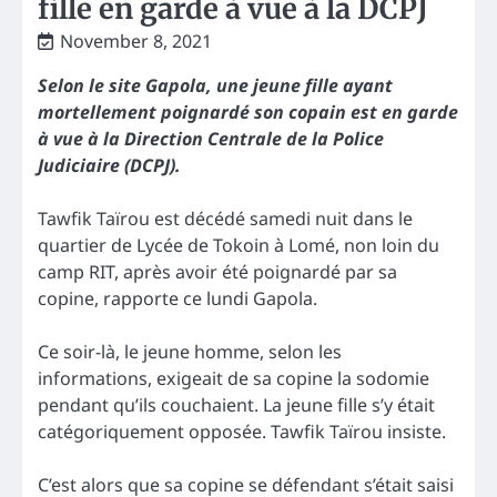
fille en garde à vue à la DCPJ
November 8, 2021
Selon le site Gapola, une jeune fille ayant
mortellement poignardé son copain est en garde
à vue à la Direction Centrale de la Police
Judiciaire (DCPJ).
Tawfik Taïrou est décédé samedi nuit dans le
quartier de Lycée de Tokoin à Lomé, non loin du
camp RIT, après avoir été poignardé par sa
copine, rapporte ce lundi Gapola.
Ce soir-là, le jeune homme, selon les
informations, exigeait de sa copine la sodomie
pendant qu’ils couchaient. La jeune fille s’y était
catégoriquement opposée. Tawfik Taïrou insiste.
C’est alors que sa copine se défendant s’était saisi