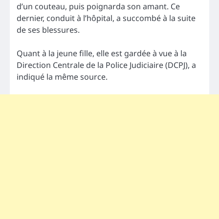
d’un couteau, puis poignarda son amant. Ce
dernier, conduit à l’hôpital, a succombé à la suite
de ses blessures.
Quant à la jeune fille, elle est gardée à vue à la
Direction Centrale de la Police Judiciaire (DCPJ), a
indiqué la même source.