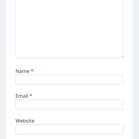
Name
*
Email
*
Website