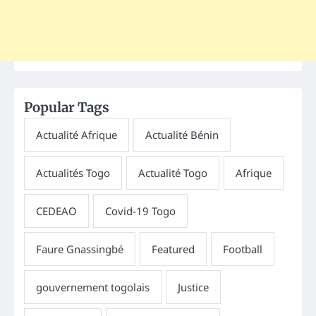
Popular Tags