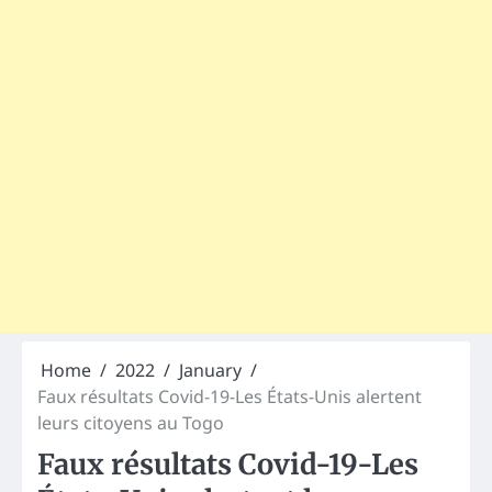
Home
2022
January
Faux résultats Covid-19-Les États-Unis alertent
leurs citoyens au Togo
Faux résultats Covid-19-Les