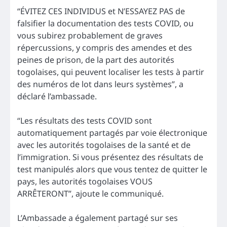
“ÉVITEZ CES INDIVIDUS et N’ESSAYEZ PAS de
falsifier la documentation des tests COVID, ou
vous subirez probablement de graves
répercussions, y compris des amendes et des
peines de prison, de la part des autorités
togolaises, qui peuvent localiser les tests à partir
des numéros de lot dans leurs systèmes”, a
déclaré l’ambassade.
“Les résultats des tests COVID sont
automatiquement partagés par voie électronique
avec les autorités togolaises de la santé et de
l’immigration. Si vous présentez des résultats de
test manipulés alors que vous tentez de quitter le
pays, les autorités togolaises VOUS
ARRÊTERONT”, ajoute le communiqué.
L’Ambassade a également partagé sur ses