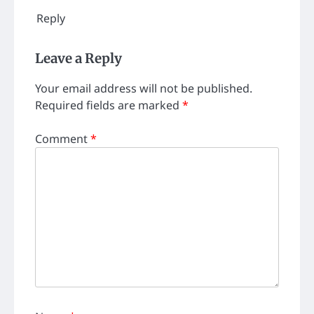
Reply
Leave a Reply
Your email address will not be published.
Required fields are marked
*
Comment
*