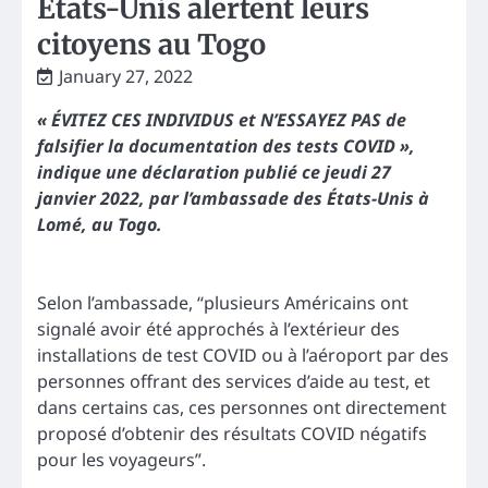
États-Unis alertent leurs
citoyens au Togo
January 27, 2022
« ÉVITEZ CES INDIVIDUS et N’ESSAYEZ PAS de
falsifier la documentation des tests COVID »,
indique une déclaration publié ce jeudi 27
janvier 2022, par l’ambassade des États-Unis à
Lomé, au Togo.
Selon l’ambassade, “plusieurs Américains ont
signalé avoir été approchés à l’extérieur des
installations de test COVID ou à l’aéroport par des
personnes offrant des services d’aide au test, et
dans certains cas, ces personnes ont directement
proposé d’obtenir des résultats COVID négatifs
pour les voyageurs”.