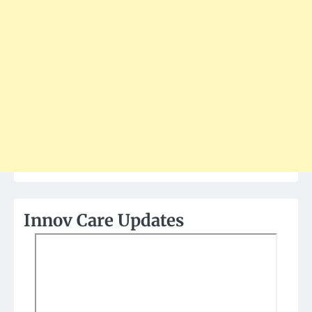
Innov Care Updates