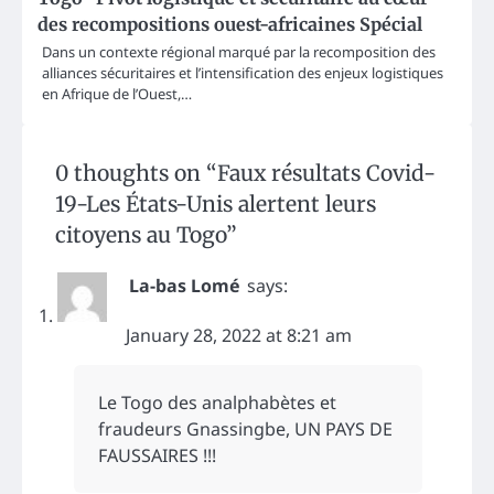
des recompositions ouest-africaines Spécial
Dans un contexte régional marqué par la recomposition des
alliances sécuritaires et l’intensification des enjeux logistiques
en Afrique de l’Ouest,…
0 thoughts on “
Faux résultats Covid-
19-Les États-Unis alertent leurs
citoyens au Togo
”
La-bas Lomé
says:
January 28, 2022 at 8:21 am
Le Togo des analphabètes et
fraudeurs Gnassingbe, UN PAYS DE
FAUSSAIRES !!!