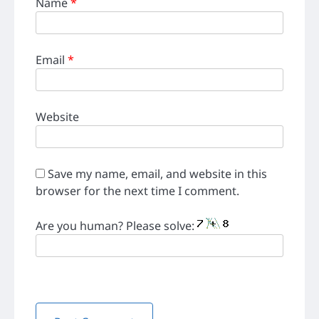
Name
*
Email
*
Website
Save my name, email, and website in this
browser for the next time I comment.
Are you human? Please solve: