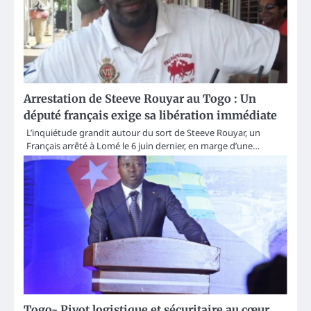
Arrestation de Steeve Rouyar au Togo : Un
député français exige sa libération immédiate
L’inquiétude grandit autour du sort de Steeve Rouyar, un
Français arrêté à Lomé le 6 juin dernier, en marge d’une…
Togo- Pivot logistique et sécuritaire au cœur