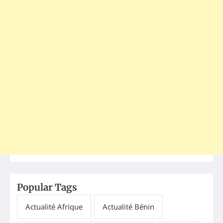
Popular Tags