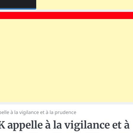
le à la vigilance et à la prudence
ppelle à la vigilance et à