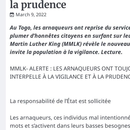
la prudence
March 9, 2022
Au Togo, les arnaqueurs ont reprise du service
plumer d’honnêtes citoyens en surfant sur 
Martin Luther King (MMLK) révèle le nouvea
invite la population à la vigilance. Lecture.
MMLK- ALERTE : LES ARNAQUEURS ONT TOUJ
INTERPELLE À LA VIGILANCE ET À LA PRUDENC
La responsabilité de l’État est sollicitée
Les arnaqueurs, ces individus mal intentionnés
mots et s’activent dans leurs basses besognes 