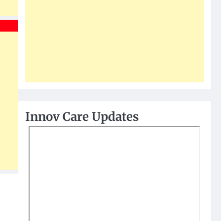
Innov Care Updates