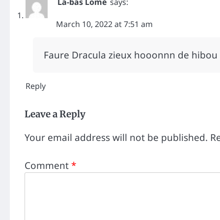
La-bas Lomé
says:
March 10, 2022 at 7:51 am
Faure Dracula zieux hooonnn de hibou 
Reply
Leave a Reply
Your email address will not be published.
Re
Comment
*