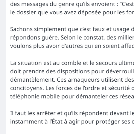
des messages du genre qu’ils envoient : “C’est 
le dossier que vous avez déposée pour les for
Sachons simplement que c’est faux et usage d
répondons guère. Selon le constat, des millie
voulons plus avoir d’autres qui en soient affec
La situation est au comble et le secours ultime
doit prendre des dispositions pour déverrouill
démantèlement. Ces arnaqueurs utilisent des
concitoyens. Les forces de l’ordre et sécurité 
téléphonie mobile pour démanteler ces résea
Il faut les arrêter et qu’ils répondent devant 
instamment à l’État à agir pour protéger ses