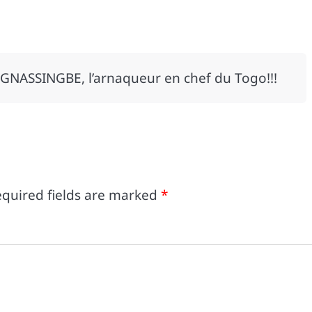
GNASSINGBE, l’arnaqueur en chef du Togo!!!
quired fields are marked
*