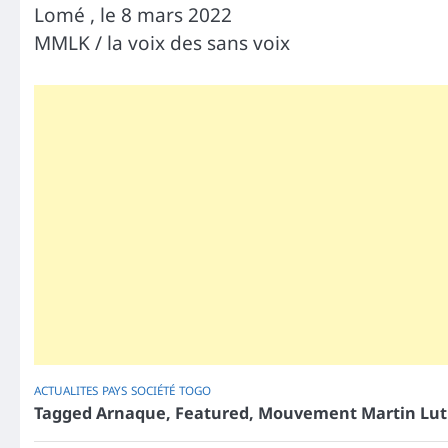
Lomé , le 8 mars 2022
MMLK / la voix des sans voix
ACTUALITES
PAYS
SOCIÉTÉ
TOGO
Tagged
Arnaque
,
Featured
,
Mouvement Martin Lut