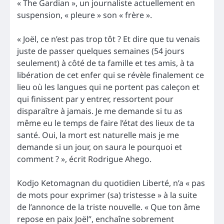
« The Gardian », un journaliste actuellement en
suspension, « pleure » son « frère ».
« Joël, ce n’est pas trop tôt ? Et dire que tu venais
juste de passer quelques semaines (54 jours
seulement) à côté de ta famille et tes amis, à ta
libération de cet enfer qui se révèle finalement ce
lieu où les langues qui ne portent pas caleçon et
qui finissent par y entrer, ressortent pour
disparaître à jamais. Je me demande si tu as
même eu le temps de faire l’état des lieux de ta
santé. Oui, la mort est naturelle mais je me
demande si un jour, on saura le pourquoi et
comment ? », écrit Rodrigue Ahego.
Kodjo Ketomagnan du quotidien Liberté, n’a « pas
de mots pour exprimer (sa) tristesse » à la suite
de l’annonce de la triste nouvelle. « Que ton âme
repose en paix Joël”, enchaîne sobrement