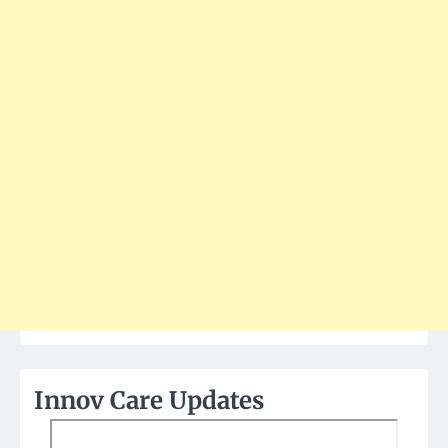
Innov Care Updates