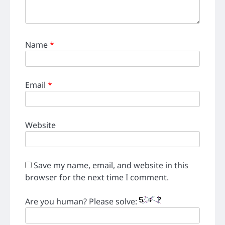
Name
*
Email
*
Website
Save my name, email, and website in this
browser for the next time I comment.
Are you human? Please solve: