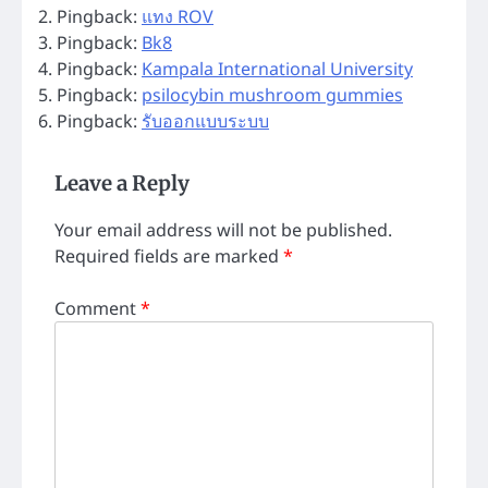
Pingback:
แทง ROV
Pingback:
Bk8
Pingback:
Kampala International University
Pingback:
psilocybin mushroom gummies
Pingback:
รับออกแบบระบบ
Leave a Reply
Your email address will not be published.
Required fields are marked
*
Comment
*