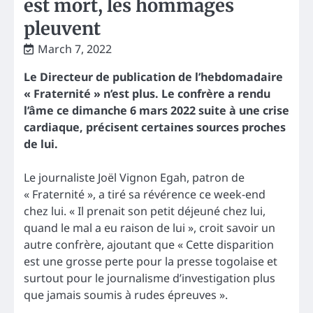
est mort, les hommages
pleuvent
March 7, 2022
Le Directeur de publication de l’hebdomadaire
« Fraternité » n’est plus. Le confrère a rendu
l’âme ce dimanche 6 mars 2022 suite à une crise
cardiaque, précisent certaines sources proches
de lui.
Le journaliste Joël Vignon Egah, patron de
« Fraternité », a tiré sa révérence ce week-end
chez lui. « Il prenait son petit déjeuné chez lui,
quand le mal a eu raison de lui », croit savoir un
autre confrère, ajoutant que « Cette disparition
est une grosse perte pour la presse togolaise et
surtout pour le journalisme d’investigation plus
que jamais soumis à rudes épreuves ».