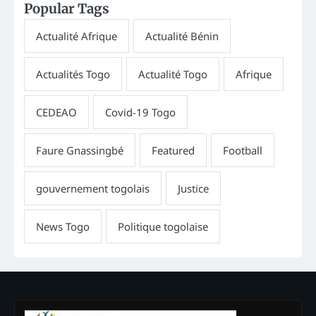
Popular Tags