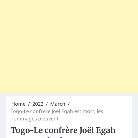
Home
2022
March
Togo-Le confrère Joël Egah est mort, les
hommages pleuvent
Togo-Le confrère Joël Egah