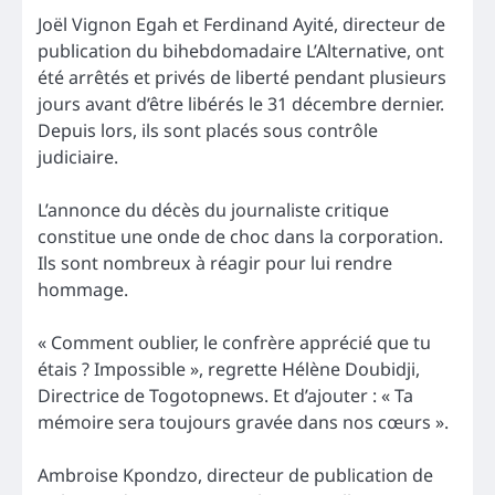
Joël Vignon Egah et Ferdinand Ayité, directeur de
publication du bihebdomadaire L’Alternative, ont
été arrêtés et privés de liberté pendant plusieurs
jours avant d’être libérés le 31 décembre dernier.
Depuis lors, ils sont placés sous contrôle
judiciaire.
L’annonce du décès du journaliste critique
constitue une onde de choc dans la corporation.
Ils sont nombreux à réagir pour lui rendre
hommage.
« Comment oublier, le confrère apprécié que tu
étais ? Impossible », regrette Hélène Doubidji,
Directrice de Togotopnews. Et d’ajouter : « Ta
mémoire sera toujours gravée dans nos cœurs ».
Ambroise Kpondzo, directeur de publication de