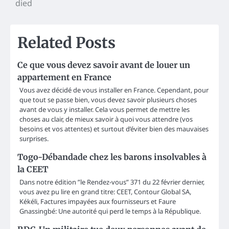
died
Related Posts
Ce que vous devez savoir avant de louer un
appartement en France
Vous avez décidé de vous installer en France. Cependant, pour
que tout se passe bien, vous devez savoir plusieurs choses
avant de vous y installer. Cela vous permet de mettre les
choses au clair, de mieux savoir à quoi vous attendre (vos
besoins et vos attentes) et surtout d’éviter bien des mauvaises
surprises.
Togo-Débandade chez les barons insolvables à
la CEET
Dans notre édition ”le Rendez-vous” 371 du 22 février dernier,
vous avez pu lire en grand titre: CEET, Contour Global SA,
Kékéli, Factures impayées aux fournisseurs et Faure
Gnassingbé: Une autorité qui perd le temps à la République.