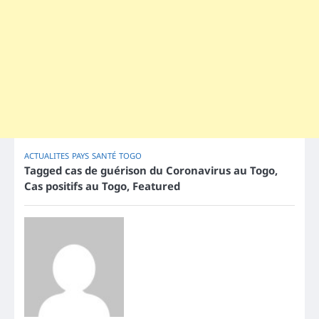
ACTUALITES
PAYS
SANTÉ
TOGO
Tagged
cas de guérison du Coronavirus au Togo
,
Cas positifs au Togo
,
Featured