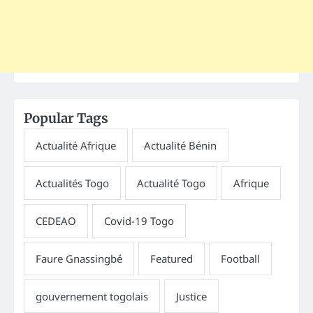
Popular Tags