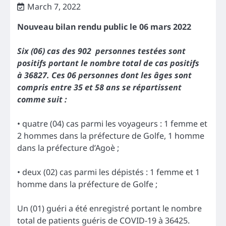
March 7, 2022
Nouveau bilan rendu public le 06 mars 2022
Six (06) cas des 902 personnes testées sont
positifs portant le nombre total de cas positifs
à 36827. Ces 06 personnes dont les âges sont
compris entre 35 et 58 ans se répartissent
comme suit :
• quatre (04) cas parmi les voyageurs : 1 femme et
2 hommes dans la préfecture de Golfe, 1 homme
dans la préfecture d’Agoè ;
• deux (02) cas parmi les dépistés : 1 femme et 1
homme dans la préfecture de Golfe ;
Un (01) guéri a été enregistré portant le nombre
total de patients guéris de COVID-19 à 36425.