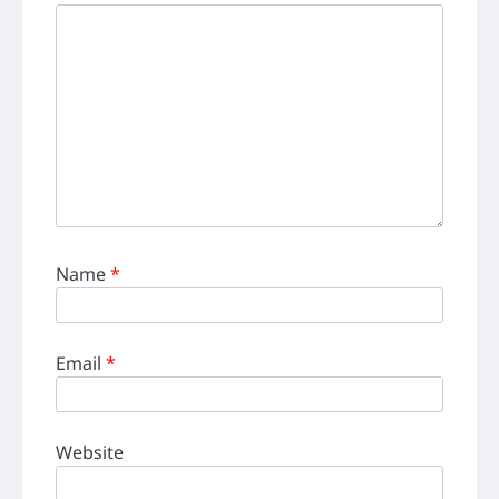
Name
*
Email
*
Website