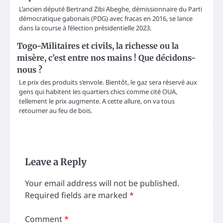
L’ancien député Bertrand Zibi Abeghe, démissionnaire du Parti
démocratique gabonais (PDG) avec fracas en 2016, se lance
dans la course à l’élection présidentielle 2023.
Togo-Militaires et civils, la richesse ou la
misère, c’est entre nos mains ! Que décidons-
nous ?
Le prix des produits s’envole. Bientôt, le gaz sera réservé aux
gens qui habitent les quartiers chics comme cité OUA,
tellement le prix augmente. A cette allure, on va tous
retourner au feu de bois.
Leave a Reply
Your email address will not be published.
Required fields are marked
*
Comment
*