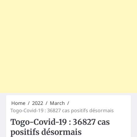
Home
2022
March
Togo-Covid-19 : 36827 cas positifs désormais
Togo-Covid-19 : 36827 cas
positifs désormais