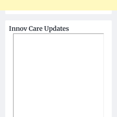
Innov Care Updates