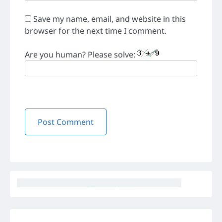
Save my name, email, and website in this
browser for the next time I comment.
Are you human? Please solve: