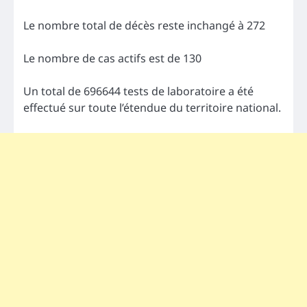
Le nombre total de décès reste inchangé à 272
Le nombre de cas actifs est de 130
Un total de 696644 tests de laboratoire a été
effectué sur toute l’étendue du territoire national.