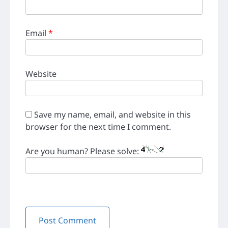
Email
*
Website
Save my name, email, and website in this
browser for the next time I comment.
Are you human? Please solve: