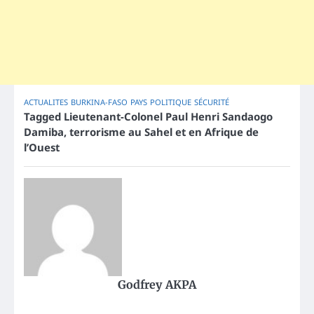
ACTUALITES
BURKINA-FASO
PAYS
POLITIQUE
SÉCURITÉ
Tagged
Lieutenant-Colonel Paul Henri Sandaogo
Damiba
,
terrorisme au Sahel et en Afrique de
l’Ouest
Godfrey AKPA