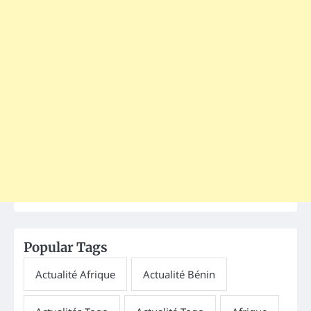
Popular Tags