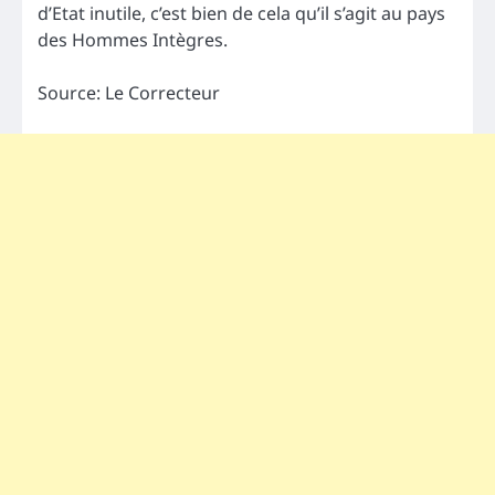
d’Etat inutile, c’est bien de cela qu’il s’agit au pays
des Hommes Intègres.
Source: Le Correcteur