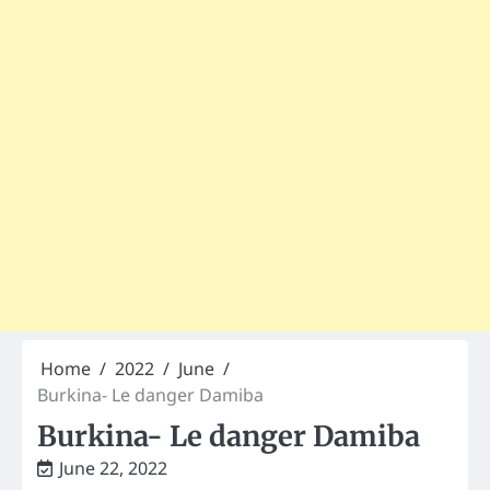
Home
2022
June
Burkina- Le danger Damiba
Burkina- Le danger Damiba
June 22, 2022