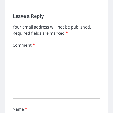
Leave a Reply
Your email address will not be published.
Required fields are marked
*
Comment
*
Name
*