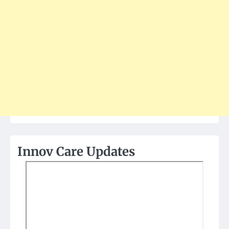
Innov Care Updates