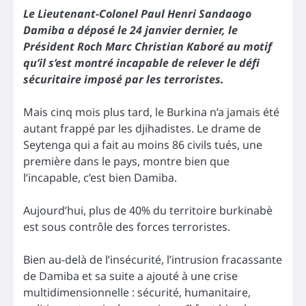
Le Lieutenant-Colonel Paul Henri Sandaogo
Damiba a déposé le 24 janvier dernier, le
Président Roch Marc Christian Kaboré au motif
qu’il s’est montré incapable de relever le défi
sécuritaire imposé par les terroristes.
Mais cinq mois plus tard, le Burkina n’a jamais été
autant frappé par les djihadistes. Le drame de
Seytenga qui a fait au moins 86 civils tués, une
première dans le pays, montre bien que
l’incapable, c’est bien Damiba.
Aujourd’hui, plus de 40% du territoire burkinabè
est sous contrôle des forces terroristes.
Bien au-delà de l’insécurité, l’intrusion fracassante
de Damiba et sa suite a ajouté à une crise
multidimensionnelle : sécurité, humanitaire,