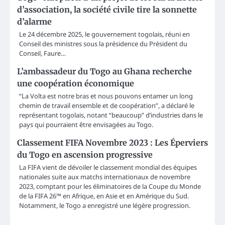
d’association, la société civile tire la sonnette
d’alarme
Le 24 décembre 2025, le gouvernement togolais, réuni en
Conseil des ministres sous la présidence du Président du
Conseil, Faure…
L’ambassadeur du Togo au Ghana recherche
une coopération économique
“La Volta est notre bras et nous pouvons entamer un long
chemin de travail ensemble et de coopération”, a déclaré le
représentant togolais, notant “beaucoup” d’industries dans le
pays qui pourraient être envisagées au Togo.
Classement FIFA Novembre 2023 : Les Éperviers
du Togo en ascension progressive
La FIFA vient de dévoiler le classement mondial des équipes
nationales suite aux matchs internationaux de novembre
2023, comptant pour les éliminatoires de la Coupe du Monde
de la FIFA 26™ en Afrique, en Asie et en Amérique du Sud.
Notamment, le Togo a enregistré une légère progression.