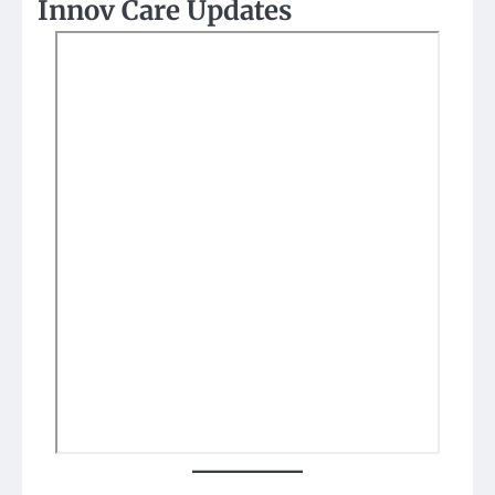
Innov Care Updates