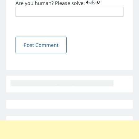
Are you human? Please solve: