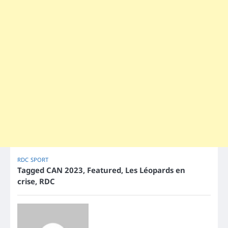
RDC
SPORT
Tagged
CAN 2023
,
Featured
,
Les Léopards en
crise
,
RDC