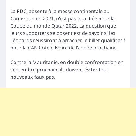
La RDC, absente à la messe continentale au
Cameroun en 2021, n’est pas qualifiée pour la
Coupe du monde Qatar 2022. La question que
leurs supporters se posent est de savoir si les
Léopards réussiront à arracher le billet qualificatif
pour la CAN Côte d’Ivoire de l’année prochaine.
Contre la Mauritanie, en double confrontation en
septembre prochain, ils doivent éviter tout
nouveaux faux pas.