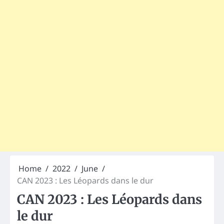
Home
2022
June
CAN 2023 : Les Léopards dans le dur
CAN 2023 : Les Léopards dans
le dur