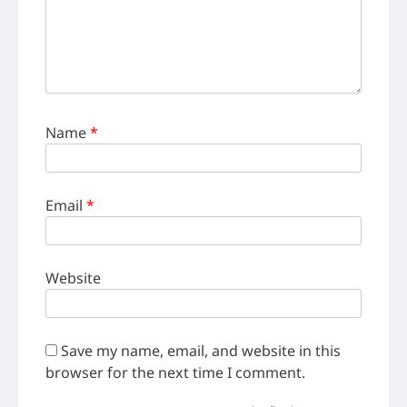
Name
*
Email
*
Website
Save my name, email, and website in this
browser for the next time I comment.