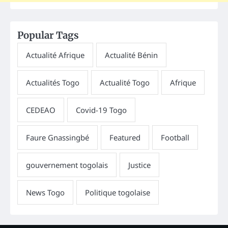
Popular Tags