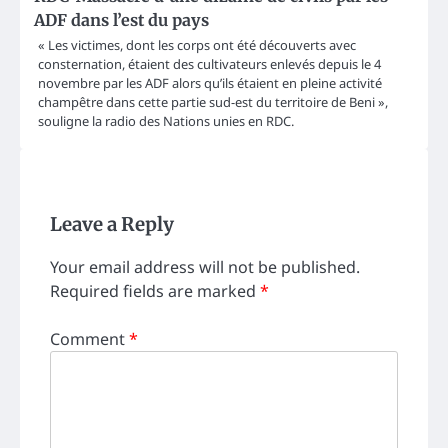
ADF dans l’est du pays
« Les victimes, dont les corps ont été découverts avec
consternation, étaient des cultivateurs enlevés depuis le 4
novembre par les ADF alors qu’ils étaient en pleine activité
champêtre dans cette partie sud-est du territoire de Beni »,
souligne la radio des Nations unies en RDC.
Leave a Reply
Your email address will not be published.
Required fields are marked
*
Comment
*