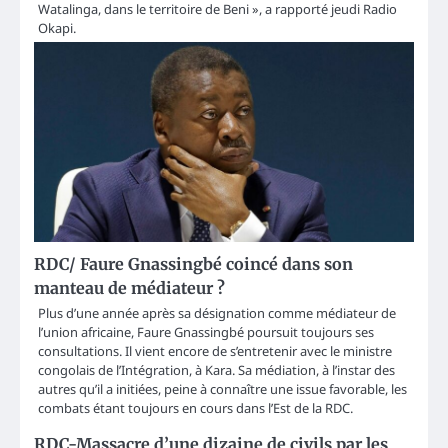
Watalinga, dans le territoire de Beni », a rapporté jeudi Radio
Okapi.
RDC/ Faure Gnassingbé coincé dans son
manteau de médiateur ?
Plus d’une année après sa désignation comme médiateur de
l’union africaine, Faure Gnassingbé poursuit toujours ses
consultations. Il vient encore de s’entretenir avec le ministre
congolais de l’Intégration, à Kara. Sa médiation, à l’instar des
autres qu’il a initiées, peine à connaître une issue favorable, les
combats étant toujours en cours dans l’Est de la RDC.
RDC-Massacre d’une dizaine de civils par les