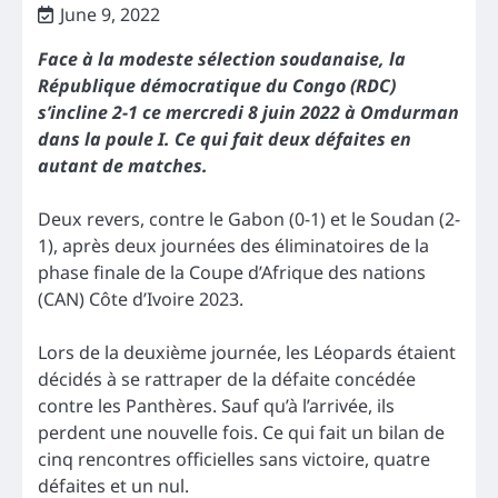
June 9, 2022
Face à la modeste sélection soudanaise, la
République démocratique du Congo (RDC)
s’incline 2-1 ce mercredi 8 juin 2022 à Omdurman
dans la poule I. Ce qui fait deux défaites en
autant de matches.
Deux revers, contre le Gabon (0-1) et le Soudan (2-
1), après deux journées des éliminatoires de la
phase finale de la Coupe d’Afrique des nations
(CAN) Côte d’Ivoire 2023.
Lors de la deuxième journée, les Léopards étaient
décidés à se rattraper de la défaite concédée
contre les Panthères. Sauf qu’à l’arrivée, ils
perdent une nouvelle fois. Ce qui fait un bilan de
cinq rencontres officielles sans victoire, quatre
défaites et un nul.