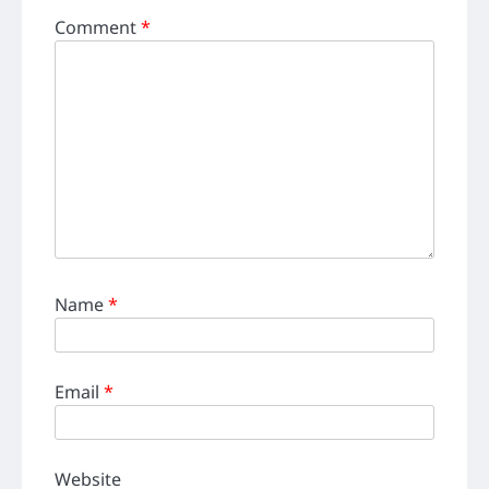
Comment
*
Name
*
Email
*
Website