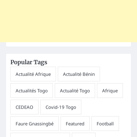
Popular Tags