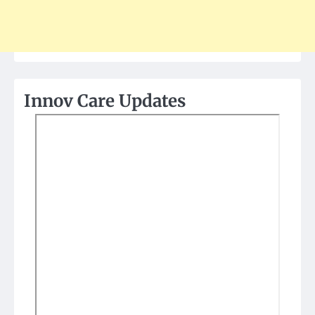
Innov Care Updates