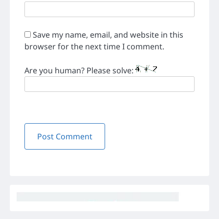
Save my name, email, and website in this
browser for the next time I comment.
Are you human? Please solve: