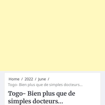
Home
2022
June
Togo- Bien plus que de simples docteurs…
Togo- Bien plus que de
simples docteurs…