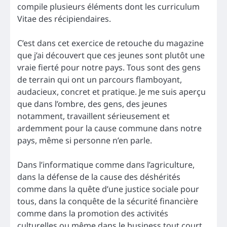
compile plusieurs éléments dont les curriculum
Vitae des récipiendaires.
C’est dans cet exercice de retouche du magazine
que j’ai découvert que ces jeunes sont plutôt une
vraie fierté pour notre pays. Tous sont des gens
de terrain qui ont un parcours flamboyant,
audacieux, concret et pratique. Je me suis aperçu
que dans l’ombre, des gens, des jeunes
notamment, travaillent sérieusement et
ardemment pour la cause commune dans notre
pays, même si personne n’en parle.
Dans l’informatique comme dans l’agriculture,
dans la défense de la cause des déshérités
comme dans la quête d’une justice sociale pour
tous, dans la conquête de la sécurité financière
comme dans la promotion des activités
culturelles ou même dans le business tout court…