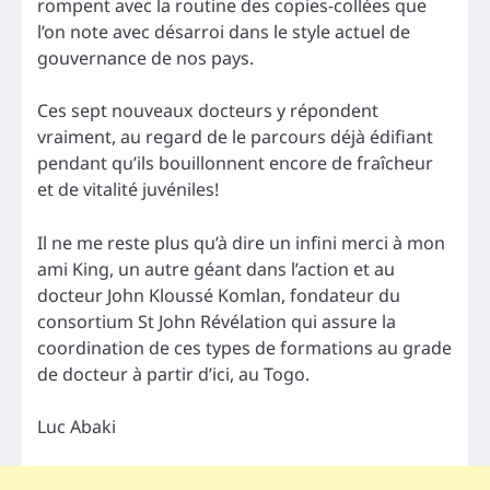
rompent avec la routine des copies-collées que
l’on note avec désarroi dans le style actuel de
gouvernance de nos pays.
Ces sept nouveaux docteurs y répondent
vraiment, au regard de le parcours déjà édifiant
pendant qu’ils bouillonnent encore de fraîcheur
et de vitalité juvéniles!
Il ne me reste plus qu’à dire un infini merci à mon
ami King, un autre géant dans l’action et au
docteur John Kloussé Komlan, fondateur du
consortium St John Révélation qui assure la
coordination de ces types de formations au grade
de docteur à partir d’ici, au Togo.
Luc Abaki