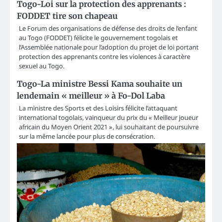
Togo-Loi sur la protection des apprenants :
FODDET tire son chapeau
Le Forum des organisations de défense des droits de l’enfant
au Togo (FODDET) félicite le gouvernement togolais et
l’Assemblée nationale pour l’adoption du projet de loi portant
protection des apprenants contre les violences à caractère
sexuel au Togo.
Togo-La ministre Bessi Kama souhaite un
lendemain « meilleur » à Fo-Dol Laba
La ministre des Sports et des Loisirs félicite l’attaquant
international togolais, vainqueur du prix du « Meilleur joueur
africain du Moyen Orient 2021 », lui souhaitant de poursuivre
sur la même lancée pour plus de consécration.