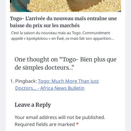
Togo- L’arrivée du nouveau maïs entraîne une
baisse du prix sur les marchés
C’est la saison du nouveau maïs au Togo. Communément
appelé « kpokplokou » en Éwé, ce maïs fait son apparition…
One thought on “
Togo- Bien plus que
de simples docteurs…
”
Pingback:
Togo: Much More Than Just
Doctors... - Africa News Bulletin
Leave a Reply
Your email address will not be published.
Required fields are marked
*