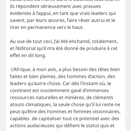
ils répondent sérieusement avec preuves
évidentes à l’appui, en tant que vrais leaders qui
savent, par leurs œuvres, faire rêver autrui et le
tirer en permanence vers le haut.
Au vue de tout ceci, j’ai été enchanté, totalement,
et l’éditorial qu’il m’a été donné de produire à cet
effet en dit long.
L’Afrique, à mon avis, a plus besoin des têtes bien
faites et bien pleines, des hommes d’action, des
leaders qu’autre chose. Car dès l’instant où, le
continent est insolemment gavé d’immenses
ressources naturelles et minières, de cléments
atouts climatiques, la seule chose qu’il lui reste ne
peut qu’être des hommes et femmes visionnaires,
capables de capitaliser tout ce potentiel avec des
actions audacieuses qui défient le statut quo et