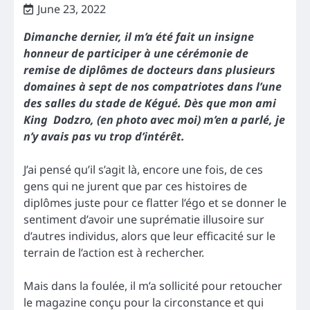
June 23, 2022
Dimanche dernier, il m’a été fait un insigne
honneur de participer à une cérémonie de
remise de diplômes de docteurs dans plusieurs
domaines à sept de nos compatriotes dans l’une
des salles du stade de Kégué. Dès que mon ami
King Dodzro, (en photo avec moi) m’en a parlé, je
n’y avais pas vu trop d’intérêt.
J’ai pensé qu’il s’agit là, encore une fois, de ces
gens qui ne jurent que par ces histoires de
diplômes juste pour ce flatter l’égo et se donner le
sentiment d’avoir une suprématie illusoire sur
d’autres individus, alors que leur efficacité sur le
terrain de l’action est à rechercher.
Mais dans la foulée, il m’a sollicité pour retoucher
le magazine conçu pour la circonstance et qui