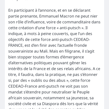
En participant à l’annonce, et en se déclarant
partie prenante, Emmanuel Macron ne peut nier
son rôle d’influence, voire de commanditaire dans
cette création d’une force « anti-putsch ». Il
indique, à mots à peine couverts, que l’un des
objectifs de cette force anti-putsch CEDEAO-
FRANCE, est d’en finir avec l’actuelle fronde
souverainiste au Mali. Mais en filigrane, il s’agit
bien stopper toutes formes d’émergence
d’alternatives politiques pouvant gêner les
intérêts de la France et de ses relais africains. A ce
titre, il faudra, dans la pratique, ne pas s’étonner
si, par des « oublis ou des abus », cette force
CEDEAO-France anti-putsch ne voit pas son
mandat s’étendre pour neutraliser le Peuple
africain souverain, notamment sa jeunesse, sa
société civile et sa Diaspora dès lors que la vérité