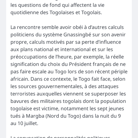
les questions de fond qui affectent la vie
quotidienne des Togolaises et Togolais.
La rencontre semble avoir obéi à d’autres calculs
politiciens du système Gnassingbé sur son avenir
propre, calculs motivés par sa perte d’influence
aux plans national et international et sur les
préoccupations de l’heure, par exemple, la réelle
signification du choix du Président français de ne
pas faire escale au Togo lors de son récent périple
africain. Dans ce contexte, le Togo fait face, selon
les sources gouvernementales, à des attaques
terroristes auxquelles viennent se superposer les
bavures des militaires togolais dont la population
togolaise est victime, notamment les sept jeunes
tués à Margba (Nord du Togo) dans la nuit du 9
au 10 juillet.