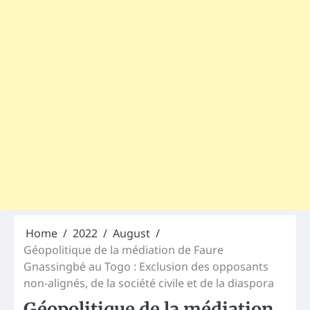
Home
2022
August
Géopolitique de la médiation de Faure
Gnassingbé au Togo : Exclusion des opposants
non-alignés, de la société civile et de la diaspora
Géopolitique de la médiation