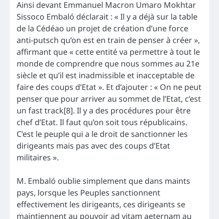
Ainsi devant Emmanuel Macron Umaro Mokhtar
Sissoco Embaló déclarait : « Il y a déjà sur la table
de la Cédéao un projet de création d’une force
anti-putsch qu’on est en train de penser à créer »,
affirmant que « cette entité va permettre à tout le
monde de comprendre que nous sommes au 21e
siècle et qu’il est inadmissible et inacceptable de
faire des coups d’Etat ». Et d’ajouter : « On ne peut
penser que pour arriver au sommet de l’Etat, c’est
un fast track[8]. Il y a des procédures pour être
chef d’Etat. Il faut qu’on soit tous républicains.
C’est le peuple qui a le droit de sanctionner les
dirigeants mais pas avec des coups d’Etat
militaires ».
M. Embaló oublie simplement que dans maints
pays, lorsque les Peuples sanctionnent
effectivement les dirigeants, ces dirigeants se
maintiennent au pouvoir ad vitam aeternam au