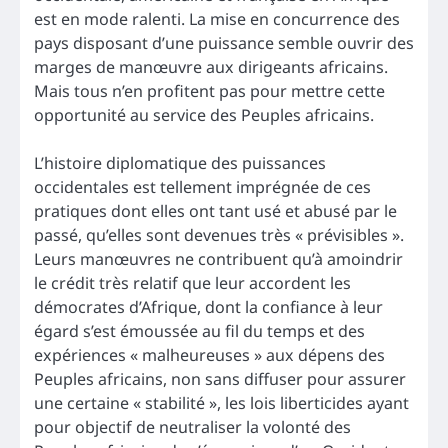
est en mode ralenti. La mise en concurrence des
pays disposant d’une puissance semble ouvrir des
marges de manœuvre aux dirigeants africains.
Mais tous n’en profitent pas pour mettre cette
opportunité au service des Peuples africains.
L’histoire diplomatique des puissances
occidentales est tellement imprégnée de ces
pratiques dont elles ont tant usé et abusé par le
passé, qu’elles sont devenues très « prévisibles ».
Leurs manœuvres ne contribuent qu’à amoindrir
le crédit très relatif que leur accordent les
démocrates d’Afrique, dont la confiance à leur
égard s’est émoussée au fil du temps et des
expériences « malheureuses » aux dépens des
Peuples africains, non sans diffuser pour assurer
une certaine « stabilité », les lois liberticides ayant
pour objectif de neutraliser la volonté des