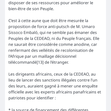
disposer de ses ressources pour améliorer le
bien-être de son Peuple.
C’est à cette aune que doit être mesurée la
proposition de force anti-putsch de M. Umaro
Sissoco Embaló, qui ne semble pas émaner des
Peuples de la CEDEAO, ni du Peuple français. Elle
ne saurait être considérée comme anodine, car
renfermant des velléités de recolonisation de
l’Afrique par un maillage décisionnel
télécommandé[13] de l’étranger.
Les dirigeants africains, ceux de la CEDEAO, au
lieu de lancer des sanctions illégales contre l’un
des leurs, auraient gagné à mener une enquête
officielle avec les experts africains panafricains et
patriotes pour identifier :
* la source de financement des différentes