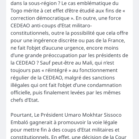
dans la sous-région ? Le cas emblématique du
Togo mérite à cet effet d’être étudié aux fins de «
correction démocratique ». En outre, une force
CEDEAO anti-coups d’Etat militaro-
constitutionnels, outre la possibilité que cela offre
pour une ingérence discrète ou pas de la France,
ne fait l’objet d’aucune urgence, encore moins
d’une grande préoccupation par les présidents de
la CEDEAO ? Sauf peut-être au Mali, qui n’est
toujours pas « réintégré » au fonctionnement
régulier de la CEDEAO, malgré des sanctions
illégales qui ont fait l’objet d’une condamnation
officielle, puis finalement levées par les mêmes
chefs d’Etat.
Pourtant, Le Président Umaro Mokhtar Sissoco
Embaló gagnerait à promouvoir la voie légale
pour mettre fin à des coups d’Etat militaires et
constitutionnels. En effet, une décision de la Cour