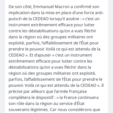
De son côté, Emmanuel Macron a confirmé son
implication dans la mise en place d’une force anti-
putsch de la CEDEAO lorsqu’il assène : « c’est un
instrument extrêmement efficace pour lutter
contre les déstabilisations qu’on a vues fléchir
dans la région où des groupes militaires ont
exploité, parfois, l’affaiblissement de l’État pour
prendre le pouvoir. Voilà ce qui est attendu de la
CEDEAO ». Et d’ajouter « c’est un instrument
extrêmement efficace pour lutter contre les
déstabilisations qu’on a vues fléchir dans la
région où des groupes militaires ont exploité,
parfois, l’affaiblissement de l’État pour prendre le
pouvoir. Voilà ce qui est attendu de la CEDEAO ». Il
précise par ailleurs que l’armée française
complètera le dispositif : « la France continuera
son rôle dans la région au service d’État
souverains légitimes. Car nous considérons que