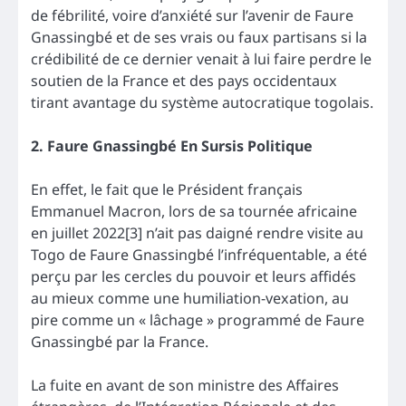
de fébrilité, voire d’anxiété sur l’avenir de Faure
Gnassingbé et de ses vrais ou faux partisans si la
crédibilité de ce dernier venait à lui faire perdre le
soutien de la France et des pays occidentaux
tirant avantage du système autocratique togolais.
2. Faure Gnassingbé En Sursis Politique
En effet, le fait que le Président français
Emmanuel Macron, lors de sa tournée africaine
en juillet 2022[3] n’ait pas daigné rendre visite au
Togo de Faure Gnassingbé l’infréquentable, a été
perçu par les cercles du pouvoir et leurs affidés
au mieux comme une humiliation-vexation, au
pire comme un « lâchage » programmé de Faure
Gnassingbé par la France.
La fuite en avant de son ministre des Affaires