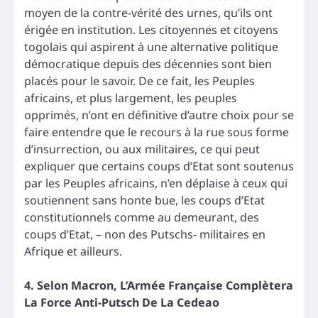
moyen de la contre-vérité des urnes, qu’ils ont
érigée en institution. Les citoyennes et citoyens
togolais qui aspirent à une alternative politique
démocratique depuis des décennies sont bien
placés pour le savoir. De ce fait, les Peuples
africains, et plus largement, les peuples
opprimés, n’ont en définitive d’autre choix pour se
faire entendre que le recours à la rue sous forme
d’insurrection, ou aux militaires, ce qui peut
expliquer que certains coups d’Etat sont soutenus
par les Peuples africains, n’en déplaise à ceux qui
soutiennent sans honte bue, les coups d’Etat
constitutionnels comme au demeurant, des
coups d’Etat, – non des Putschs- militaires en
Afrique et ailleurs.
4. Selon Macron, L’Armée Française Complètera
La Force Anti-Putsch De La Cedeao