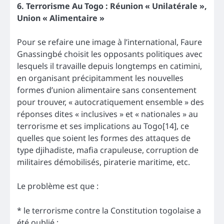
6. Terrorisme Au Togo : Réunion « Unilatérale »,
Union « Alimentaire »
Pour se refaire une image à l’international, Faure
Gnassingbé choisit les opposants politiques avec
lesquels il travaille depuis longtemps en catimini,
en organisant précipitamment les nouvelles
formes d’union alimentaire sans consentement
pour trouver, « autocratiquement ensemble » des
réponses dites « inclusives » et « nationales » au
terrorisme et ses implications au Togo[14], ce
quelles que soient les formes des attaques de
type djihadiste, mafia crapuleuse, corruption de
militaires démobilisés, piraterie maritime, etc.
Le problème est que :
* le terrorisme contre la Constitution togolaise a
été oublié ;