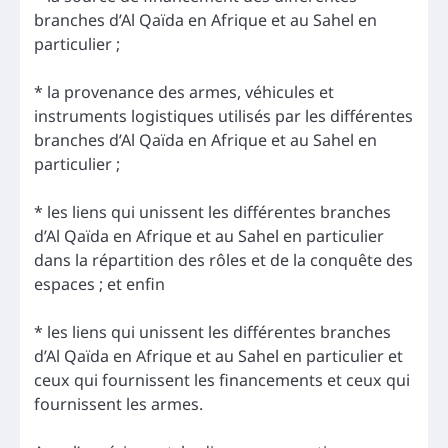
branches d’Al Qaïda en Afrique et au Sahel en
particulier ;
* la provenance des armes, véhicules et
instruments logistiques utilisés par les différentes
branches d’Al Qaïda en Afrique et au Sahel en
particulier ;
* les liens qui unissent les différentes branches
d’Al Qaïda en Afrique et au Sahel en particulier
dans la répartition des rôles et de la conquête des
espaces ; et enfin
* les liens qui unissent les différentes branches
d’Al Qaïda en Afrique et au Sahel en particulier et
ceux qui fournissent les financements et ceux qui
fournissent les armes.