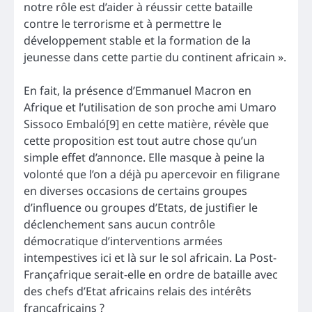
notre rôle est d’aider à réussir cette bataille
contre le terrorisme et à permettre le
développement stable et la formation de la
jeunesse dans cette partie du continent africain ».
En fait, la présence d’Emmanuel Macron en
Afrique et l’utilisation de son proche ami Umaro
Sissoco Embaló[9] en cette matière, révèle que
cette proposition est tout autre chose qu’un
simple effet d’annonce. Elle masque à peine la
volonté que l’on a déjà pu apercevoir en filigrane
en diverses occasions de certains groupes
d’influence ou groupes d’Etats, de justifier le
déclenchement sans aucun contrôle
démocratique d’interventions armées
intempestives ici et là sur le sol africain. La Post-
Françafrique serait-elle en ordre de bataille avec
des chefs d’Etat africains relais des intérêts
françafricains ?