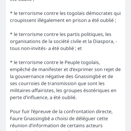
* le terrorisme contre les togolais démocrates qui
croupissent illégalement en prison a été oublié ;
* le terrorisme contre les partis politiques, les
organisations de la société civile et la Diaspora, -
tous non-invités- a été oublié ; et
* le terrorisme contre le Peuple togolais,
empêché de manifester et d’exprimer son rejet de
la gouvernance négative des Gnassingbé et de
ses courroies de transmission que sont les
militaires-affairistes, les groupes ésotériques en
perte d’influence, a été oublié.
Pour fuir l’épreuve de la confrontation directe,
Faure Gnassingbé a choisi de déléguer cette
réunion d’information de certains acteurs