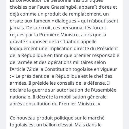
La convocation de personnalités politiques
choisies par Faure Gnassingbé, apparaît d’ores et
déjà comme un produit de remplacement, un
ersatz aux fameux « dialogues » qui n’aboutissent
jamais. De surcroit, ces personnalités furent
reçues par la Première Ministre, alors que la
gravité supposée de la situation appelle
logiquement une implication directe du Président
de la République en tant que premier responsable
de l’armée et des opérations militaires selon
l’Article 72 de la Constitution togolaise en vigueur
: « Le président de la République est le chef des
armées. Il préside les conseils de la défense. Il
déclare la guerre sur autorisation de l’Assemblée
nationale. Il décrète la mobilisation générale
après consultation du Premier Ministre. »
Ce nouveau produit politique sur le marché
togolais est un ballon d’essai. Mais dans le