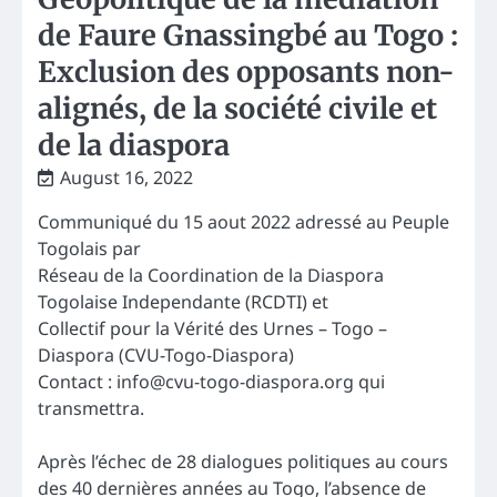
de Faure Gnassingbé au Togo :
Exclusion des opposants non-
alignés, de la société civile et
de la diaspora
August 16, 2022
Communiqué du 15 aout 2022 adressé au Peuple
Togolais par
Réseau de la Coordination de la Diaspora
Togolaise Independante (RCDTI) et
Collectif pour la Vérité des Urnes – Togo –
Diaspora (CVU-Togo-Diaspora)
Contact :
info@cvu-togo-diaspora.org
qui
transmettra.
Après l’échec de 28 dialogues politiques au cours
des 40 dernières années au Togo, l’absence de