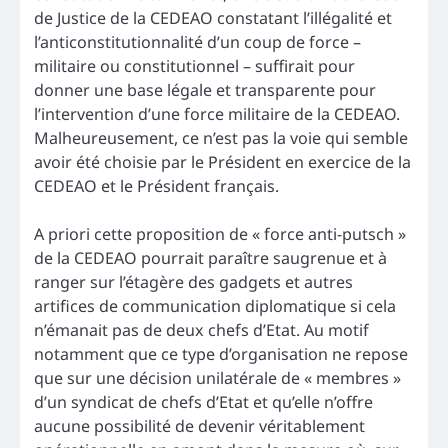
de Justice de la CEDEAO constatant l’illégalité et
l’anticonstitutionnalité d’un coup de force –
militaire ou constitutionnel – suffirait pour
donner une base légale et transparente pour
l’intervention d’une force militaire de la CEDEAO.
Malheureusement, ce n’est pas la voie qui semble
avoir été choisie par le Président en exercice de la
CEDEAO et le Président français.
A priori cette proposition de « force anti-putsch »
de la CEDEAO pourrait paraître saugrenue et à
ranger sur l’étagère des gadgets et autres
artifices de communication diplomatique si cela
n’émanait pas de deux chefs d’Etat. Au motif
notamment que ce type d’organisation ne repose
que sur une décision unilatérale de « membres »
d’un syndicat de chefs d’Etat et qu’elle n’offre
aucune possibilité de devenir véritablement