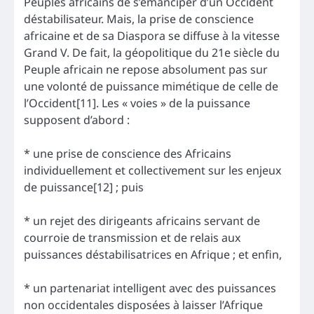
Peuples africains de s’émanciper d’un Occident
déstabilisateur. Mais, la prise de conscience
africaine et de sa Diaspora se diffuse à la vitesse
Grand V. De fait, la géopolitique du 21e siècle du
Peuple africain ne repose absolument pas sur
une volonté de puissance mimétique de celle de
l’Occident[11]. Les « voies » de la puissance
supposent d’abord :
* une prise de conscience des Africains
individuellement et collectivement sur les enjeux
de puissance[12] ; puis
* un rejet des dirigeants africains servant de
courroie de transmission et de relais aux
puissances déstabilisatrices en Afrique ; et enfin,
* un partenariat intelligent avec des puissances
non occidentales disposées à laisser l’Afrique