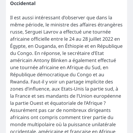
Occidental
Il est aussi intéressant d’observer que dans la
même période, le ministre des affaires étrangères
russe, Serguei Lavrov a effectué une tournée
africaine officielle entre le 24 au 28 juillet 2022 en
Égypte, en Ouganda, en Éthiopie et en République
du Congo. En réponse, le secrétaire d’Etat
américain Antony Blinken a également effectué
une tournée africaine en Afrique du Sud, en
République démocratique du Congo et au
Rwanda. Faut-il y voir un partage implicite des
zones d’influence, aux Etats-Unis la partie sud, à
la France et ses mandants de l’Union européenne
la partie Ouest et équatoriale de l’Afrique ?
Assurément pas car de nombreux dirigeants
africains ont compris comment tirer partie du
monde multipolaire où la puissance unilatérale
occidentale, américaine et française en Afrique