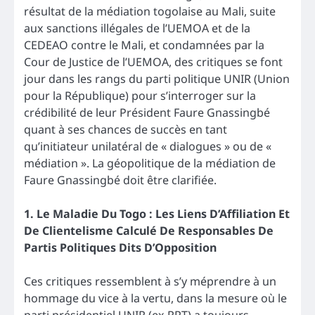
résultat de la médiation togolaise au Mali, suite
aux sanctions illégales de l’UEMOA et de la
CEDEAO contre le Mali, et condamnées par la
Cour de Justice de l’UEMOA, des critiques se font
jour dans les rangs du parti politique UNIR (Union
pour la République) pour s’interroger sur la
crédibilité de leur Président Faure Gnassingbé
quant à ses chances de succès en tant
qu’initiateur unilatéral de « dialogues » ou de «
médiation ». La géopolitique de la médiation de
Faure Gnassingbé doit être clarifiée.
1. Le Maladie Du Togo : Les Liens D’Affiliation Et
De Clientelisme Calculé De Responsables De
Partis Politiques Dits D’Opposition
Ces critiques ressemblent à s’y méprendre à un
hommage du vice à la vertu, dans la mesure où le