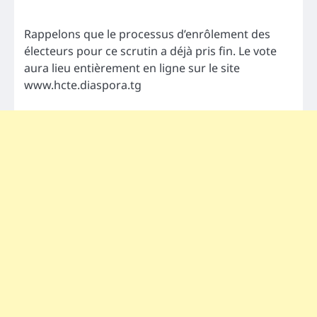
Rappelons que le processus d’enrôlement des
électeurs pour ce scrutin a déjà pris fin. Le vote
aura lieu entièrement en ligne sur le site
www.hcte.diaspora.tg