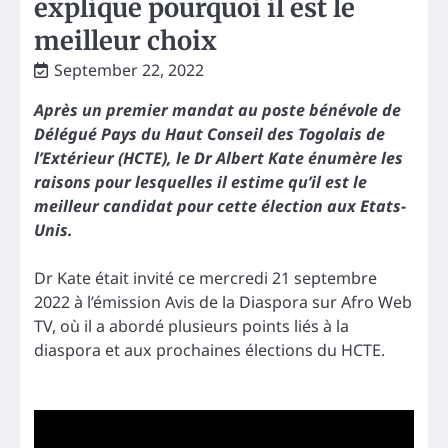
explique pourquoi il est le
meilleur choix
September 22, 2022
Après un premier mandat au poste bénévole de
Délégué Pays du Haut Conseil des Togolais de
l’Extérieur (HCTE), le Dr Albert Kate énumère les
raisons pour lesquelles il estime qu’il est le
meilleur candidat pour cette élection aux Etats-
Unis.
Dr Kate était invité ce mercredi 21 septembre
2022 à l’émission Avis de la Diaspora sur Afro Web
TV, où il a abordé plusieurs points liés à la
diaspora et aux prochaines élections du HCTE.