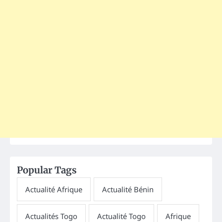
Popular Tags