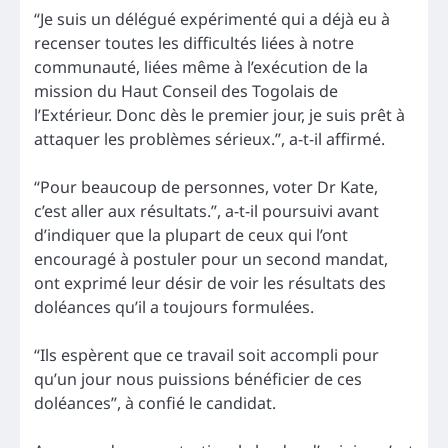
“Je suis un délégué expérimenté qui a déjà eu à
recenser toutes les difficultés liées à notre
communauté, liées même à l’exécution de la
mission du Haut Conseil des Togolais de
l’Extérieur. Donc dès le premier jour, je suis prêt à
attaquer les problèmes sérieux.”, a-t-il affirmé.
“Pour beaucoup de personnes, voter Dr Kate,
c’est aller aux résultats.”, a-t-il poursuivi avant
d’indiquer que la plupart de ceux qui l’ont
encouragé à postuler pour un second mandat,
ont exprimé leur désir de voir les résultats des
doléances qu’il a toujours formulées.
“Ils espèrent que ce travail soit accompli pour
qu’un jour nous puissions bénéficier de ces
doléances”, à confié le candidat.