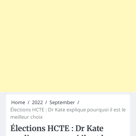
Home
2022
September
Élections HCTE : Dr Kate explique pourquoi il est le
meilleur choix
Élections HCTE : Dr Kate