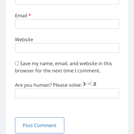
Email
*
Website
Save my name, email, and website in this
browser for the next time I comment.
Are you human? Please solve: