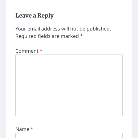
Leave a Reply
Your email address will not be published.
Required fields are marked
*
Comment
*
Name
*