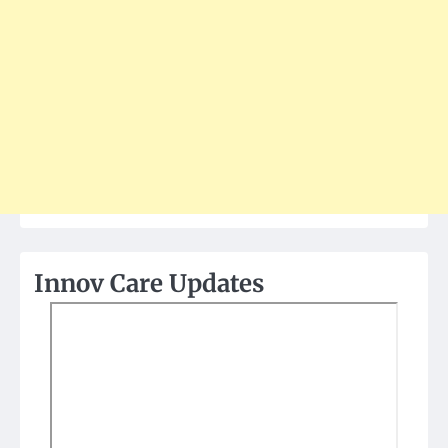
Innov Care Updates