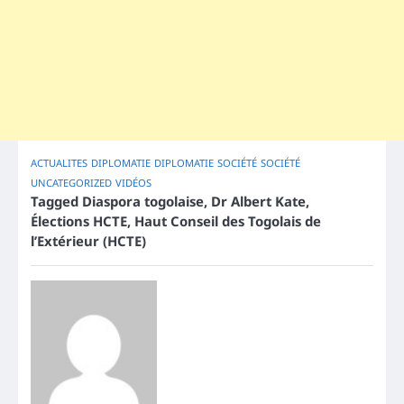
ACTUALITES
DIPLOMATIE
DIPLOMATIE
SOCIÉTÉ
SOCIÉTÉ
UNCATEGORIZED
VIDÉOS
Tagged
Diaspora togolaise
,
Dr Albert Kate
,
Élections HCTE
,
Haut Conseil des Togolais de
l’Extérieur (HCTE)