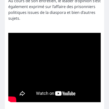
Au cours de son entretien, le leader d’opinion s’est
également exprimé sur l’affaire des prisonniers
politiques issues de la diaspora et bien d’autres
sujets.