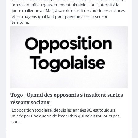
´on reconnaît au gouvernement ukrainien, on l´interdit à la
junte malienne au Mali, à savoir le droit de choisir ses alliances
et les moyens qu´il faut pour parvenir à sécuriser son
territoire.
Togo- Quand des opposants s’insultent sur les
réseaux sociaux
L’opposition togolaise, depuis les années 90, est toujours
minée par une guerre de leadership qui ne dit toujours pas
son…