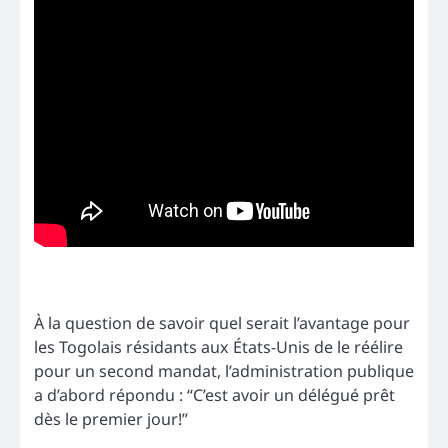
À la question de savoir quel serait l’avantage pour
les Togolais résidants aux États-Unis de le réélire
pour un second mandat, l’administration publique
a d’abord répondu : “C’est avoir un délégué prêt
dès le premier jour!”