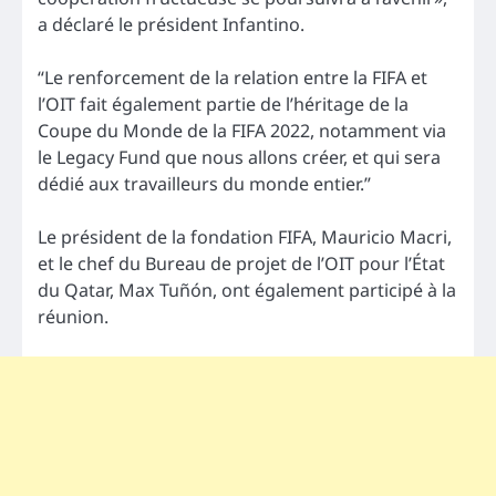
a déclaré le président Infantino.
“Le renforcement de la relation entre la FIFA et
l’OIT fait également partie de l’héritage de la
Coupe du Monde de la FIFA 2022, notamment via
le Legacy Fund que nous allons créer, et qui sera
dédié aux travailleurs du monde entier.”
Le président de la fondation FIFA, Mauricio Macri,
et le chef du Bureau de projet de l’OIT pour l’État
du Qatar, Max Tuñón, ont également participé à la
réunion.