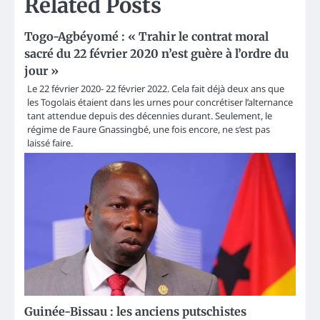
Related Posts
Togo-Agbéyomé : « Trahir le contrat moral
sacré du 22 février 2020 n’est guère à l’ordre du
jour »
Le 22 février 2020- 22 février 2022. Cela fait déjà deux ans que
les Togolais étaient dans les urnes pour concrétiser l’alternance
tant attendue depuis des décennies durant. Seulement, le
régime de Faure Gnassingbé, une fois encore, ne s’est pas
laissé faire.
Guinée-Bissau : les anciens putschistes