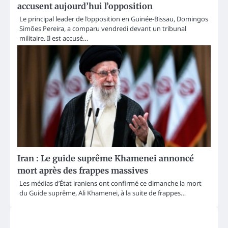
accusent aujourd’hui l’opposition
Le principal leader de l’opposition en Guinée-Bissau, Domingos
Simões Pereira, a comparu vendredi devant un tribunal
militaire. Il est accusé…
Iran : Le guide suprême Khamenei annoncé
mort après des frappes massives
Les médias d’État iraniens ont confirmé ce dimanche la mort
du Guide suprême, Ali Khamenei, à la suite de frappes…