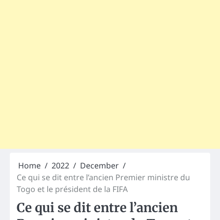
Home
2022
December
Ce qui se dit entre l’ancien Premier ministre du
Togo et le président de la FIFA
Ce qui se dit entre l’ancien