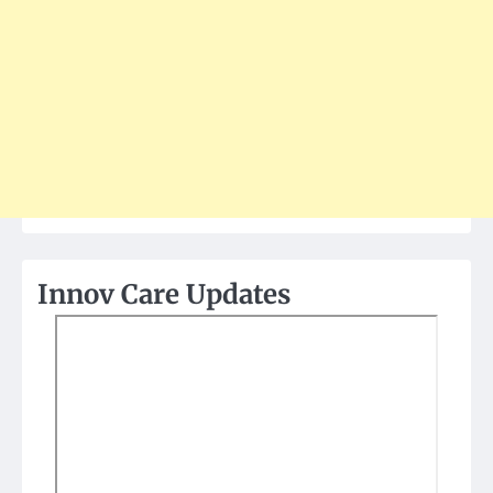
Innov Care Updates