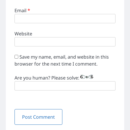
Email
*
Website
Save my name, email, and website in this
browser for the next time I comment.
Are you human? Please solve: