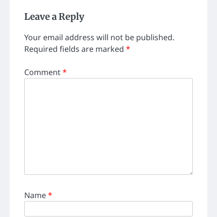
Leave a Reply
Your email address will not be published.
Required fields are marked
*
Comment
*
Name
*