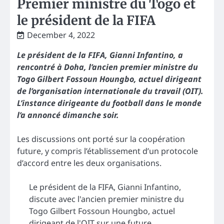
Premier ministre du Togo et
le président de la FIFA
December 4, 2022
Le président de la FIFA, Gianni Infantino, a
rencontré à Doha, l’ancien premier ministre du
Togo Gilbert Fossoun Houngbo, actuel dirigeant
de l’organisation internationale du travail (OIT).
L’instance dirigeante du football dans le monde
l’a annoncé dimanche soir.
Les discussions ont porté sur la coopération
future, y compris l’établissement d’un protocole
d’accord entre les deux organisations.
Le président de la FIFA, Gianni Infantino,
discute avec l'ancien premier ministre du
Togo Gilbert Fossoun Houngbo, actuel
dirigeant de l'OIT sur une future