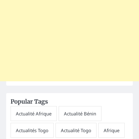
Popular Tags