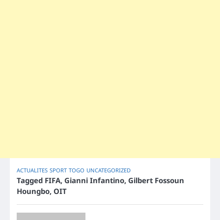
ACTUALITES
SPORT
TOGO
UNCATEGORIZED
Tagged
FIFA
,
Gianni Infantino
,
Gilbert Fossoun
Houngbo
,
OIT