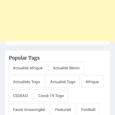
Popular Tags