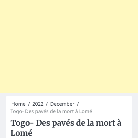
Home
2022
December
Togo- Des pavés de la mort à Lomé
Togo- Des pavés de la mort à
Lomé