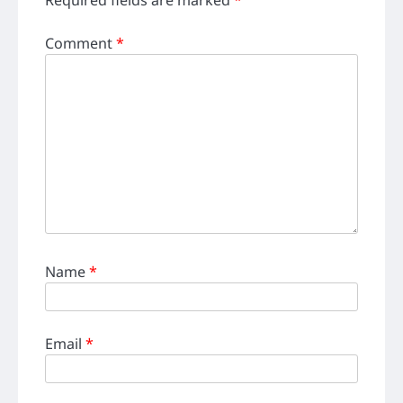
Comment
*
Name
*
Email
*