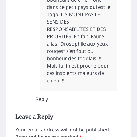
dans ce petit pays qui est le
Togo. ILS N’ONT PAS LE
SENS DES
RESPONSABILITÉS ET DES
PRIORITÉS. En fait, Faure
alias “Drosophile aux yeux
rouges” s’en fout du
bonheur des togolais !!!
Mais la fin est proche pour
ces insolents majeurs de
chien !!!
Reply
Leave a Reply
Your email address will not be published.
Required fields are marked
*