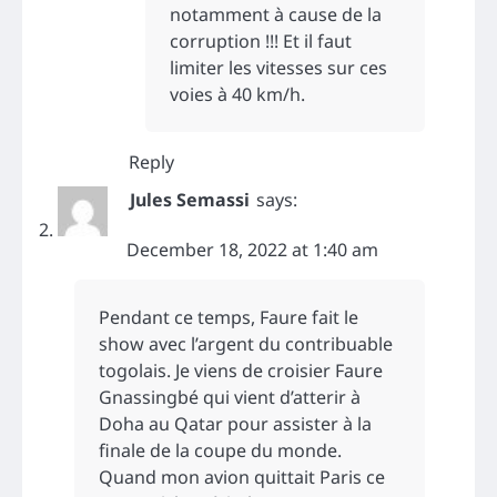
notamment à cause de la
corruption !!! Et il faut
limiter les vitesses sur ces
voies à 40 km/h.
Reply
Jules Semassi
says:
December 18, 2022 at 1:40 am
Pendant ce temps, Faure fait le
show avec l’argent du contribuable
togolais. Je viens de croisier Faure
Gnassingbé qui vient d’atterir à
Doha au Qatar pour assister à la
finale de la coupe du monde.
Quand mon avion quittait Paris ce