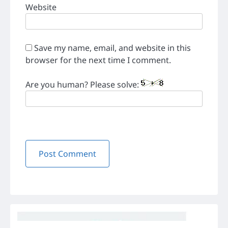
Website
Save my name, email, and website in this
browser for the next time I comment.
Are you human? Please solve: