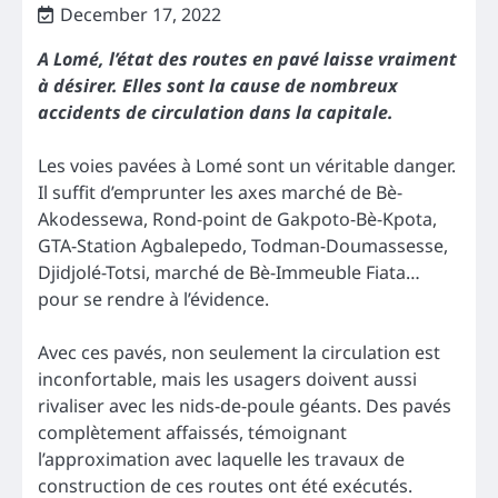
December 17, 2022
A Lomé, l’état des routes en pavé laisse vraiment
à désirer. Elles sont la cause de nombreux
accidents de circulation dans la capitale.
Les voies pavées à Lomé sont un véritable danger.
Il suffit d’emprunter les axes marché de Bè-
Akodessewa, Rond-point de Gakpoto-Bè-Kpota,
GTA-Station Agbalepedo, Todman-Doumassesse,
Djidjolé-Totsi, marché de Bè-Immeuble Fiata…
pour se rendre à l’évidence.
Avec ces pavés, non seulement la circulation est
inconfortable, mais les usagers doivent aussi
rivaliser avec les nids-de-poule géants. Des pavés
complètement affaissés, témoignant
l’approximation avec laquelle les travaux de
construction de ces routes ont été exécutés.