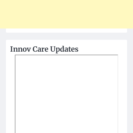
Innov Care Updates