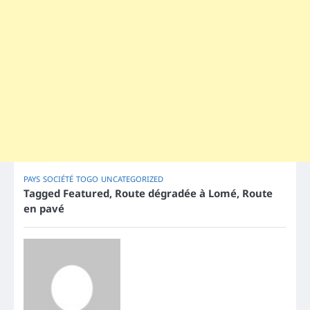
PAYS
SOCIÉTÉ
TOGO
UNCATEGORIZED
Tagged
Featured
,
Route dégradée à Lomé
,
Route
en pavé