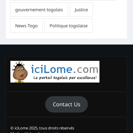
Contact Us
© iciLome 2025, tous droits réservés