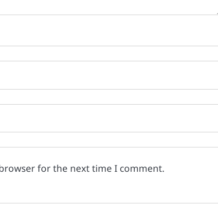
 browser for the next time I comment.