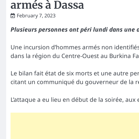
armés à Dassa
February 7, 2023
Plusieurs personnes ont péri lundi dans une
Une incursion d’hommes armés non identifiés
dans la région du Centre-Ouest au Burkina Fa
Le bilan fait état de six morts et une autre 
citant un communiqué du gouverneur de la r
L’attaque a eu lieu en début de la soirée, aux 