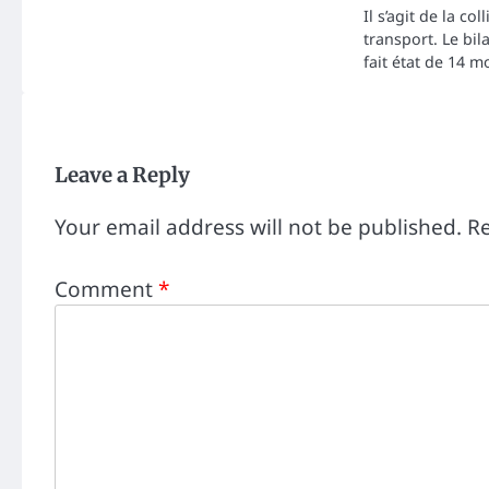
Il s’agit de la co
transport. Le bi
fait état de 14 m
Leave a Reply
Your email address will not be published.
Re
Comment
*