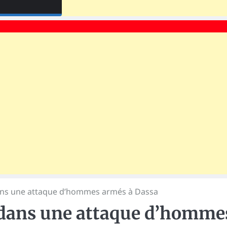
ans une attaque d’hommes armés à Dassa
 dans une attaque d’homme