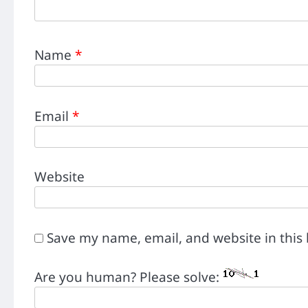
Name
*
Email
*
Website
Save my name, email, and website in this
Are you human? Please solve: