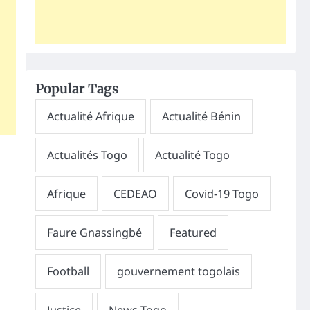
Popular Tags