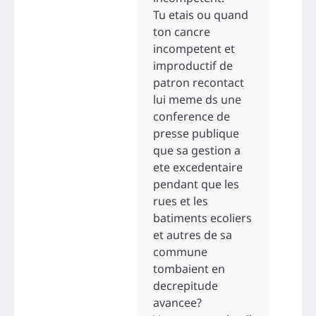
Tu etais ou quand
ton cancre
incompetent et
improductif de
patron recontact
lui meme ds une
conference de
presse publique
que sa gestion a
ete excedentaire
pendant que les
rues et les
batiments ecoliers
et autres de sa
commune
tombaient en
decrepitude
avancee?