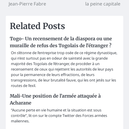
navigation
Jean-Pierre Fabre
la peine capitale
Related Posts
Togo- Un recensement de la diaspora ou une
muraille de refus des Togolais de l’étranger ?
On s’étonne de l’entreprise trop osée de ce régime dynastique,
qui n’est surtout pas en odeur de sainteté avec la grande
majorité des Togolais de l’étranger, de procéder à un
recensement de ceux qui rejettent les autorités de leur pays
pour la permanence de leurs effractions, de leurs
transgressions, de leur brutalité fauve, qui les ont jetés sur les
routes de l’exil.
Mali-Une position de l’armée attaquée à
Acharane
“Aucune perte en vie humaine et la situation est sous
contrôle”, lit-on sur le compte Twitter des Forces armées
maliennes.