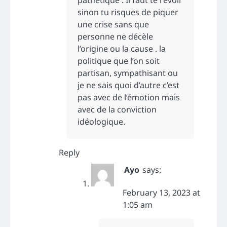
pathétique . Il faut te revoir
sinon tu risques de piquer
une crise sans que
personne ne décèle
l’origine ou la cause . la
politique que l’on soit
partisan, sympathisant ou
je ne sais quoi d’autre c’est
pas avec de l’émotion mais
avec de la conviction
idéologique.
Reply
Ayo
says:
February 13, 2023 at
1:05 am