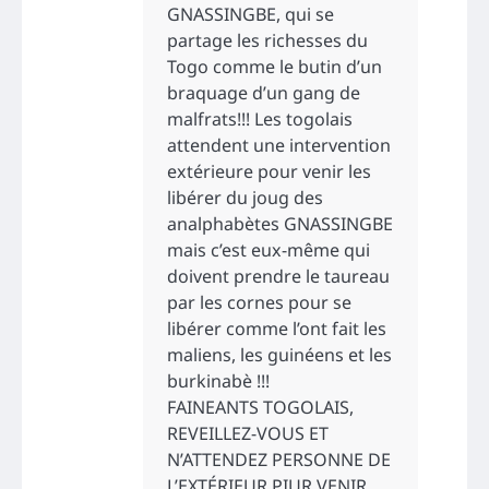
GNASSINGBE, qui se
partage les richesses du
Togo comme le butin d’un
braquage d’un gang de
malfrats!!! Les togolais
attendent une intervention
extérieure pour venir les
libérer du joug des
analphabètes GNASSINGBE
mais c’est eux-même qui
doivent prendre le taureau
par les cornes pour se
libérer comme l’ont fait les
maliens, les guinéens et les
burkinabè !!!
FAINEANTS TOGOLAIS,
REVEILLEZ-VOUS ET
N’ATTENDEZ PERSONNE DE
L’EXTÉRIEUR PIUR VENIR