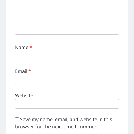
Name
*
Email
*
Website
Save my name, email, and website in this
browser for the next time I comment.