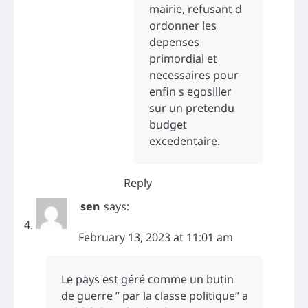
mairie, refusant d
ordonner les
depenses
primordial et
necessaires pour
enfin s egosiller
sur un pretendu
budget
excedentaire.
Reply
sen
says:
February 13, 2023 at 11:01 am
Le pays est géré comme un butin
de guerre ” par la classe politique” a