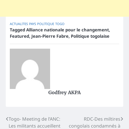
ACTUALITES
PAYS
POLITIQUE
TOGO
Tagged
Alliance nationale pour le changement
,
Featured
,
Jean-Pierre Fabre
,
Politique togolaise
Godfrey AKPA
Post
Togo- Meeting de l’ANC:
RDC-Des miltires
Les militants accueillent
congolais condamnés à