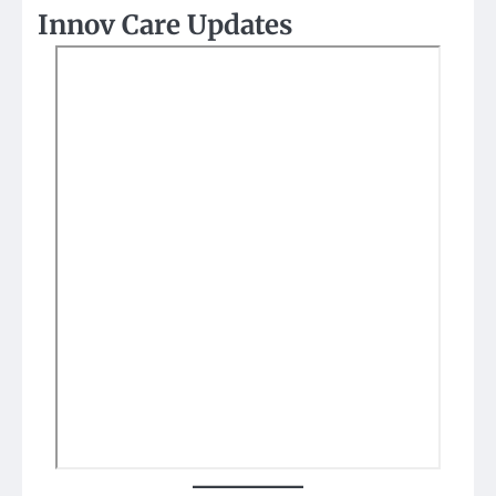
Innov Care Updates