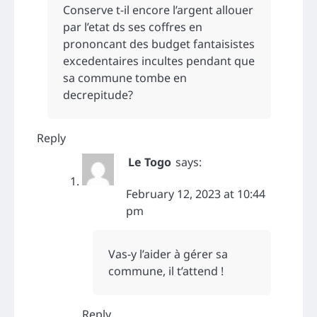
Conserve t-il encore l’argent allouer
par l’etat ds ses coffres en
prononcant des budget fantaisistes
excedentaires incultes pendant que
sa commune tombe en
decrepitude?
Reply
Le Togo
says:
February 12, 2023 at 10:44
pm
Vas-y l’aider à gérer sa
commune, il t’attend !
Reply