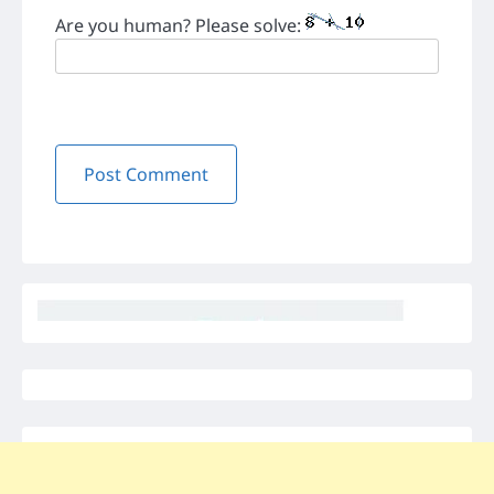
Are you human? Please solve: