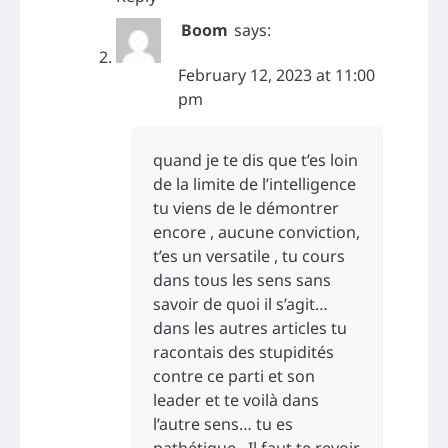
Boom
says:
February 12, 2023 at 11:00
pm
quand je te dis que t’es loin
de la limite de l’intelligence
tu viens de le démontrer
encore , aucune conviction,
t’es un versatile , tu cours
dans tous les sens sans
savoir de quoi il s’agit…
dans les autres articles tu
racontais des stupidités
contre ce parti et son
leader et te voilà dans
l’autre sens… tu es