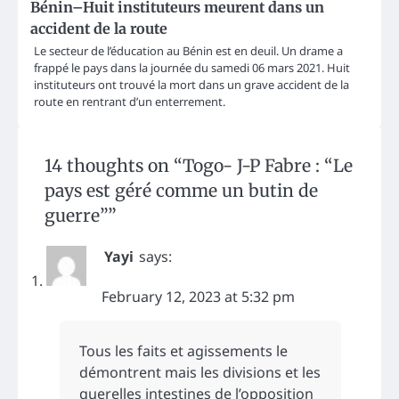
Bénin–Huit instituteurs meurent dans un
accident de la route
Le secteur de l’éducation au Bénin est en deuil. Un drame a
frappé le pays dans la journée du samedi 06 mars 2021. Huit
instituteurs ont trouvé la mort dans un grave accident de la
route en rentrant d’un enterrement.
14 thoughts on “
Togo- J-P Fabre : “Le
pays est géré comme un butin de
guerre”
”
Yayi
says:
February 12, 2023 at 5:32 pm
Tous les faits et agissements le
démontrent mais les divisions et les
querelles intestines de l’opposition