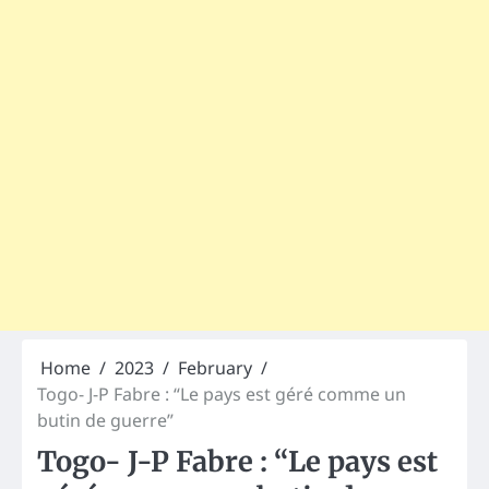
Home
2023
February
Togo- J-P Fabre : “Le pays est géré comme un
butin de guerre”
Togo- J-P Fabre : “Le pays est