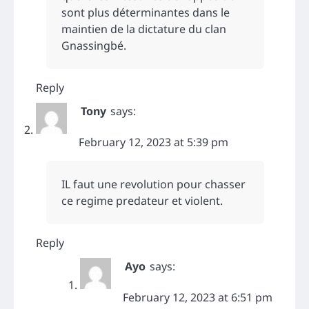
sont plus déterminantes dans le
maintien de la dictature du clan
Gnassingbé.
Reply
Tony
says:
February 12, 2023 at 5:39 pm
IL faut une revolution pour chasser
ce regime predateur et violent.
Reply
Ayo
says:
February 12, 2023 at 6:51 pm