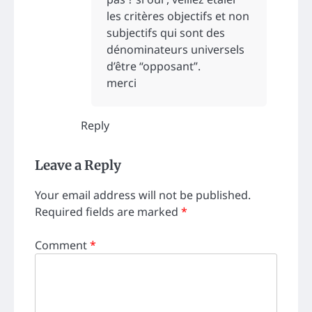
les critères objectifs et non
subjectifs qui sont des
dénominateurs universels
d’être “opposant”.
merci
Reply
Leave a Reply
Your email address will not be published.
Required fields are marked
*
Comment
*