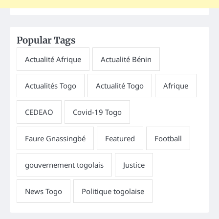
Popular Tags