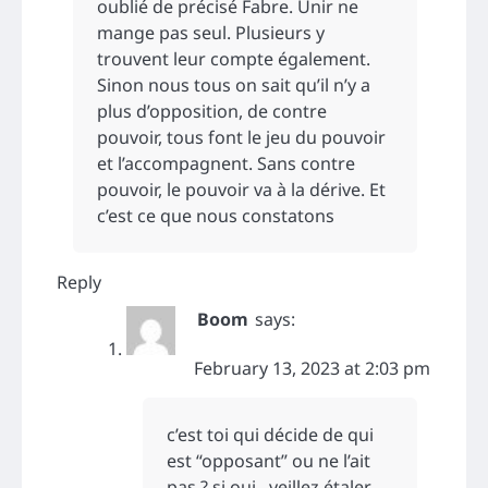
oublié de précisé Fabre. Unir ne
mange pas seul. Plusieurs y
trouvent leur compte également.
Sinon nous tous on sait qu’il n’y a
plus d’opposition, de contre
pouvoir, tous font le jeu du pouvoir
et l’accompagnent. Sans contre
pouvoir, le pouvoir va à la dérive. Et
c’est ce que nous constatons
Reply
Boom
says:
February 13, 2023 at 2:03 pm
c’est toi qui décide de qui
est “opposant” ou ne l’ait
pas ? si oui , veillez étaler