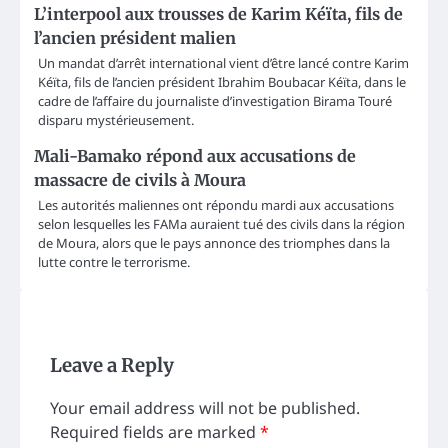
L’interpool aux trousses de Karim Kéïta, fils de
l’ancien président malien
Un mandat d’arrêt international vient d’être lancé contre Karim
Kéïta, fils de l’ancien président Ibrahim Boubacar Kéïta, dans le
cadre de l’affaire du journaliste d’investigation Birama Touré
disparu mystérieusement.
Mali-Bamako répond aux accusations de
massacre de civils à Moura
Les autorités maliennes ont répondu mardi aux accusations
selon lesquelles les FAMa auraient tué des civils dans la région
de Moura, alors que le pays annonce des triomphes dans la
lutte contre le terrorisme.
Leave a Reply
Your email address will not be published.
Required fields are marked
*