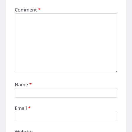
Comment
*
Name
*
Email
*
Website