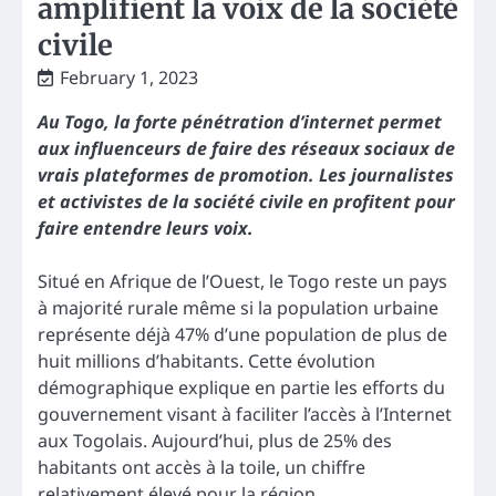
amplifient la voix de la société
civile
February 1, 2023
Au Togo, la forte pénétration d’internet permet
aux influenceurs de faire des réseaux sociaux de
vrais plateformes de promotion. Les journalistes
et activistes de la société civile en profitent pour
faire entendre leurs voix.
Situé en Afrique de l’Ouest, le Togo reste un pays
à majorité rurale même si la population urbaine
représente déjà 47% d’une population de plus de
huit millions d’habitants. Cette évolution
démographique explique en partie les efforts du
gouvernement visant à faciliter l’accès à l’Internet
aux Togolais. Aujourd’hui, plus de 25% des
habitants ont accès à la toile, un chiffre
relativement élevé pour la région.