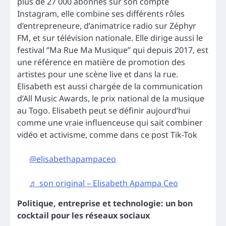
plus de 27 000 abonnés sur son compte
Instagram, elle combine ses différents rôles
d’entrepreneure, d’animatrice radio sur Zéphyr
FM, et sur télévision nationale. Elle dirige aussi le
festival ‘’Ma Rue Ma Musique’’ qui depuis 2017, est
une référence en matière de promotion des
artistes pour une scène live et dans la rue.
Elisabeth est aussi chargée de la communication
d’All Music Awards, le prix national de la musique
au Togo. Elisabeth peut se définir aujourd’hui
comme une vraie influenceuse qui sait combiner
vidéo et activisme, comme dans ce post Tik-Tok
@elisabethapampaceo
♬ son original – Elisabeth Apampa Ceo
Politique, entreprise et technologie: un bon
cocktail pour les réseaux sociaux