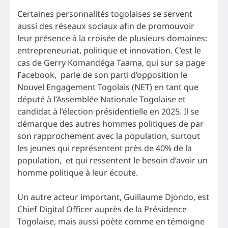
Certaines personnalités togolaises se servent
aussi des réseaux sociaux afin de promouvoir
leur présence à la croisée de plusieurs domaines:
entrepreneuriat, politique et innovation. C’est le
cas de Gerry Komandéga Taama, qui sur sa page
Facebook, parle de son parti d’opposition le
Nouvel Engagement Togolais (NET) en tant que
député à l’Assemblée Nationale Togolaise et
candidat à l’élection présidentielle en 2025. Il se
démarque des autres hommes politiques de par
son rapprochement avec la population, surtout
les jeunes qui représentent près de 40% de la
population, et qui ressentent le besoin d’avoir un
homme politique à leur écoute.
Un autre acteur important, Guillaume Djondo, est
Chief Digital Officer auprès de la Présidence
Togolaise, mais aussi poète comme en témoigne