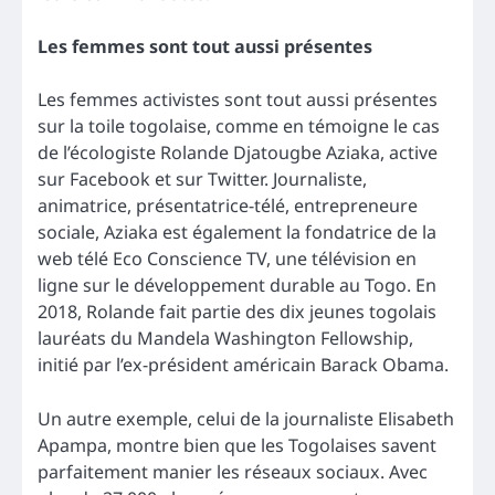
Les femmes sont tout aussi présentes
Les femmes activistes sont tout aussi présentes
sur la toile togolaise, comme en témoigne le cas
de l’écologiste Rolande Djatougbe Aziaka, active
sur Facebook et sur Twitter. Journaliste,
animatrice, présentatrice-télé, entrepreneure
sociale, Aziaka est également la fondatrice de la
web télé Eco Conscience TV, une télévision en
ligne sur le développement durable au Togo. En
2018, Rolande fait partie des dix jeunes togolais
lauréats du Mandela Washington Fellowship,
initié par l’ex-président américain Barack Obama.
Un autre exemple, celui de la journaliste Elisabeth
Apampa, montre bien que les Togolaises savent
parfaitement manier les réseaux sociaux. Avec