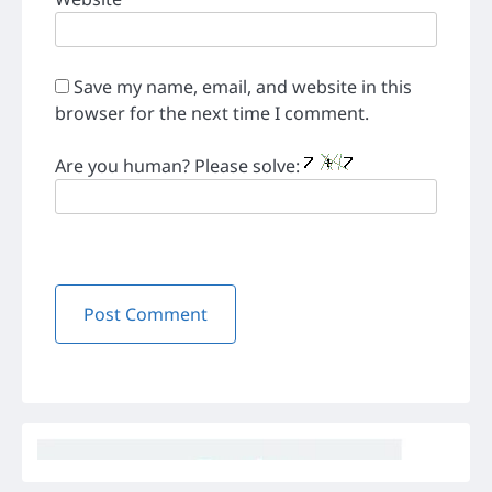
Save my name, email, and website in this
browser for the next time I comment.
Are you human? Please solve: