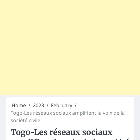
Home
2023
February
Togo-Les réseaux sociaux amplifient la voix de la
société civile
Togo-Les réseaux sociaux