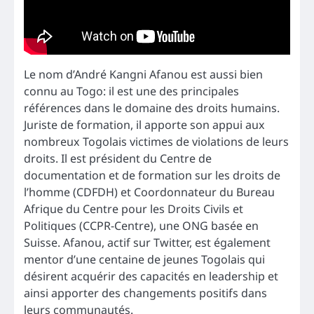
Le nom d’André Kangni Afanou est aussi bien
connu au Togo: il est une des principales
références dans le domaine des droits humains.
Juriste de formation, il apporte son appui aux
nombreux Togolais victimes de violations de leurs
droits. Il est président du Centre de
documentation et de formation sur les droits de
l’homme (CDFDH) et Coordonnateur du Bureau
Afrique du Centre pour les Droits Civils et
Politiques (CCPR-Centre), une ONG basée en
Suisse. Afanou, actif sur Twitter, est également
mentor d’une centaine de jeunes Togolais qui
désirent acquérir des capacités en leadership et
ainsi apporter des changements positifs dans
leurs communautés.