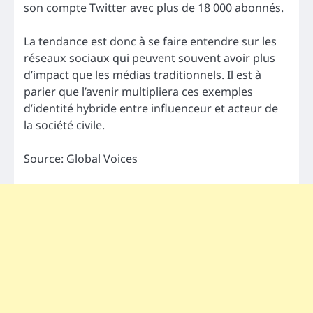
son compte Twitter avec plus de 18 000 abonnés.
La tendance est donc à se faire entendre sur les
réseaux sociaux qui peuvent souvent avoir plus
d’impact que les médias traditionnels. Il est à
parier que l’avenir multipliera ces exemples
d’identité hybride entre influenceur et acteur de
la société civile.
Source: Global Voices