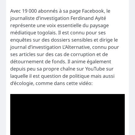
Avec 19 000 abonnés à sa page Facebook, le
journaliste d’investigation Ferdinand Ayité
représente une voix essentielle du paysage
médiatique togolais. Il est connu pour ses
enquêtes sur des dossiers sensibles et dirige le
journal d’investigation L’Alternative, connu pour
ses articles sur des cas de corruption et de
détournement de fonds. Il anime également
depuis peu sa propre chaîne sur YouTube sur
laquelle il est question de politique mais aussi
d’écologie, comme dans cette vidéo: