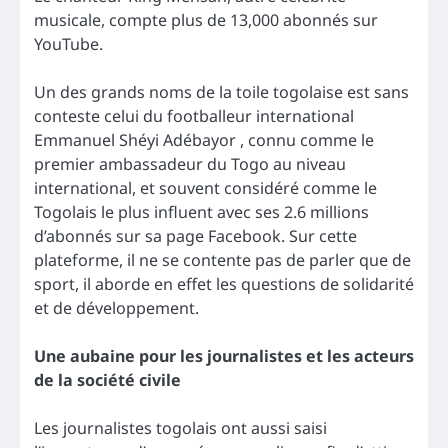
musicale, compte plus de 13,000 abonnés sur
YouTube.
Un des grands noms de la toile togolaise est sans
conteste celui du footballeur international
Emmanuel Shéyi Adébayor , connu comme le
premier ambassadeur du Togo au niveau
international, et souvent considéré comme le
Togolais le plus influent avec ses 2.6 millions
d’abonnés sur sa page Facebook. Sur cette
plateforme, il ne se contente pas de parler que de
sport, il aborde en effet les questions de solidarité
et de développement.
Une aubaine pour les journalistes et les acteurs
de la société civile
Les journalistes togolais ont aussi saisi