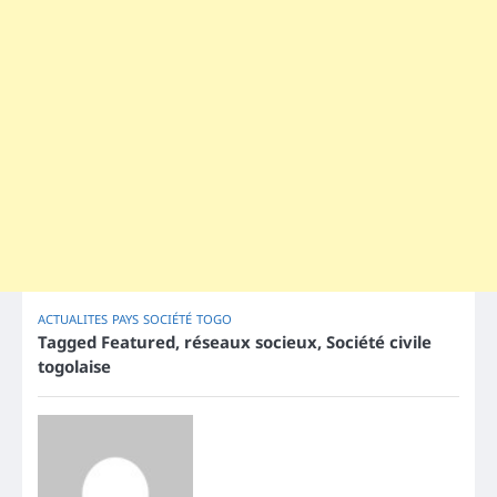
ACTUALITES
PAYS
SOCIÉTÉ
TOGO
Tagged
Featured
,
réseaux socieux
,
Société civile
togolaise