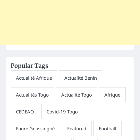
Popular Tags