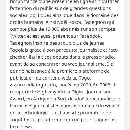
l’importance d’une présence en ligne afin d’attirer
l’attention du public sur de grandes questions
sociales, politiques ainsi que dans le domaine des
droits humains. Ainsi Noël Kokou Tadegnon qui
compte plus de 15 000 abonnés sur son compte
Twitter, et est aussi présent sur Facebook.
Tadegnon inspire beaucoup plus de jeunes
Togolais grâce à son parcours: journaliste et fact-
checker, il a fait ses débuts dans la presse-radio,
avant de se concentrer au web journalisme. Il a
donné naissance à la première plateforme de
publication de contenu web au Togo,
www.mediatogo.info, lancée en 2000. En 2008, il
remporte le Highway Africa Digital Journalism
Award, en Afrique du Sud, destiné à reconnaître le
travail des journalistes dans le domaine du web et
de la technologie. Il est aussi le promoteur de
TogoCheck , plateforme conçue pour traquer les
fake news.