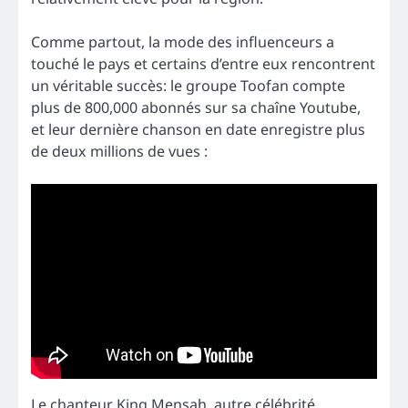
Comme partout, la mode des influenceurs a
touché le pays et certains d’entre eux rencontrent
un véritable succès: le groupe Toofan compte
plus de 800,000 abonnés sur sa chaîne Youtube,
et leur dernière chanson en date enregistre plus
de deux millions de vues :
Le chanteur King Mensah, autre célébrité