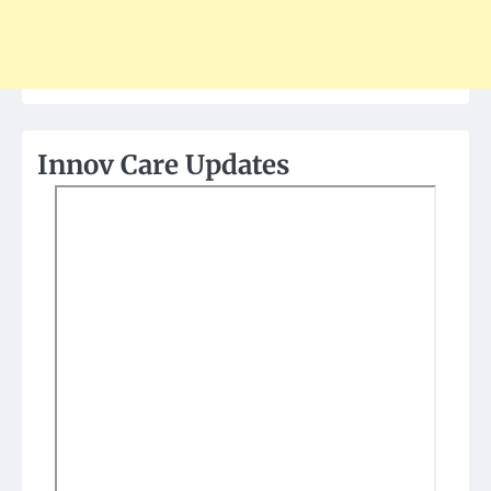
Innov Care Updates