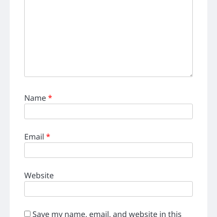
Name
*
Email
*
Website
Save my name, email, and website in this