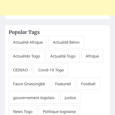
Popular Tags