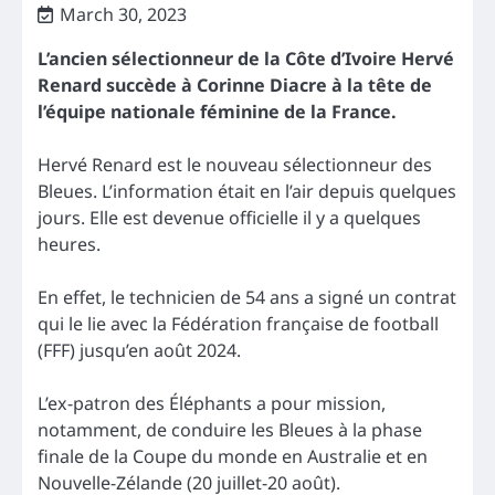
March 30, 2023
L’ancien sélectionneur de la Côte d’Ivoire Hervé
Renard succède à Corinne Diacre à la tête de
l’équipe nationale féminine de la France.
Hervé Renard est le nouveau sélectionneur des
Bleues. L’information était en l’air depuis quelques
jours. Elle est devenue officielle il y a quelques
heures.
En effet, le technicien de 54 ans a signé un contrat
qui le lie avec la Fédération française de football
(FFF) jusqu’en août 2024.
L’ex-patron des Éléphants a pour mission,
notamment, de conduire les Bleues à la phase
finale de la Coupe du monde en Australie et en
Nouvelle-Zélande (20 juillet-20 août).