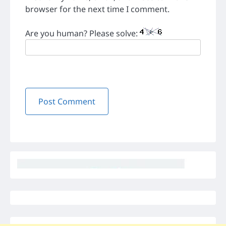
browser for the next time I comment.
Are you human? Please solve: