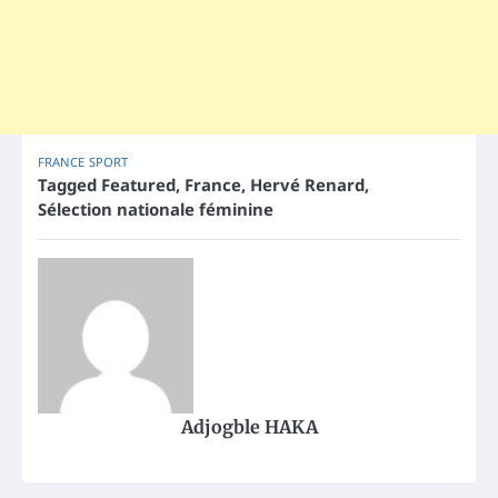
FRANCE
SPORT
Tagged
Featured
,
France
,
Hervé Renard
,
Sélection nationale féminine
Adjogble HAKA