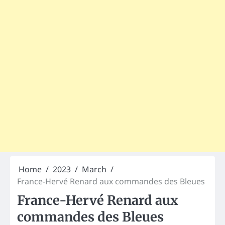
Home
2023
March
France-Hervé Renard aux commandes des Bleues
France-Hervé Renard aux
commandes des Bleues