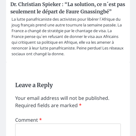
Dr. Christian Spieker : “La solution, ce n´est pas
seulement le départ de Faure Gnassingbé”
La lutte panafricaniste des activistes pour libérer l´Afrique du
joug français prend une autre tournure la semaine passée. La
France a changé de stratégie par le chantage de visa. La
France pense qu´en refusant de donner le visa aux Africains
qui critiquent sa politique en Afrique, elle va les amener à
renoncer à leur lutte panafricaniste. Peine perdue! Les réseaux
sociaux ont changé la donne.
Leave a Reply
Your email address will not be published.
Required fields are marked
*
Comment
*