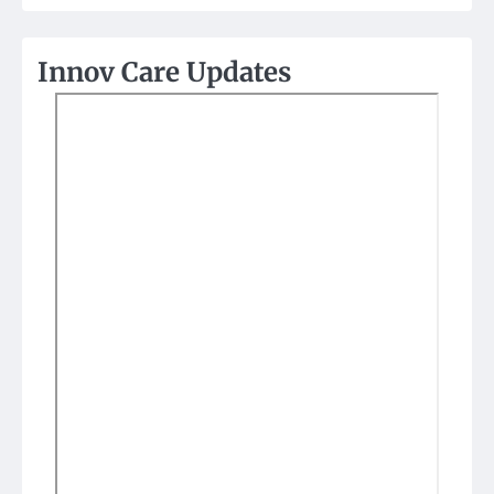
Innov Care Updates