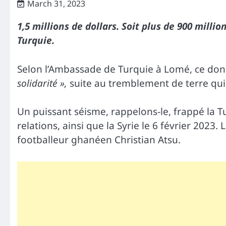
March 31, 2023
1,5 millions de dollars. Soit plus de 900 milli
Turquie.
Selon l’Ambassade de Turquie à Lomé, ce don d
solidarité »,
suite au tremblement de terre qui
Un puissant séisme, rappelons-le, frappé la T
relations, ainsi que la Syrie le 6 février 2023
footballeur ghanéen Christian Atsu.