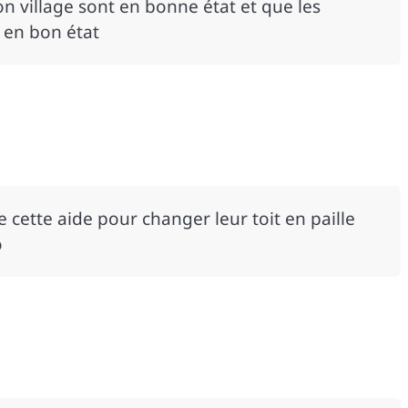
on village sont en bonne état et que les
 en bon état
cette aide pour changer leur toit en paille
o