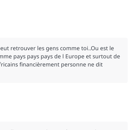
eut retrouver les gens comme toi..Ou est le
mme pays pays pays de l Europe et surtout de
africains financièrement personne ne dit