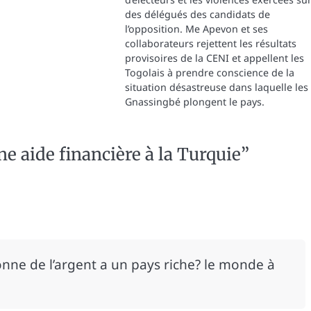
des délégués des candidats de
l’opposition. Me Apevon et ses
collaborateurs rejettent les résultats
provisoires de la CENI et appellent les
Togolais à prendre conscience de la
situation désastreuse dans laquelle les
Gnassingbé plongent le pays.
e aide financière à la Turquie
”
onne de l’argent a un pays riche? le monde à