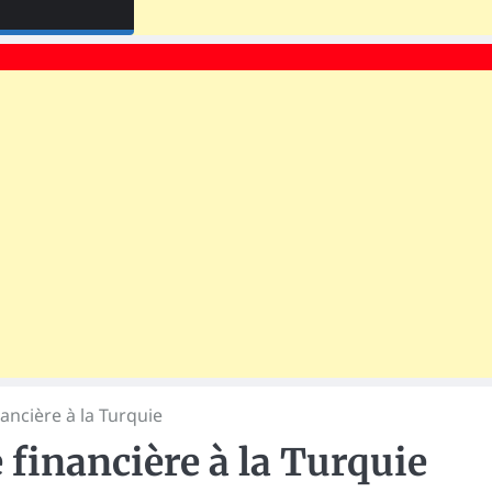
ancière à la Turquie
 financière à la Turquie