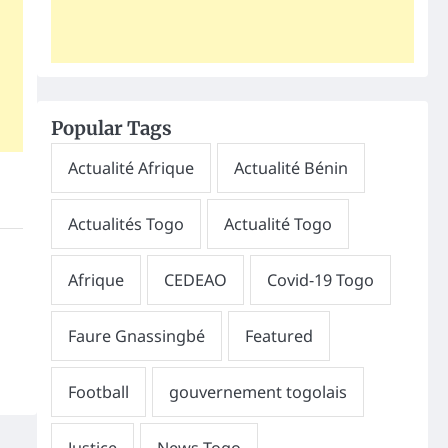
Popular Tags