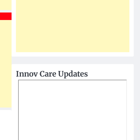
Innov Care Updates