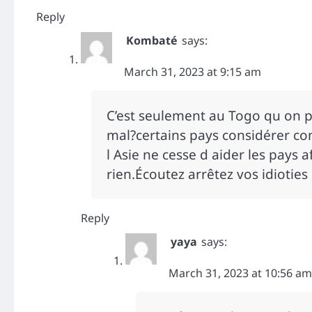
Reply
Kombaté
says:
March 31, 2023 at 9:15 am
C’est seulement au Togo qu on p
mal?certains pays considérer co
l Asie ne cesse d aider les pays 
rien.Écoutez arrêtez vos idioties
Reply
yaya
says:
March 31, 2023 at 10:56 am