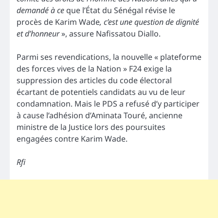
demandé à ce
que l’État du Sénégal révise le
procès de Karim Wade
, c’est une question de dignité
et d’honneur
», assure Nafissatou Diallo.
Parmi ses revendications, la nouvelle « plateforme
des forces vives de la Nation » F24 exige la
suppression des articles du code électoral
écartant de potentiels candidats au vu de leur
condamnation. Mais le PDS a refusé d’y participer
à cause l’adhésion d’Aminata Touré, ancienne
ministre de la Justice lors des poursuites
engagées contre Karim Wade.
Rfi