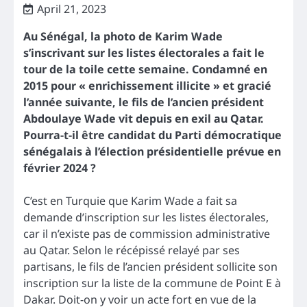
April 21, 2023
Au Sénégal, la photo de Karim Wade
s’inscrivant sur les listes électorales a fait le
tour de la toile cette semaine. Condamné en
2015 pour « enrichissement illicite » et gracié
l’année suivante, le fils de l’ancien président
Abdoulaye Wade vit depuis en exil au Qatar.
Pourra-t-il être candidat du Parti démocratique
sénégalais à l’élection présidentielle prévue en
février 2024 ?
C’est en Turquie que Karim Wade a fait sa
demande d’inscription sur les listes électorales,
car il n’existe pas de commission administrative
au Qatar. Selon le récépissé relayé par ses
partisans, le fils de l’ancien président sollicite son
inscription sur la liste de la commune de Point E à
Dakar. Doit-on y voir un acte fort en vue de la