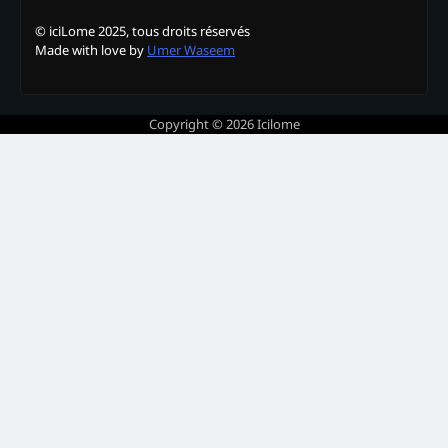
© iciLome 2025, tous droits réservés
Made with love by
Umer Waseem
Copyright © 2026
Icilome