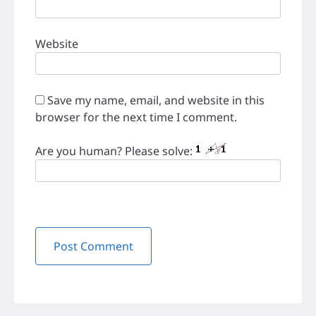
Website
Save my name, email, and website in this
browser for the next time I comment.
Are you human? Please solve: