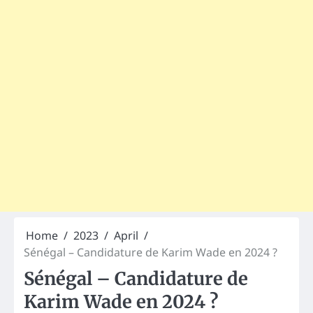
Home
2023
April
Sénégal – Candidature de Karim Wade en 2024 ?
Sénégal – Candidature de
Karim Wade en 2024 ?