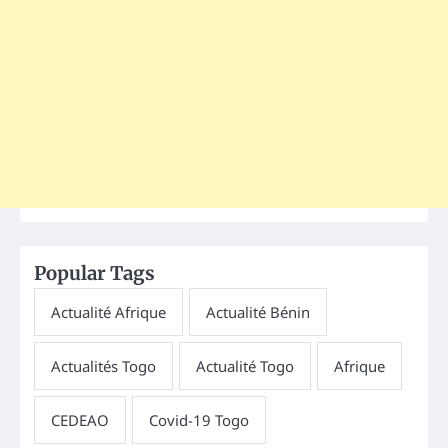
Popular Tags