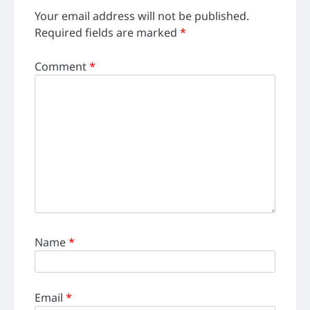
Your email address will not be published.
Required fields are marked
*
Comment
*
Name
*
Email
*