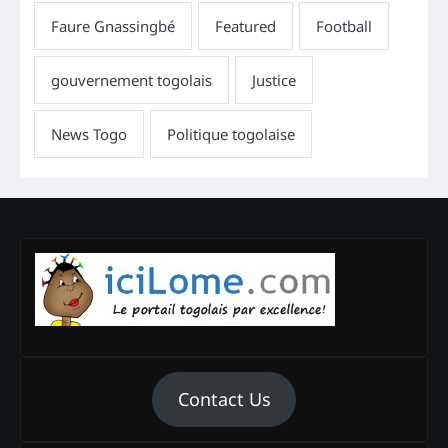
Contact Us