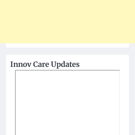
Innov Care Updates