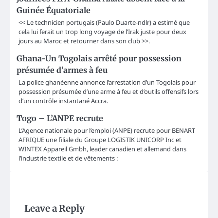
Guinée Équatoriale
<< Le technicien portugais (Paulo Duarte-ndlr) a estimé que
cela lui ferait un trop long voyage de l’Irak juste pour deux
jours au Maroc et retourner dans son club >>.
Ghana-Un Togolais arrêté pour possession
présumée d’armes à feu
La police ghanéenne annonce l’arrestation d’un Togolais pour
possession présumée d’une arme à feu et d’outils offensifs lors
d’un contrôle instantané Accra.
Togo – L’ANPE recrute
L’Agence nationale pour l’emploi (ANPE) recrute pour BENART
AFRIQUE une filiale du Groupe LOGISTIK UNICORP Inc et
WINTEX Appareil Gmbh, leader canadien et allemand dans
l’industrie textile et de vêtements :
Leave a Reply