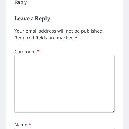
Reply
Leave a Reply
Your email address will not be published.
Required fields are marked
*
Comment
*
Name
*