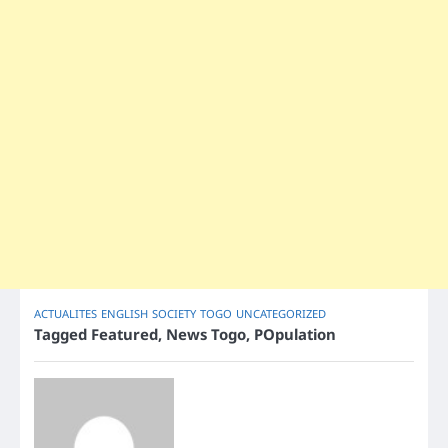
ACTUALITES
ENGLISH
SOCIETY
TOGO
UNCATEGORIZED
Tagged
Featured
,
News Togo
,
POpulation