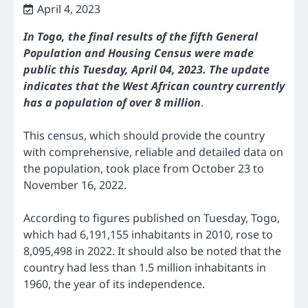
April 4, 2023
In Togo, the final results of the fifth General
Population and Housing Census were made
public this Tuesday, April 04, 2023. The update
indicates that the West African country currently
has a population of over 8 million
.
This census, which should provide the country
with comprehensive, reliable and detailed data on
the population, took place from October 23 to
November 16, 2022.
According to figures published on Tuesday, Togo,
which had 6,191,155 inhabitants in 2010, rose to
8,095,498 in 2022. It should also be noted that the
country had less than 1.5 million inhabitants in
1960, the year of its independence.