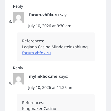
Reply
forum.vhfdx.ru
says:
July 10, 2026 at 9:30 am
References:
Legiano Casino Mindesteinzahlung
forum.vhfdx.ru
Reply
mylinkbox.me
says:
July 10, 2026 at 11:25 am
References:
Kingmaker Casino