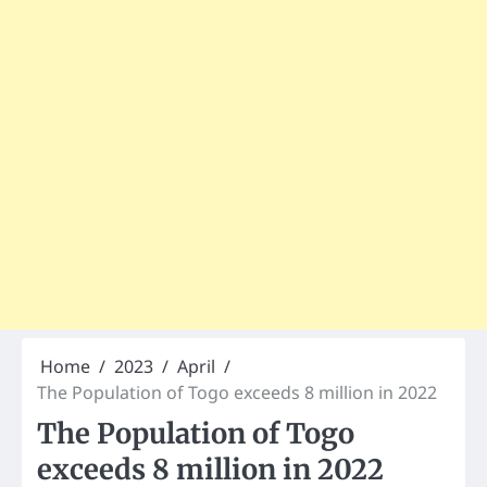
Home
2023
April
The Population of Togo exceeds 8 million in 2022
The Population of Togo
exceeds 8 million in 2022