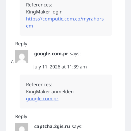
References:
KingMaker login
https://computic.com.co/myrahors
em
Reply
google.com.pr
says:
July 11, 2026 at 11:39 am
References:
KingMaker anmelden
google.com.pr
Reply
captcha.2gis.ru
says: