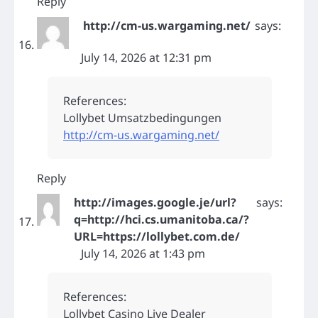
Reply
http://cm-us.wargaming.net/
says:
July 14, 2026 at 12:31 pm
References:
Lollybet Umsatzbedingungen
http://cm-us.wargaming.net/
Reply
http://images.google.je/url?
says:
q=http://hci.cs.umanitoba.ca/?
URL=https://lollybet.com.de/
July 14, 2026 at 1:43 pm
References:
Lollybet Casino Live Dealer