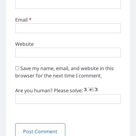
Email
*
Website
Save my name, email, and website in this
browser for the next time I comment.
Are you human? Please solve: