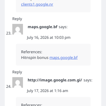
clients1.google.nr
Reply
maps.google.bf
says:
July 16, 2026 at 10:03 pm
References:
Hitnspin bonus
maps.google.bf
Reply
http://image.google.com.gi/
says:
July 17, 2026 at 1:16 am
References: