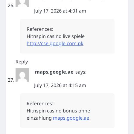
July 17, 2026 at 4:01 am
References:
Hitnspin casino live spiele
http://cse.google.com.pk
Reply
maps.google.ae
says:
July 17, 2026 at 4:15 am
References:
Hitnspin casino bonus ohne
einzahlung
maps.google.ae