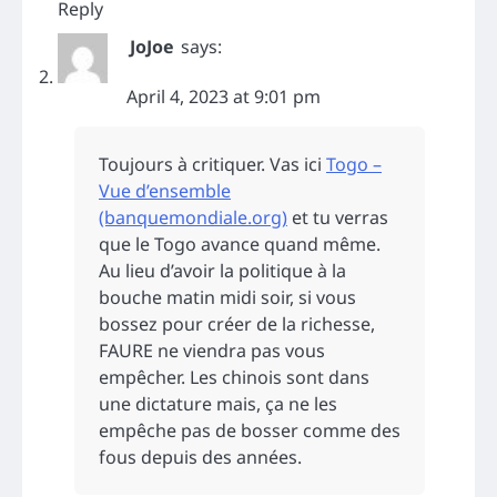
Reply
JoJoe
says:
April 4, 2023 at 9:01 pm
Toujours à critiquer. Vas ici
Togo –
Vue d’ensemble
(banquemondiale.org)
et tu verras
que le Togo avance quand même.
Au lieu d’avoir la politique à la
bouche matin midi soir, si vous
bossez pour créer de la richesse,
FAURE ne viendra pas vous
empêcher. Les chinois sont dans
une dictature mais, ça ne les
empêche pas de bosser comme des
fous depuis des années.