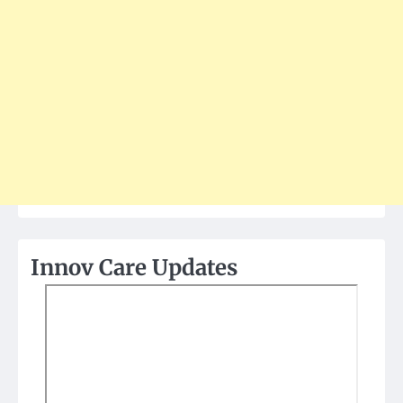
Innov Care Updates