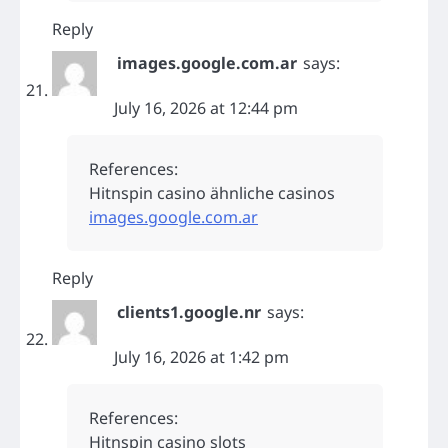
Reply
images.google.com.ar
says:
July 16, 2026 at 12:44 pm
References:
Hitnspin casino ähnliche casinos
images.google.com.ar
Reply
clients1.google.nr
says:
July 16, 2026 at 1:42 pm
References:
Hitnspin casino slots