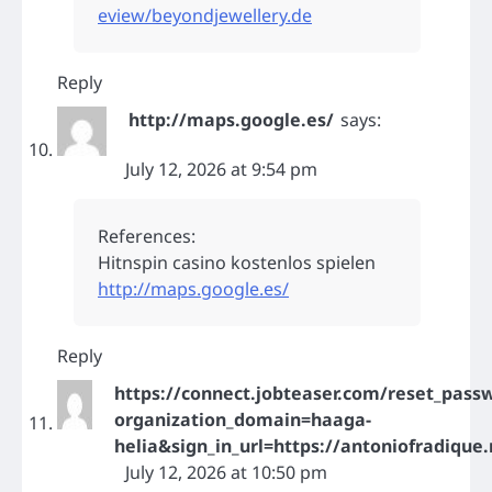
eview/beyondjewellery.de
Reply
http://maps.google.es/
says:
July 12, 2026 at 9:54 pm
References:
Hitnspin casino kostenlos spielen
http://maps.google.es/
Reply
https://connect.jobteaser.com/reset_pas
organization_domain=haaga-
helia&sign_in_url=https://antoniofradique.
July 12, 2026 at 10:50 pm