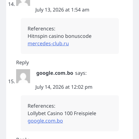
July 13, 2026 at 1:54 am
References:
Hitnspin casino bonuscode
mercedes-club.ru
Reply
google.com.bo
says:
July 14, 2026 at 12:02 pm
References:
Lollybet Casino 100 Freispiele
google.com.bo