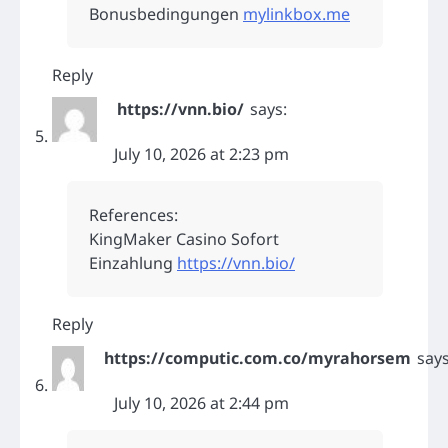
Bonusbedingungen
mylinkbox.me
Reply
https://vnn.bio/
says:
July 10, 2026 at 2:23 pm
References:
KingMaker Casino Sofort
Einzahlung
https://vnn.bio/
Reply
https://computic.com.co/myrahorsem
says
July 10, 2026 at 2:44 pm