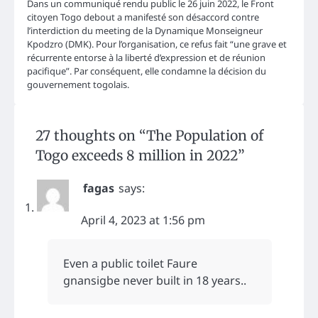
Dans un communiqué rendu public le 26 juin 2022, le Front
citoyen Togo debout a manifesté son désaccord contre
l’interdiction du meeting de la Dynamique Monseigneur
Kpodzro (DMK). Pour l’organisation, ce refus fait “une grave et
récurrente entorse à la liberté d’expression et de réunion
pacifique”. Par conséquent, elle condamne la décision du
gouvernement togolais.
27 thoughts on “
The Population of
Togo exceeds 8 million in 2022
”
fagas
says:
April 4, 2023 at 1:56 pm
Even a public toilet Faure
gnansigbe never built in 18 years..