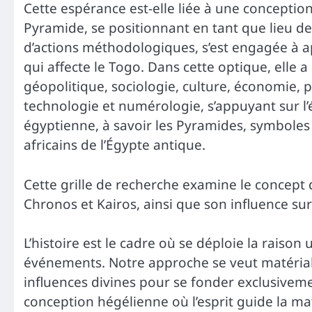
Cette espérance est-elle liée à une conception
Pyramide, se positionnant en tant que lieu de
d’actions méthodologiques, s’est engagée à app
qui affecte le Togo. Dans cette optique, elle a
géopolitique, sociologie, culture, économie, phi
technologie et numérologie, s’appuyant sur 
égyptienne, à savoir les Pyramides, symboles 
africains de l’Égypte antique.
Cette grille de recherche examine le concept 
Chronos et Kairos, ainsi que son influence sur
L’histoire est le cadre où se déploie la raison
événements. Notre approche se veut matérialis
influences divines pour se fonder exclusiveme
conception hégélienne où l’esprit guide la ma