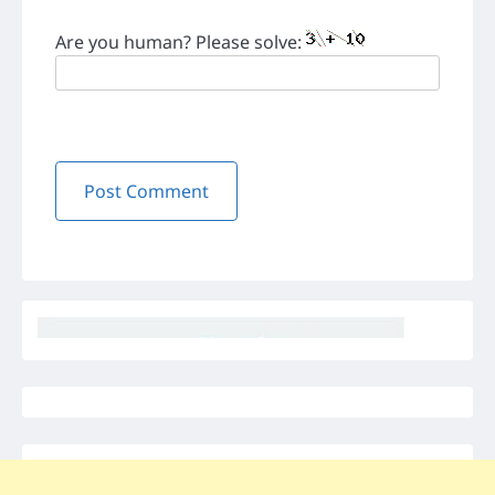
Are you human? Please solve: