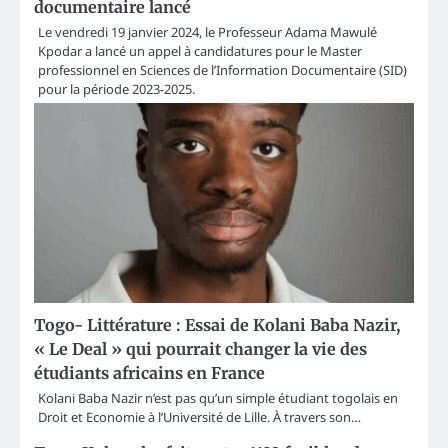
documentaire lancé
Le vendredi 19 janvier 2024, le Professeur Adama Mawulé
Kpodar a lancé un appel à candidatures pour le Master
professionnel en Sciences de l’Information Documentaire (SID)
pour la période 2023-2025.
Togo- Littérature : Essai de Kolani Baba Nazir,
« Le Deal » qui pourrait changer la vie des
étudiants africains en France
Kolani Baba Nazir n’est pas qu’un simple étudiant togolais en
Droit et Economie à l’Université de Lille. À travers son…