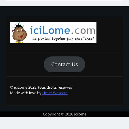
Contact Us
© iciLome 2025, tous droits réservés
Made with love by
Umer Waseem
Copyright © 2026
Icilome