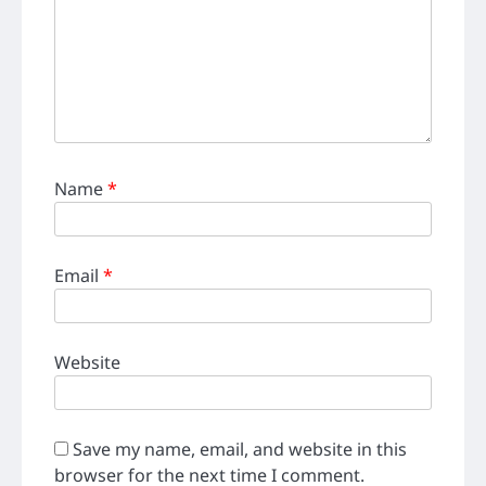
Name
*
Email
*
Website
Save my name, email, and website in this
browser for the next time I comment.