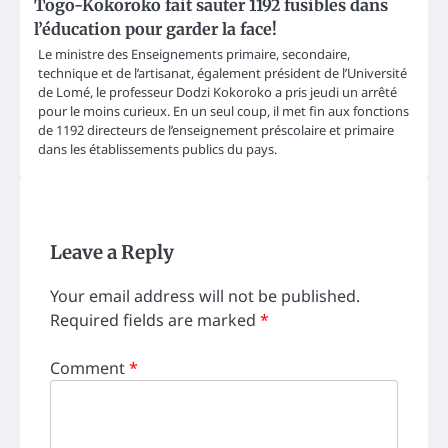
Togo-Kokoroko fait sauter 1192 fusibles dans
l’éducation pour garder la face!
Le ministre des Enseignements primaire, secondaire,
technique et de l’artisanat, également président de l’Université
de Lomé, le professeur Dodzi Kokoroko a pris jeudi un arrêté
pour le moins curieux. En un seul coup, il met fin aux fonctions
de 1192 directeurs de l’enseignement préscolaire et primaire
dans les établissements publics du pays.
Leave a Reply
Your email address will not be published.
Required fields are marked
*
Comment
*