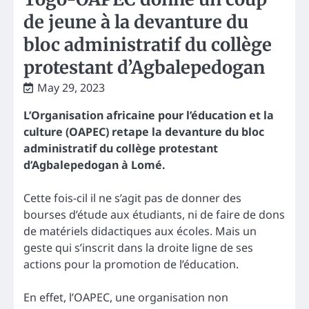
de jeune à la devanture du
bloc administratif du collège
protestant d’Agbalepedogan
May 29, 2023
L’Organisation africaine pour l’éducation et la
culture (OAPEC) retape la devanture du bloc
administratif du collège protestant
d’Agbalepedogan à Lomé.
Cette fois-cil il ne s’agit pas de donner des
bourses d’étude aux étudiants, ni de faire de dons
de matériels didactiques aux écoles. Mais un
geste qui s’inscrit dans la droite ligne de ses
actions pour la promotion de l’éducation.
En effet, l’OAPEC, une organisation non