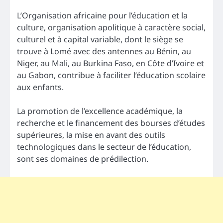
L’Organisation africaine pour l’éducation et la
culture, organisation apolitique à caractère social,
culturel et à capital variable, dont le siège se
trouve à Lomé avec des antennes au Bénin, au
Niger, au Mali, au Burkina Faso, en Côte d’Ivoire et
au Gabon, contribue à faciliter l’éducation scolaire
aux enfants.
La promotion de l’excellence académique, la
recherche et le financement des bourses d’études
supérieures, la mise en avant des outils
technologiques dans le secteur de l’éducation,
sont ses domaines de prédilection.