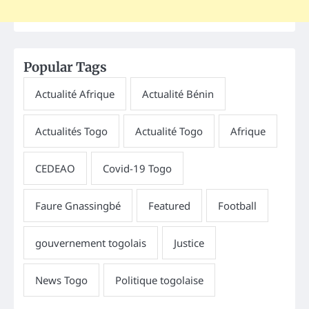
Popular Tags