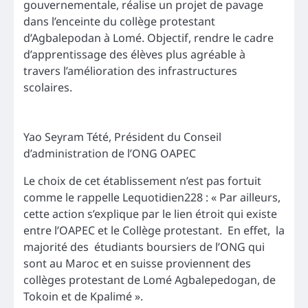
gouvernementale, réalise un projet de pavage
dans l’enceinte du collège protestant
d’Agbalepodan à Lomé. Objectif, rendre le cadre
d’apprentissage des élèves plus agréable à
travers l’amélioration des infrastructures
scolaires.
Yao Seyram Tété, Président du Conseil
d’administration de l’ONG OAPEC
Le choix de cet établissement n’est pas fortuit
comme le rappelle Lequotidien228 : « Par ailleurs,
cette action s’explique par le lien étroit qui existe
entre l’OAPEC et le Collège protestant. En effet, la
majorité des étudiants boursiers de l’ONG qui
sont au Maroc et en suisse proviennent des
collèges protestant de Lomé Agbalepedogan, de
Tokoin et de Kpalimé ».