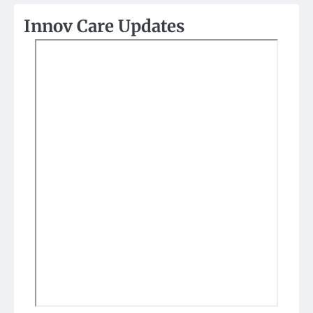
Innov Care Updates