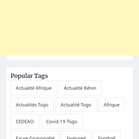
Popular Tags