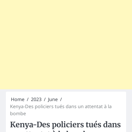
Home
2023
June
Kenya-Des policiers tués dans un attentat à la
bombe
Kenya-Des policiers tués dans