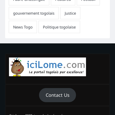
Contact Us