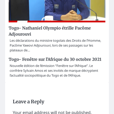
Togo- Nathaniel Olympio étrille Pacôme
Adjourouvi
Les déclarations du ministre togolais des Droits de l’Homme,
Pacôme Yawovi Adjourouvi, lors de ses passages sur les
plateaux de…
Togo- Fenêtre sur l’Afrique du 30 octobre 2021
Nouvelle édition de l’émission “Fenêtre sur l’Afrique”. Le
confrère Sylvain Amos et ses invités de marque décryptent
l’actualité sociopolitique du Togo et de l’Afrique.
Leave a Reply
Your email address will not be published.