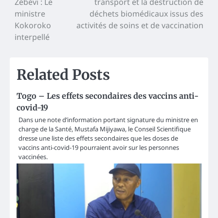
Zébévi : Le
transport et la destruction de
ministre
déchets biomédicaux issus des
Kokoroko
activités de soins et de vaccination
interpellé
Related Posts
Togo – Les effets secondaires des vaccins anti-
covid-19
Dans une note d’information portant signature du ministre en
charge de la Santé, Mustafa Mijiyawa, le Conseil Scientifique
dresse une liste des effets secondaires que les doses de
vaccins anti-covid-19 pourraient avoir sur les personnes
vaccinées.