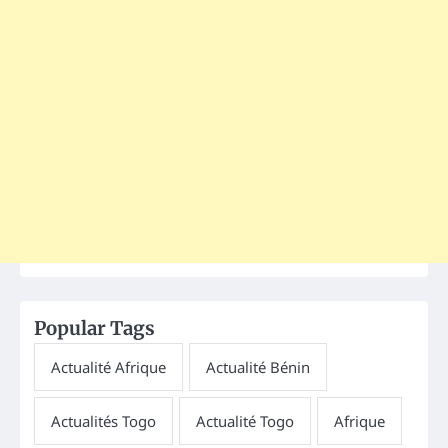
Popular Tags