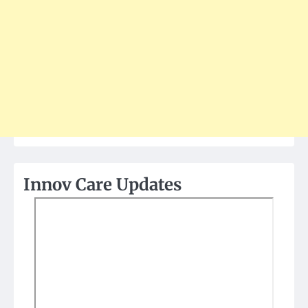
Innov Care Updates