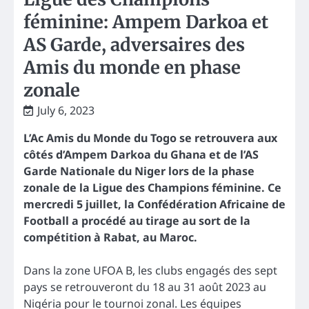
féminine: Ampem Darkoa et
AS Garde, adversaires des
Amis du monde en phase
zonale
July 6, 2023
L’Ac Amis du Monde du Togo se retrouvera aux
côtés d’Ampem Darkoa du Ghana et de l’AS
Garde Nationale du Niger lors de la phase
zonale de la Ligue des Champions féminine. Ce
mercredi 5 juillet, la Confédération Africaine de
Football a procédé au tirage au sort de la
compétition à Rabat, au Maroc.
Dans la zone UFOA B, les clubs engagés des sept
pays se retrouveront du 18 au 31 août 2023 au
Nigéria pour le tournoi zonal. Les équipes