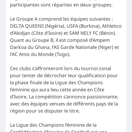
participantes sont réparties en deux groupes.
Le Groupe A comprend les équipes suivantes :
DELTA QUEENS (Nigéria), USFA (Burkina), Athletico
d’Abidjan (Côte d’Ivoire) et SAM NELY FC (Bénin).
Quant au Groupe B, il est composé d’Ampem
Darkoa du Ghana, l’AS Garde Nationale (Niger) et
l’AC Amis du Monde (Togo).
Ces clubs s’affronteront lors du tournoi zonal
pour tenter de décrocher leur qualification pour
la phase finale de la Ligue des Champions
féminine qui aura lieu cette année en Côte
d’Ivoire. La compétition s’annonce passionnante,
avec des équipes venues de différents pays de la
région pour se disputer le titre.
La Ligue des Champions féminine de la