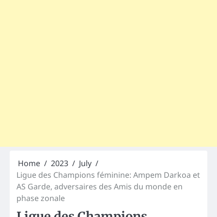
Home
2023
July
Ligue des Champions féminine: Ampem Darkoa et
AS Garde, adversaires des Amis du monde en
phase zonale
Ligue des Champions