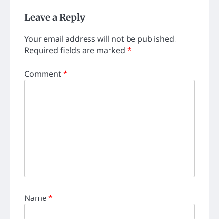
Leave a Reply
Your email address will not be published.
Required fields are marked
*
Comment
*
Name
*