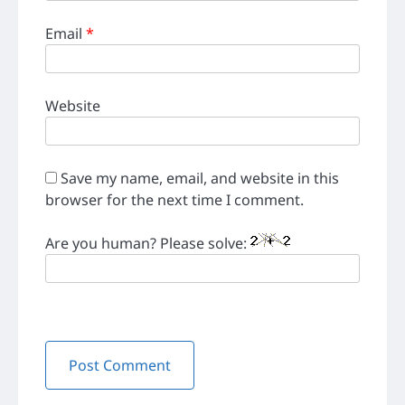
Email
*
Website
Save my name, email, and website in this
browser for the next time I comment.
Are you human? Please solve: