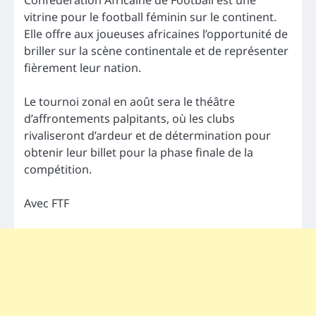
Confédération Africaine de Football est une
vitrine pour le football féminin sur le continent.
Elle offre aux joueuses africaines l’opportunité de
briller sur la scène continentale et de représenter
fièrement leur nation.
Le tournoi zonal en août sera le théâtre
d’affrontements palpitants, où les clubs
rivaliseront d’ardeur et de détermination pour
obtenir leur billet pour la phase finale de la
compétition.
Avec FTF