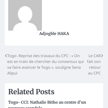
Adjogble HAKA
Post
Togo- Reprise des travaux du CPC : « On
Le CAR
est en train de chercher du consensus qui
fait son
navigation
va faire avancer le Togo », souligne Sena
retour
Alipui
au CPC
Related Posts
Togo- CCI: Nathalie Bitho au centre d’un