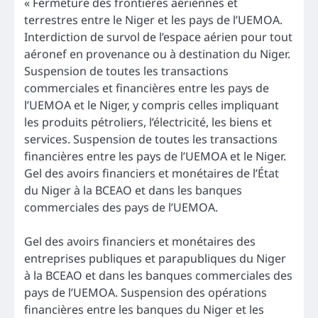
« Fermeture des frontières aériennes et
terrestres entre le Niger et les pays de l’UEMOA.
Interdiction de survol de l’espace aérien pour tout
aéronef en provenance ou à destination du Niger.
Suspension de toutes les transactions
commerciales et financières entre les pays de
l’UEMOA et le Niger, y compris celles impliquant
les produits pétroliers, l’électricité, les biens et
services. Suspension de toutes les transactions
financières entre les pays de l’UEMOA et le Niger.
Gel des avoirs financiers et monétaires de l’État
du Niger à la BCEAO et dans les banques
commerciales des pays de l’UEMOA.
Gel des avoirs financiers et monétaires des
entreprises publiques et parapubliques du Niger
à la BCEAO et dans les banques commerciales des
pays de l’UEMOA. Suspension des opérations
financières entre les banques du Niger et les