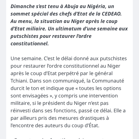
Dimanche s’est tenu à Abuja au Nigéria, un
sommet spécial des chefs d’Etat de la CEDEAO.
Au menu, la situation au Niger après le coup
d’Etat miliaire. Un ultimatum d’une semaine aux
putschistes pour restaurer l’ordre
constitutionnel.
Une semaine. C’est le délai donné aux putschistes
pour restaurer l’ordre constitutionnel au Niger
après le coup d’Etat perpétré par le général
Tchiani. Dans son communiqué, la Communauté
durcit le ton et indique que « toutes les options
sont envisagées », y compris une intervention
militaire, si le président du Niger n’est pas
réinvesti dans ses fonctions, passé ce délai. Elle a
par ailleurs pris des mesures drastiques à
l’encontre des auteurs du coup d’État.