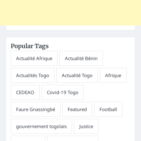
Popular Tags