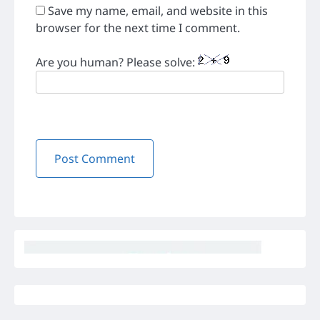
Save my name, email, and website in this
browser for the next time I comment.
Are you human? Please solve: