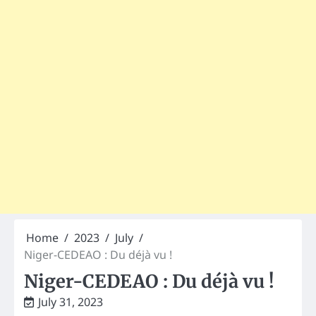
Home
2023
July
Niger-CEDEAO : Du déjà vu !
Niger-CEDEAO : Du déjà vu !
July 31, 2023