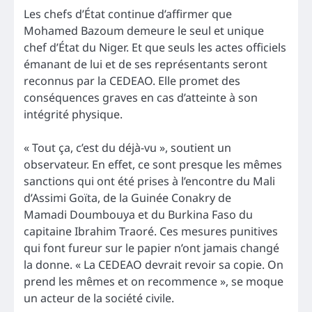
Les chefs d’État continue d’affirmer que
Mohamed Bazoum demeure le seul et unique
chef d’État du Niger. Et que seuls les actes officiels
émanant de lui et de ses représentants seront
reconnus par la CEDEAO. Elle promet des
conséquences graves en cas d’atteinte à son
intégrité physique.
« Tout ça, c’est du déjà-vu », soutient un
observateur. En effet, ce sont presque les mêmes
sanctions qui ont été prises à l’encontre du Mali
d’Assimi Goïta, de la Guinée Conakry de
Mamadi Doumbouya et du Burkina Faso du
capitaine Ibrahim Traoré. Ces mesures punitives
qui font fureur sur le papier n’ont jamais changé
la donne. « La CEDEAO devrait revoir sa copie. On
prend les mêmes et on recommence », se moque
un acteur de la société civile.