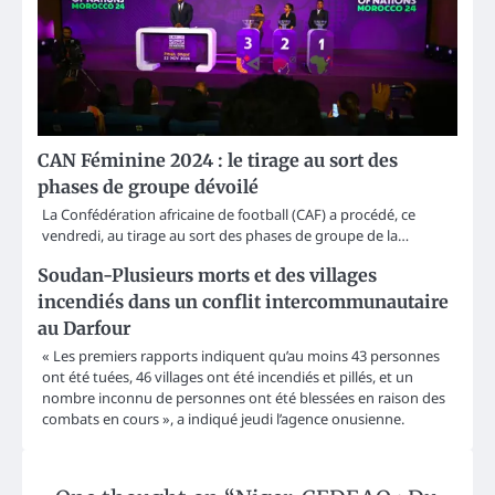
CAN Féminine 2024 : le tirage au sort des
phases de groupe dévoilé
La Confédération africaine de football (CAF) a procédé, ce
vendredi, au tirage au sort des phases de groupe de la…
Soudan-Plusieurs morts et des villages
incendiés dans un conflit intercommunautaire
au Darfour
« Les premiers rapports indiquent qu’au moins 43 personnes
ont été tuées, 46 villages ont été incendiés et pillés, et un
nombre inconnu de personnes ont été blessées en raison des
combats en cours », a indiqué jeudi l’agence onusienne.