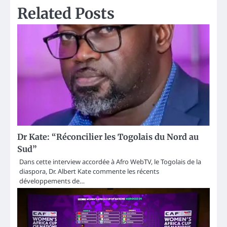
Related Posts
Dr Kate: “Réconcilier les Togolais du Nord au
Sud”
Dans cette interview accordée à Afro WebTV, le Togolais de la
diaspora, Dr. Albert Kate commente les récents
développements de…