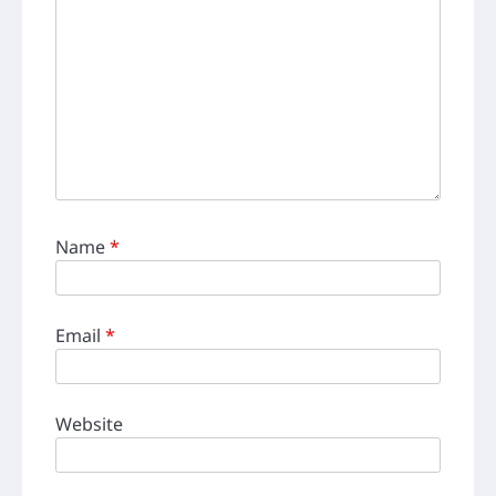
Name
*
Email
*
Website