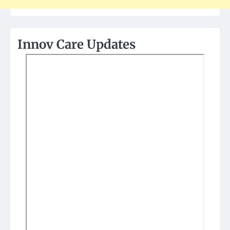
Innov Care Updates