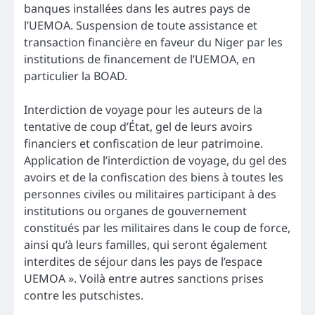
banques installées dans les autres pays de
l’UEMOA. Suspension de toute assistance et
transaction financière en faveur du Niger par les
institutions de financement de l’UEMOA, en
particulier la BOAD.
Interdiction de voyage pour les auteurs de la
tentative de coup d’État, gel de leurs avoirs
financiers et confiscation de leur patrimoine.
Application de l’interdiction de voyage, du gel des
avoirs et de la confiscation des biens à toutes les
personnes civiles ou militaires participant à des
institutions ou organes de gouvernement
constitués par les militaires dans le coup de force,
ainsi qu’à leurs familles, qui seront également
interdites de séjour dans les pays de l’espace
UEMOA ». Voilà entre autres sanctions prises
contre les putschistes.