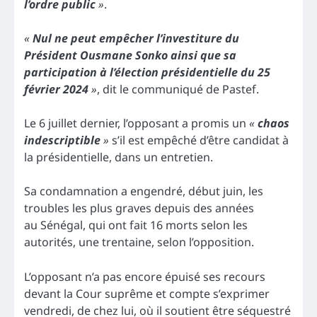
l’ordre public
»
.
«
Nul ne peut empêcher l’investiture du
Président Ousmane Sonko ainsi que sa
participation à l’élection présidentielle du 25
février 2024
»
, dit le communiqué de Pastef.
Le 6 juillet dernier, l’opposant a promis un
«
chaos
indescriptible
»
s’il est empêché d’être candidat à
la présidentielle, dans un entretien.
Sa condamnation a engendré, début juin, les
troubles les plus graves depuis des années
au Sénégal, qui ont fait 16 morts selon les
autorités, une trentaine, selon l’opposition.
L’opposant n’a pas encore épuisé ses recours
devant la Cour suprême et compte s’exprimer
vendredi, de chez lui, où il soutient être séquestré