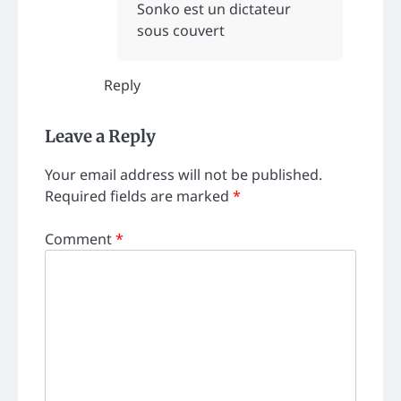
Sonko est un dictateur
sous couvert
Reply
Leave a Reply
Your email address will not be published.
Required fields are marked
*
Comment
*