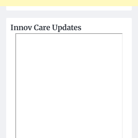
Innov Care Updates