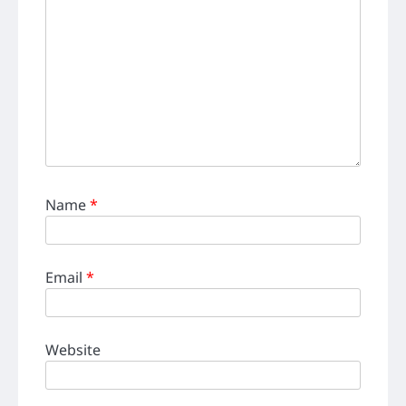
Name
*
Email
*
Website