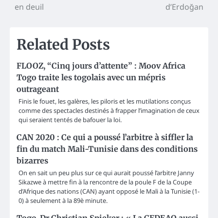
en deuil
d’Erdoğan
Related Posts
FLOOZ, “Cinq jours d’attente” : Moov Africa
Togo traite les togolais avec un mépris
outrageant
Finis le fouet, les galères, les piloris et les mutilations conçus
comme des spectacles destinés à frapper l’imagination de ceux
qui seraient tentés de bafouer la loi.
CAN 2020 : Ce qui a poussé l’arbitre à siffler la
fin du match Mali-Tunisie dans des conditions
bizarres
On en sait un peu plus sur ce qui aurait poussé l’arbitre Janny
Sikazwe à mettre fin à la rencontre de la poule F de la Coupe
d’Afrique des nations (CAN) ayant opposé le Mali à la Tunisie (1-
0) à seulement à la 89è minute.