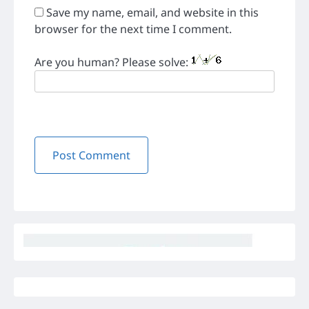
Save my name, email, and website in this
browser for the next time I comment.
Are you human? Please solve: