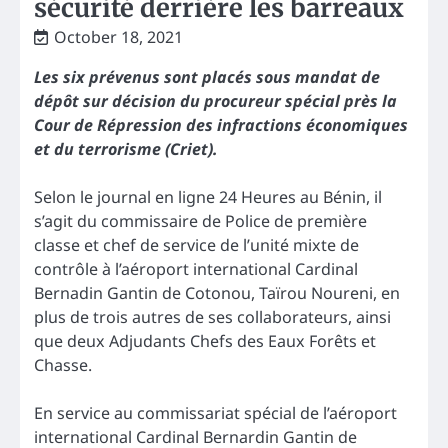
sécurité derrière les barreaux
October 18, 2021
Les six prévenus sont placés sous mandat de
dépôt sur décision du procureur spécial près la
Cour de Répression des infractions économiques
et du terrorisme (Criet).
Selon le journal en ligne 24 Heures au Bénin, il
s’agit du commissaire de Police de première
classe et chef de service de l’unité mixte de
contrôle à l’aéroport international Cardinal
Bernadin Gantin de Cotonou, Taïrou Noureni, en
plus de trois autres de ses collaborateurs, ainsi
que deux Adjudants Chefs des Eaux Forêts et
Chasse.
En service au commissariat spécial de l’aéroport
international Cardinal Bernardin Gantin de