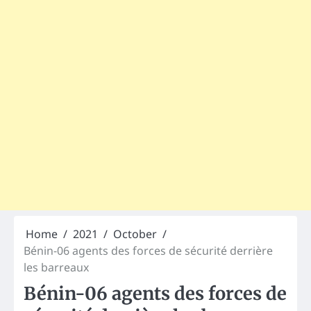
Home
2021
October
Bénin-06 agents des forces de sécurité derrière
les barreaux
Bénin-06 agents des forces de