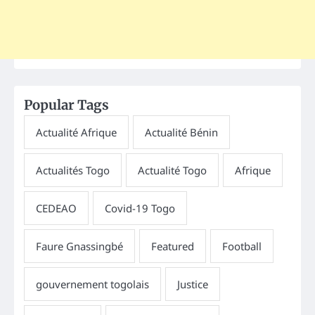
Popular Tags