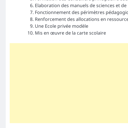
Elaboration des manuels de sciences et de
Fonctionnement des périmètres pédagogi
Renforcement des allocations en ressour
Une Ecole privée modèle
Mis en œuvre de la carte scolaire