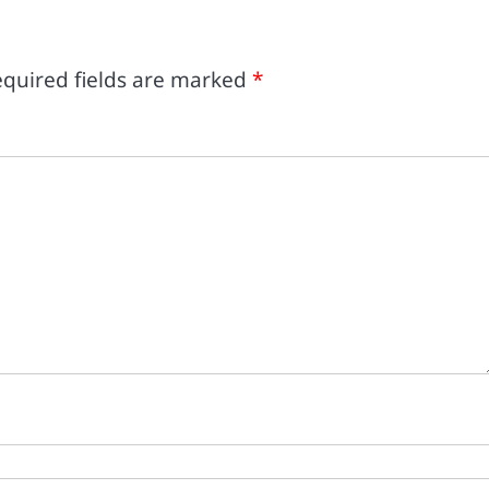
quired fields are marked
*