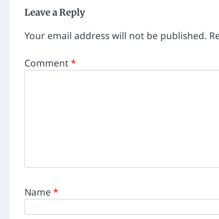
Leave a Reply
Your email address will not be published.
Re
Comment
*
Name
*