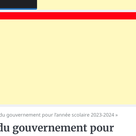
s du gouvernement pour l’année scolaire 2023-2024 »
s du gouvernement pour