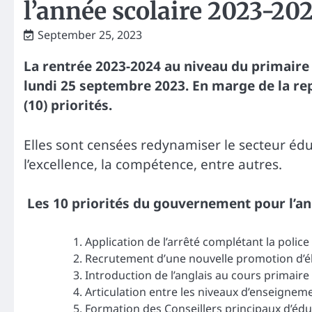
l’année scolaire 2023-20
September 25, 2023
La rentrée 2023-2024 au niveau du primair
lundi 25 septembre 2023. En marge de la re
(10) priorités.
Elles sont censées redynamiser le secteur édu
l’excellence, la compétence, entre autres.
Les 10 priorités du gouvernement pour l’a
Application de l’arrêté complétant la poli
Recrutement d’une nouvelle promotion d’é
Introduction de l’anglais au cours primaire
Articulation entre les niveaux d’enseignem
Formation des Conseillers principaux d’édu