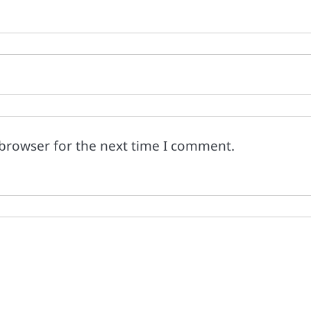
 browser for the next time I comment.