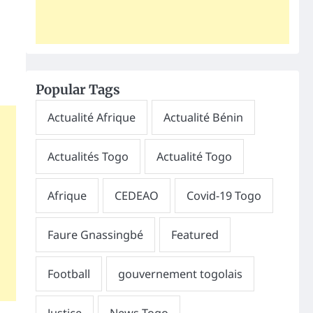
Popular Tags