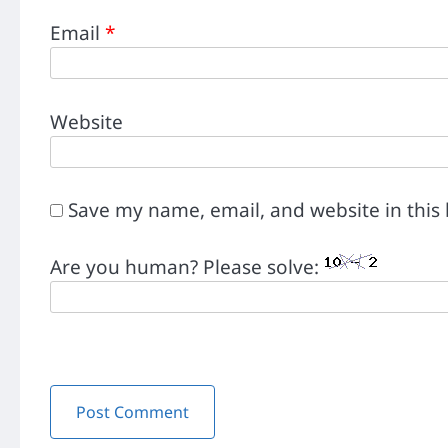
Email
*
Website
Save my name, email, and website in this
Are you human? Please solve: