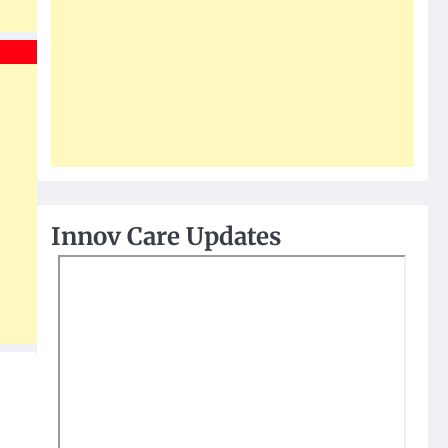
Innov Care Updates