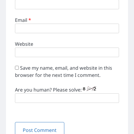
Email
*
Website
Save my name, email, and website in this
browser for the next time I comment.
Are you human? Please solve: