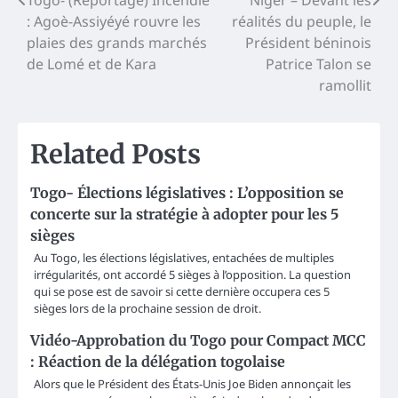
Post
: Agoè-Assiyéyé rouvre les
réalités du peuple, le
navigation
plaies des grands marchés
Président béninois
de Lomé et de Kara
Patrice Talon se
ramollit
Related Posts
Togo- Élections législatives : L’opposition se
concerte sur la stratégie à adopter pour les 5
sièges
Au Togo, les élections législatives, entachées de multiples
irrégularités, ont accordé 5 sièges à l’opposition. La question
qui se pose est de savoir si cette dernière occupera ces 5
sièges lors de la prochaine session de droit.
Vidéo-Approbation du Togo pour Compact MCC
: Réaction de la délégation togolaise
Alors que le Président des États-Unis Joe Biden annonçait les