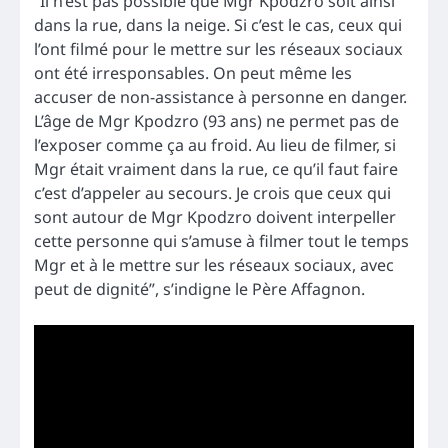
“Il n’est pas possible que Mgr Kpodzro soit ainsi
dans la rue, dans la neige. Si c’est le cas, ceux qui
l’ont filmé pour le mettre sur les réseaux sociaux
ont été irresponsables. On peut même les
accuser de non-assistance à personne en danger.
L’âge de Mgr Kpodzro (93 ans) ne permet pas de
l’exposer comme ça au froid. Au lieu de filmer, si
Mgr était vraiment dans la rue, ce qu’il faut faire
c’est d’appeler au secours. Je crois que ceux qui
sont autour de Mgr Kpodzro doivent interpeller
cette personne qui s’amuse à filmer tout le temps
Mgr et à le mettre sur les réseaux sociaux, avec
peut de dignité”, s’indigne le Père Affagnon.