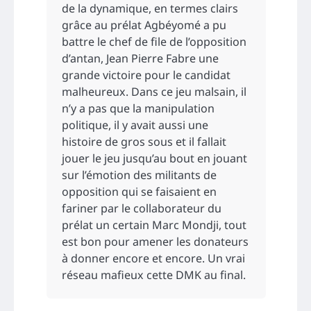
de la dynamique, en termes clairs
grâce au prélat Agbéyomé a pu
battre le chef de file de l’opposition
d’antan, Jean Pierre Fabre une
grande victoire pour le candidat
malheureux. Dans ce jeu malsain, il
n’y a pas que la manipulation
politique, il y avait aussi une
histoire de gros sous et il fallait
jouer le jeu jusqu’au bout en jouant
sur l’émotion des militants de
opposition qui se faisaient en
fariner par le collaborateur du
prélat un certain Marc Mondji, tout
est bon pour amener les donateurs
à donner encore et encore. Un vrai
réseau mafieux cette DMK au final.