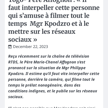
faut interpeller cette personne
qui s’amuse à filmer tout le
temps Mgr Kpodzro et à le
mettre sur les réseaux
sociaux »
December 22, 2023
Reçu récemment sur la chaîne de télévision
RTDS, le Père Marie-Chanel Affognon s’est
prononcé sur la situation de Mgr Philippe
Kpodzro. Il estime qu’il faut vite interpeller cette
personne, derrière la caméra, qui filme tout le
temps le prélat nonagénaire, dans des
conditions indignes, et le publie sur les réseaux
sociaux.