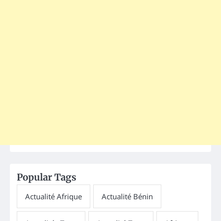
Popular Tags