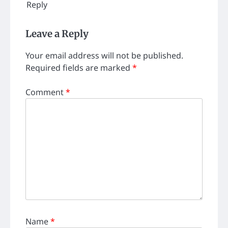
Reply
Leave a Reply
Your email address will not be published.
Required fields are marked
*
Comment
*
Name
*