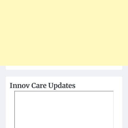
Innov Care Updates