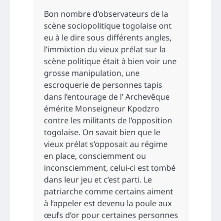
Bon nombre d’observateurs de la
scène sociopolitique togolaise ont
eu à le dire sous différents angles,
l’immixtion du vieux prélat sur la
scène politique était à bien voir une
grosse manipulation, une
escroquerie de personnes tapis
dans l’entourage de l’ Archevêque
émérite Monseigneur Kpodzro
contre les militants de l’opposition
togolaise. On savait bien que le
vieux prélat s’opposait au régime
en place, consciemment ou
inconsciemment, celui-ci est tombé
dans leur jeu et c’est parti. Le
patriarche comme certains aiment
à l’appeler est devenu la poule aux
œufs d’or pour certaines personnes