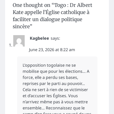
One thought on “
Togo : Dr Albert
Kate appelle l’Église catholique à
faciliter un dialogue politique
sincère
”
Kagbelee
says:
June 23, 2026 at 8:22 am
L’opposition togolaise ne se
mobilise que pour les élections… A
force, elle a perdu ses bases,
reprises par le parti au pouvoir…
Cela ne sert à rien de se victimiser
et d’accuser les Églises. Vous
n’arrivez même pas à vous mettre
ensemble… Reconnaissez que le