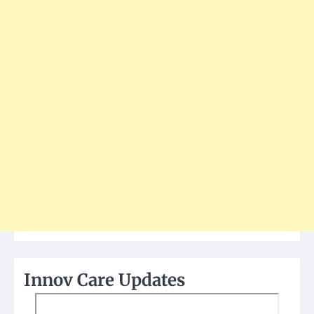
Innov Care Updates