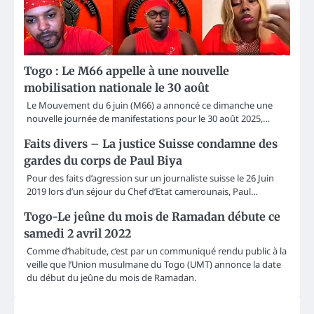
Togo : Le M66 appelle à une nouvelle
mobilisation nationale le 30 août
Le Mouvement du 6 juin (M66) a annoncé ce dimanche une
nouvelle journée de manifestations pour le 30 août 2025,…
Faits divers – La justice Suisse condamne des
gardes du corps de Paul Biya
Pour des faits d’agression sur un journaliste suisse le 26 Juin
2019 lors d’un séjour du Chef d’Etat camerounais, Paul…
Togo-Le jeûne du mois de Ramadan débute ce
samedi 2 avril 2022
Comme d’habitude, c’est par un communiqué rendu public à la
veille que l’Union musulmane du Togo (UMT) annonce la date
du début du jeûne du mois de Ramadan.