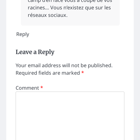
camp d’en face vous a coupé de vos
racines… Vous n’existez que sur les
réseaux sociaux.
Reply
Leave a Reply
Your email address will not be published.
Required fields are marked
*
Comment
*