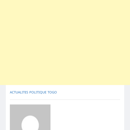
ACTUALITES
POLITIQUE
TOGO