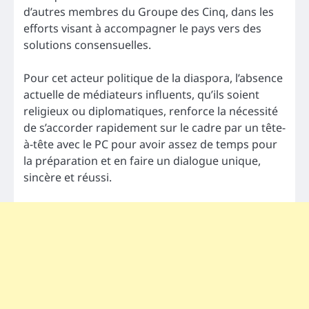
d’autres membres du Groupe des Cinq, dans les
efforts visant à accompagner le pays vers des
solutions consensuelles.
Pour cet acteur politique de la diaspora, l’absence
actuelle de médiateurs influents, qu’ils soient
religieux ou diplomatiques, renforce la nécessité
de s’accorder rapidement sur le cadre par un tête-
à-tête avec le PC pour avoir assez de temps pour
la préparation et en faire un dialogue unique,
sincère et réussi.