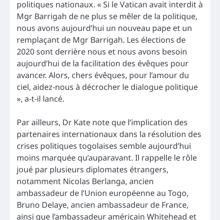
politiques nationaux. « Si le Vatican avait interdit à
Mgr Barrigah de ne plus se mêler de la politique,
nous avons aujourd’hui un nouveau pape et un
remplaçant de Mgr Barrigah. Les élections de
2020 sont derrière nous et nous avons besoin
aujourd’hui de la facilitation des évêques pour
avancer. Alors, chers évêques, pour l’amour du
ciel, aidez-nous à décrocher le dialogue politique
», a-t-il lancé.
Par ailleurs, Dr Kate note que l’implication des
partenaires internationaux dans la résolution des
crises politiques togolaises semble aujourd’hui
moins marquée qu’auparavant. Il rappelle le rôle
joué par plusieurs diplomates étrangers,
notamment Nicolas Berlanga, ancien
ambassadeur de l’Union européenne au Togo,
Bruno Delaye, ancien ambassadeur de France,
ainsi que l’ambassadeur américain Whitehead et