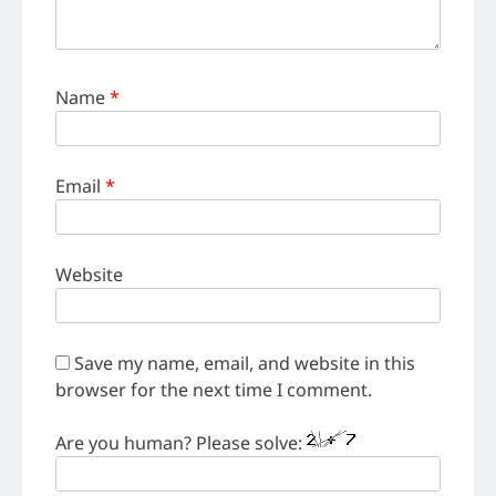
Name
*
Email
*
Website
Save my name, email, and website in this
browser for the next time I comment.
Are you human? Please solve: