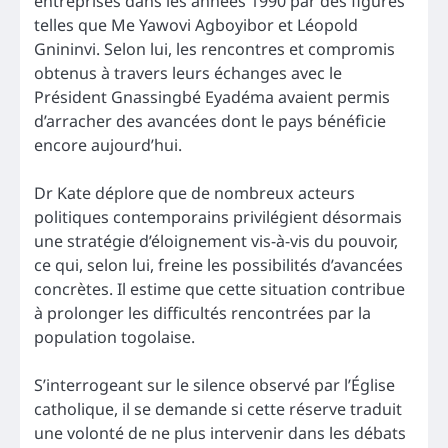
entreprises dans les années 1990 par des figures
telles que Me Yawovi Agboyibor et Léopold
Gnininvi. Selon lui, les rencontres et compromis
obtenus à travers leurs échanges avec le
Président Gnassingbé Eyadéma avaient permis
d’arracher des avancées dont le pays bénéficie
encore aujourd’hui.
Dr Kate déplore que de nombreux acteurs
politiques contemporains privilégient désormais
une stratégie d’éloignement vis-à-vis du pouvoir,
ce qui, selon lui, freine les possibilités d’avancées
concrètes. Il estime que cette situation contribue
à prolonger les difficultés rencontrées par la
population togolaise.
S’interrogeant sur le silence observé par l’Église
catholique, il se demande si cette réserve traduit
une volonté de ne plus intervenir dans les débats