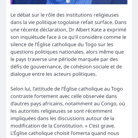
Le débat sur le rôle des institutions religieuses
dans la vie politique togolaise refait surface. Dans
une récente déclaration, Dr Albert Kate a exprimé
son inquiétude face à ce qu’il considère comme le
silence de l’Église catholique du Togo sur les
questions politiques nationales, alors même que
le pays traverse une période marquée par des
défis de gouvernance, de cohésion sociale et de
dialogue entre les acteurs politiques.
Selon lui, l’attitude de l’Église catholique au Togo
contraste fortement avec celle observée dans
d’autres pays africains, notamment au Congo, où
les autorités religieuses se sont récemment
impliquées dans les discussions autour de la
modification de la Constitution. « C’est grave.
L’Église catholique choisit l’omerta quand nous