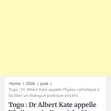
Home
2026
June
Togo : Dr Albert Kate appelle l’Église catholique à
faciliter un dialogue politique sincère
Togo : Dr Albert Kate appelle