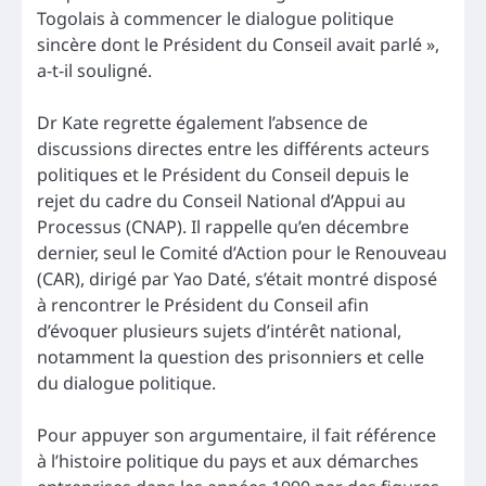
Togolais à commencer le dialogue politique
sincère dont le Président du Conseil avait parlé »,
a-t-il souligné.
Dr Kate regrette également l’absence de
discussions directes entre les différents acteurs
politiques et le Président du Conseil depuis le
rejet du cadre du Conseil National d’Appui au
Processus (CNAP). Il rappelle qu’en décembre
dernier, seul le Comité d’Action pour le Renouveau
(CAR), dirigé par Yao Daté, s’était montré disposé
à rencontrer le Président du Conseil afin
d’évoquer plusieurs sujets d’intérêt national,
notamment la question des prisonniers et celle
du dialogue politique.
Pour appuyer son argumentaire, il fait référence
à l’histoire politique du pays et aux démarches