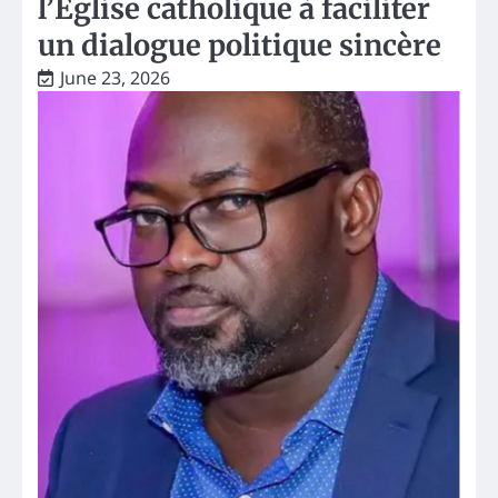
l’Église catholique à faciliter
un dialogue politique sincère
June 23, 2026