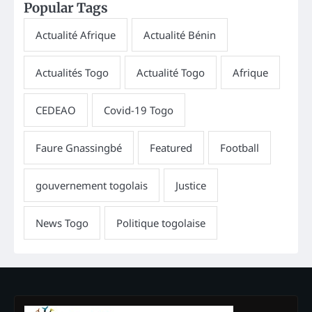
Popular Tags