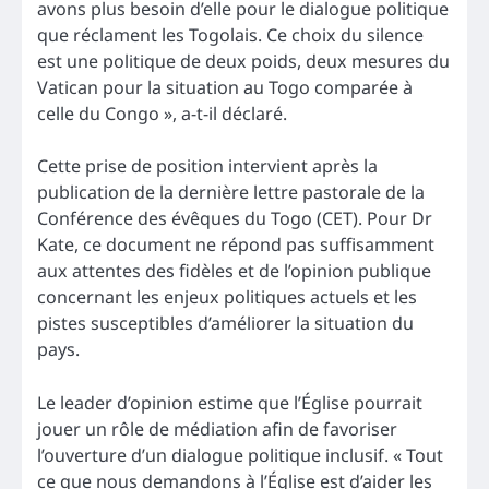
avons plus besoin d’elle pour le dialogue politique
que réclament les Togolais. Ce choix du silence
est une politique de deux poids, deux mesures du
Vatican pour la situation au Togo comparée à
celle du Congo », a-t-il déclaré.
Cette prise de position intervient après la
publication de la dernière lettre pastorale de la
Conférence des évêques du Togo (CET). Pour Dr
Kate, ce document ne répond pas suffisamment
aux attentes des fidèles et de l’opinion publique
concernant les enjeux politiques actuels et les
pistes susceptibles d’améliorer la situation du
pays.
Le leader d’opinion estime que l’Église pourrait
jouer un rôle de médiation afin de favoriser
l’ouverture d’un dialogue politique inclusif. « Tout
ce que nous demandons à l’Église est d’aider les